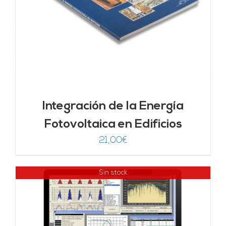
Integración de la Energía
Fotovoltaica en Edificios
21,00
€
Sin stock