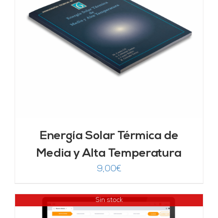
Energía Solar Térmica de
Media y Alta Temperatura
9,00
€
Sin stock