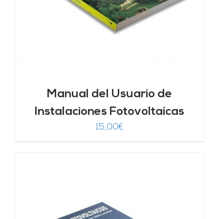
Manual del Usuario de
Instalaciones Fotovoltaicas
15,00
€