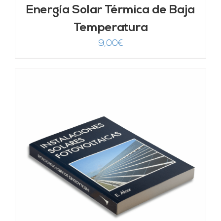
Energía Solar Térmica de Baja
Temperatura
9,00
€