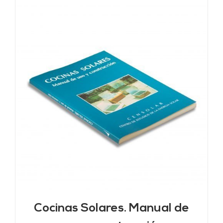
Cocinas Solares. Manual de