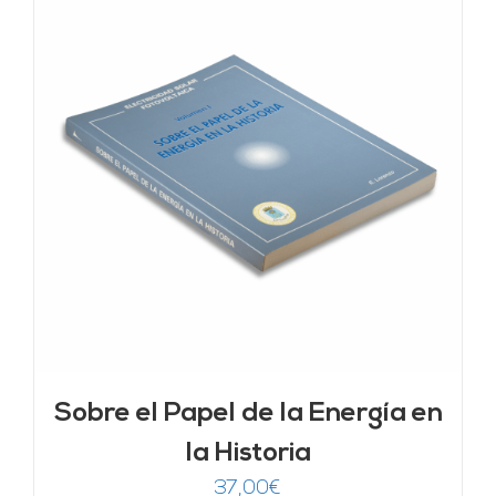
Sobre el Papel de la Energía en
la Historia
37,00
€