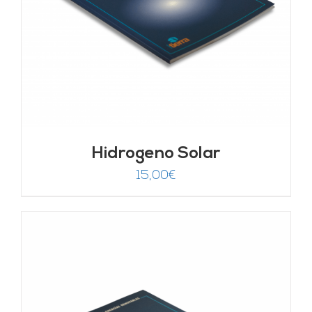
Hidrogeno Solar
15,00
€