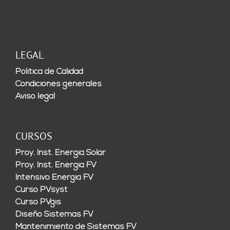
LEGAL
Política de Calidad
Condiciones generales
Aviso legal
CURSOS
Proy. Inst. Energía Solar
Proy. Inst. Energía FV
Intensivo Energía FV
Curso PVsyst
Curso PVgis
Diseño Sistemas FV
Mantenimiento de Sistemas FV