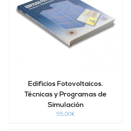
Edificios Fotovoltaicos.
Técnicas y Programas de
Simulación
55,00
€