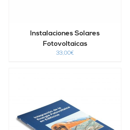
Instalaciones Solares
Fotovoltaicas
33,00
€