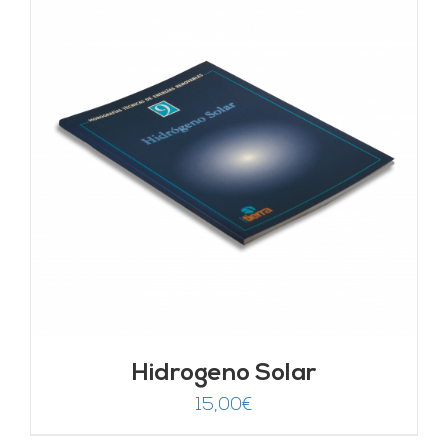
Hidrogeno Solar
15,00
€