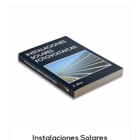
Instalaciones Solares