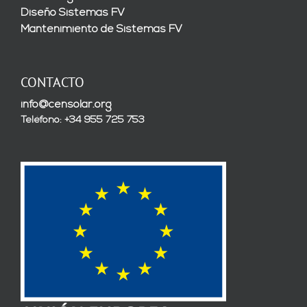
Diseño Sistemas FV
Mantenimiento de Sistemas FV
CONTACTO
info@censolar.org
Teléfono: +34 955 725 753