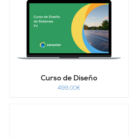
Curso de Diseño
499,00
€