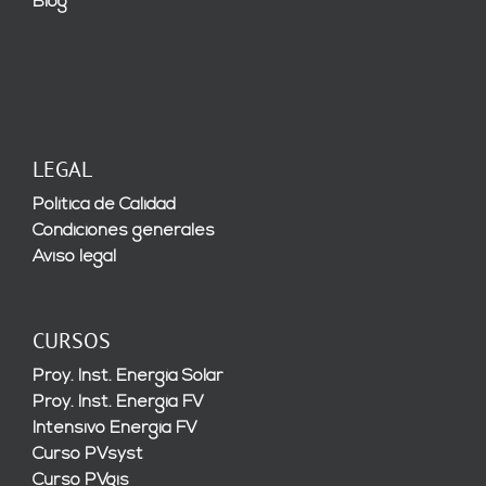
Blog
LEGAL
Política de Calidad
Condiciones generales
Aviso legal
CURSOS
Proy. Inst. Energía Solar
Proy. Inst. Energía FV
Intensivo Energía FV
Curso PVsyst
Curso PVgis