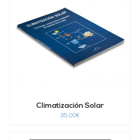
Climatización Solar
35,00
€