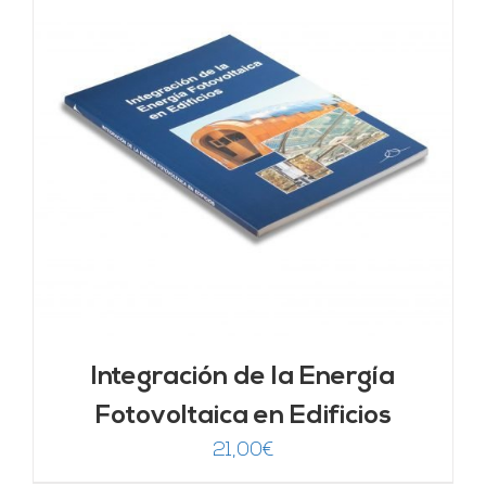
Integración de la Energía
Fotovoltaica en Edificios
21,00
€