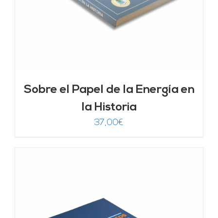
Sobre el Papel de la Energía en
la Historia
37,00
€