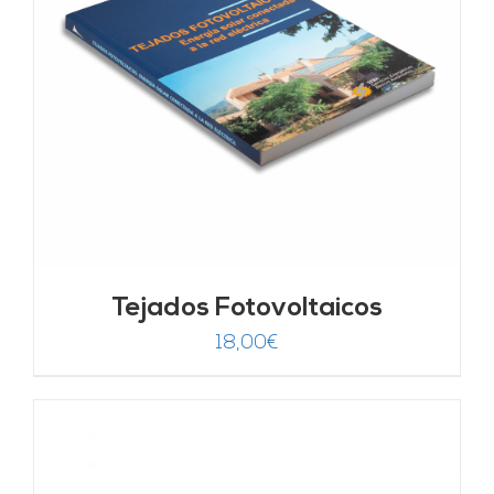
Tejados Fotovoltaicos
18,00
€