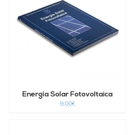
Energía Solar Fotovoltaica
9,00
€