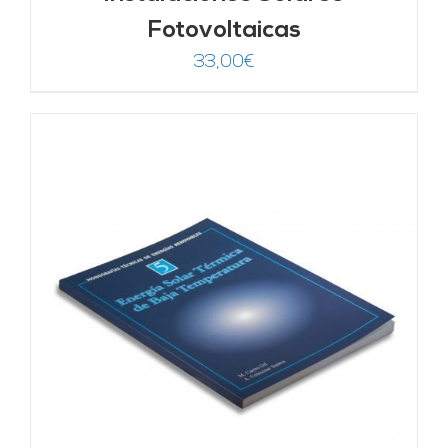
Fotovoltaicas
33,00
€