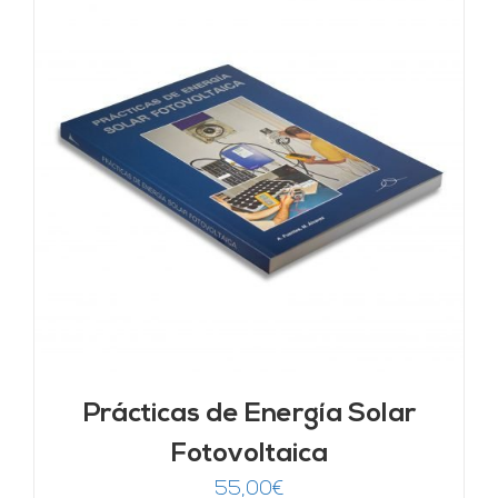
Prácticas de Energía Solar
Fotovoltaica
55,00
€