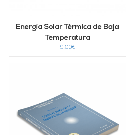
Energía Solar Térmica de Baja
Temperatura
9,00
€