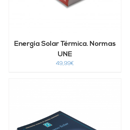
Energía Solar Térmica. Normas
UNE
49,99
€