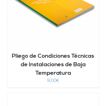
Pliego de Condiciones Técnicas
de Instalaciones de Baja
Temperatura
9,00
€