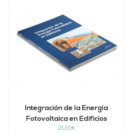
Integración de la Energía
Fotovoltaica en Edificios
21,00
€