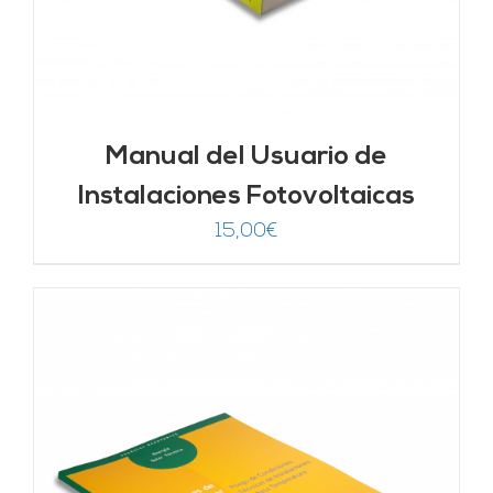
Manual del Usuario de
Instalaciones Fotovoltaicas
15,00
€