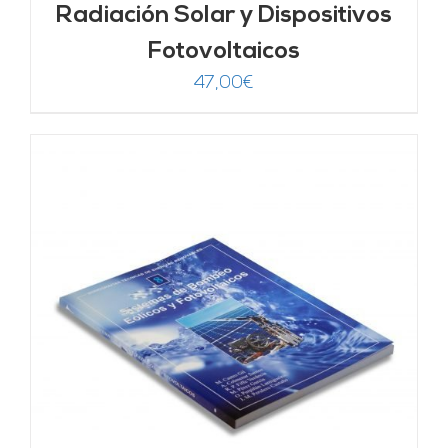
Radiación Solar y Dispositivos
Fotovoltaicos
47,00
€