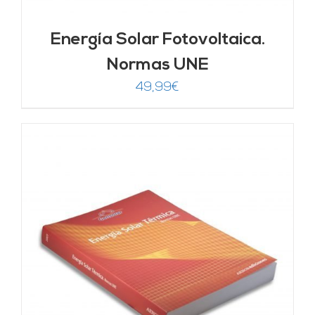
Energía Solar Fotovoltaica.
Normas UNE
49,99
€