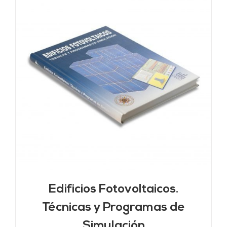
Edificios Fotovoltaicos.
Técnicas y Programas de
Simulación