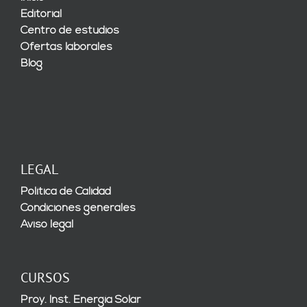
Editorial
Centro de estudios
Ofertas laborales
Blog
LEGAL
Política de Calidad
Condiciones generales
Aviso legal
CURSOS
Proy. Inst. Energía Solar