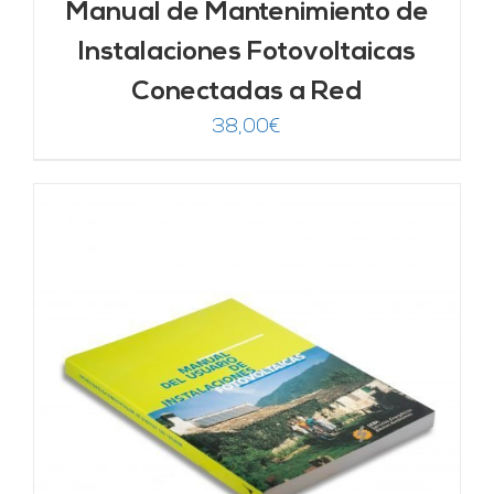
Manual de Mantenimiento de
Instalaciones Fotovoltaicas
Conectadas a Red
38,00
€