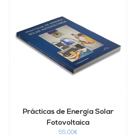
Prácticas de Energía Solar
Fotovoltaica
55,00
€