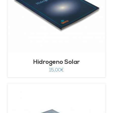
Hidrogeno Solar
15,00
€