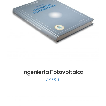
Ingeniería Fotovoltaica
72,00
€