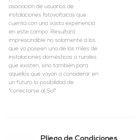
asociación de usuarios de
instalaciones fotovoltaicas que
cuenta con una vasta experiencia
en este campo. Resultará
imprescindible no solamente a los
que ya poseen una de las miles de
instalaciones domésticas o rurales
que existen, sino también para
aquellos que vayan a considerar en
un futuro la posibilidad de
"conectarse al Sol".
Pliego de Condiciones