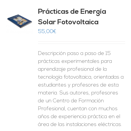
Prácticas de Energía
Solar Fotovoltaica
O
55,00
€
ES
Descripción paso a paso de 15
prácticas experimentales para
aprendizaje profesional de la
tecnología fotovoltaica, orientadas a
estudiantes y profesores de esta
materia. Sus autores, profesores
de un Centro de Formación
Profesional, cuentan con muchos
años de experiencia práctica en el
área de las instalaciones eléctricas.