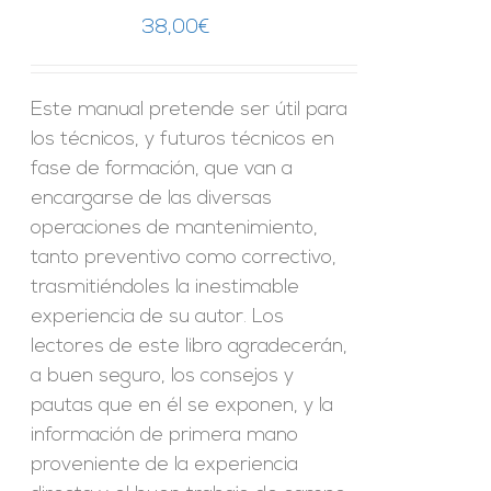
38,00
€
Este manual pretende ser útil para
los técnicos, y futuros técnicos en
fase de formación, que van a
encargarse de las diversas
operaciones de mantenimiento,
tanto preventivo como correctivo,
trasmitiéndoles la inestimable
experiencia de su autor. Los
lectores de este libro agradecerán,
a buen seguro, los consejos y
pautas que en él se exponen, y la
información de primera mano
proveniente de la experiencia