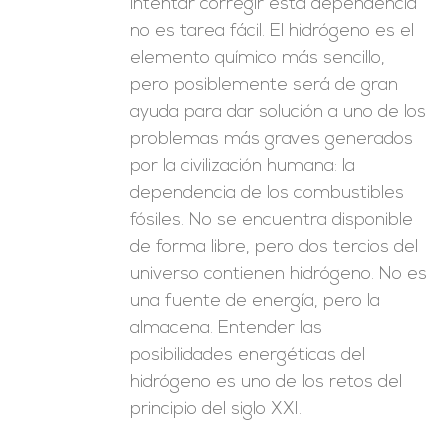
intentar corregir esta dependencia
no es tarea fácil. El hidrógeno es el
elemento químico más sencillo,
pero posiblemente será de gran
ayuda para dar solución a uno de los
problemas más graves generados
por la civilización humana: la
dependencia de los combustibles
fósiles. No se encuentra disponible
de forma libre, pero dos tercios del
universo contienen hidrógeno. No es
una fuente de energía, pero la
almacena. Entender las
posibilidades energéticas del
hidrógeno es uno de los retos del
principio del siglo XXI.