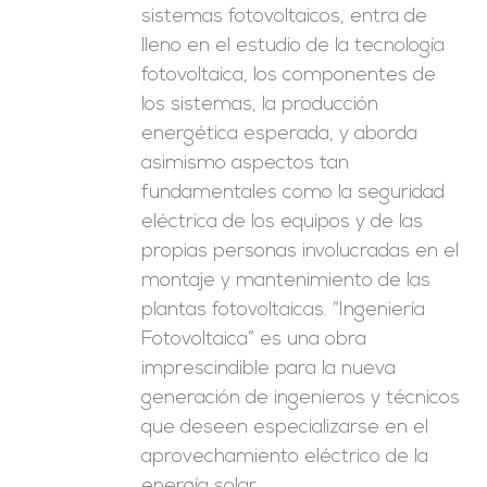
sistemas fotovoltaicos, entra de
lleno en el estudio de la tecnología
fotovoltaica, los componentes de
los sistemas, la producción
energética esperada, y aborda
asimismo aspectos tan
fundamentales como la seguridad
eléctrica de los equipos y de las
propias personas involucradas en el
montaje y mantenimiento de las
plantas fotovoltaicas. “Ingeniería
Fotovoltaica” es una obra
imprescindible para la nueva
generación de ingenieros y técnicos
que deseen especializarse en el
aprovechamiento eléctrico de la
energía solar.