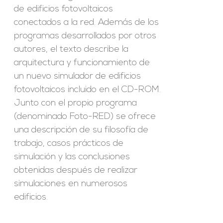
de edificios fotovoltaicos
conectados a la red. Además de los
programas desarrollados por otros
autores, el texto describe la
arquitectura y funcionamiento de
un nuevo simulador de edificios
fotovoltaicos incluido en el CD-ROM.
Junto con el propio programa
(denominado Foto-RED) se ofrece
una descripción de su filosofía de
trabajo, casos prácticos de
simulación y las conclusiones
obtenidas después de realizar
simulaciones en numerosos
edificios.