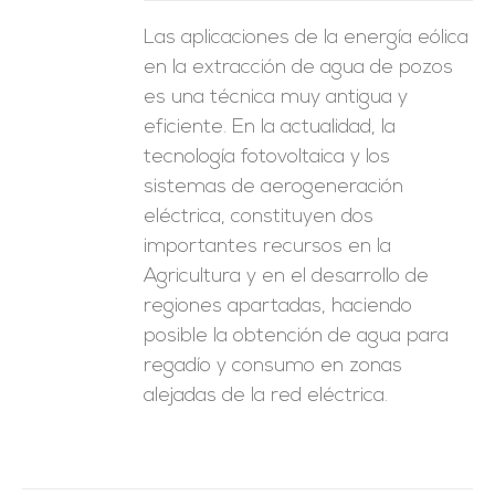
Las aplicaciones de la energía eólica
en la extracción de agua de pozos
es una técnica muy antigua y
eficiente. En la actualidad, la
tecnología fotovoltaica y los
sistemas de aerogeneración
eléctrica, constituyen dos
importantes recursos en la
Agricultura y en el desarrollo de
regiones apartadas, haciendo
posible la obtención de agua para
regadío y consumo en zonas
alejadas de la red eléctrica.