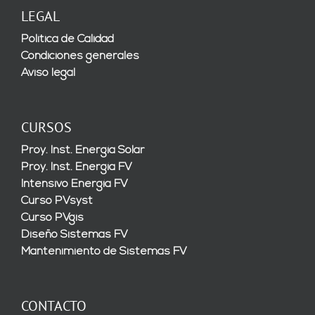
LEGAL
Política de Calidad
Condiciones generales
Aviso legal
CURSOS
Proy. Inst. Energía Solar
Proy. Inst. Energía FV
Intensivo Energía FV
Curso PVsyst
Curso PVgis
Diseño Sistemas FV
Mantenimiento de Sistemas FV
CONTACTO