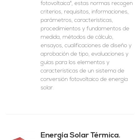
fotovoltaica", estas normas recogen
criterios, requisitos, informaciones,
parámetros, características,
procedimientos y fundamentos de
medida, métodos de cálculo,
ensayos, cualificaciones de diseño y
aprobación de tipo, evaluaciones y
guías para los elementos y
características de un sistema de
conversión fotovoltaico de energía
solar.
Energía Solar Térmica.