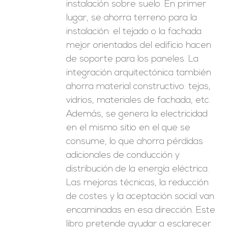
instalación sobre suelo. En primer
lugar, se ahorra terreno para la
instalación: el tejado o la fachada
mejor orientados del edificio hacen
de soporte para los paneles. La
integración arquitectónica también
ahorra material constructivo: tejas,
vidrios, materiales de fachada, etc.
Además, se genera la electricidad
en el mismo sitio en el que se
consume, lo que ahorra pérdidas
adicionales de conducción y
distribución de la energía eléctrica.
Las mejoras técnicas, la reducción
de costes y la aceptación social van
encaminadas en esa dirección. Este
libro pretende ayudar a esclarecer