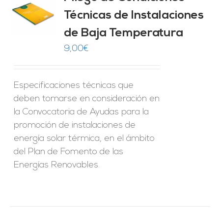
Técnicas de Instalaciones
O
de Baja Temperatura
ES
9,00
€
Especificaciones técnicas que
deben tomarse en consideración en
la Convocatoria de Ayudas para la
promoción de instalaciones de
energía solar térmica, en el ámbito
del Plan de Fomento de las
Energías Renovables.