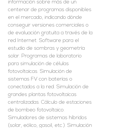
información sobre más de un
centenar de programas disponibles
en el mercado, indicando dónde
conseguir versiones comerciales o
de evaluación gratuita a través de la
red Internet: Software para el
estudio de sombras y geometría
solar. Programas de laboratorio
para simulación de células
fotovoltaicas. Simulación de
sistemas FV con baterías o
conectados a la red. Simulación de
grandes plantas fotovoltaicas
centralizadas. Cálculo de estaciones
de bombeo fotovoltaico.
Simuladores de sistemas híbridos
(solar, eólico, gasoil, etc.). Simulación