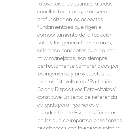
fotovoltaica—, destinado a todos
aquellos técnicos que deseen
profundizar en los aspectos
fundamentales que rigen el
comportamiento de la radiación
solar y los generadores solares,
aclarando conceptos que, no por
muy manejados, son siempre
perfectamente comprendidos por
los ingenieros y proyectistas de
plantas fotovoltaicas. "Radiación
Solar y Dispositivos Fotovoltaicos”,
constituye un texto de referencia
obligada para ingenieros y
estudiantes de Escuelas Técnicas
en las que se impartan enseñanzas
relacionadas con la energía solar, y,