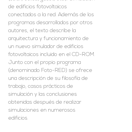
de edificios fotovoltaicos
conectados a la red. Además de los
programas desarrollados por otros
autores, el texto describe la
arquitectura y funcionamiento de
un nuevo simulador de edificios
fotovoltaicos incluido en el CD-ROM.
Junto con el propio programa
(denominado Foto-RED) se ofrece
una descripción de su filosofía de
trabajo, casos prácticos de
simulación y las conclusiones
obtenidas después de realizar
simulaciones en numerosos
edificios.