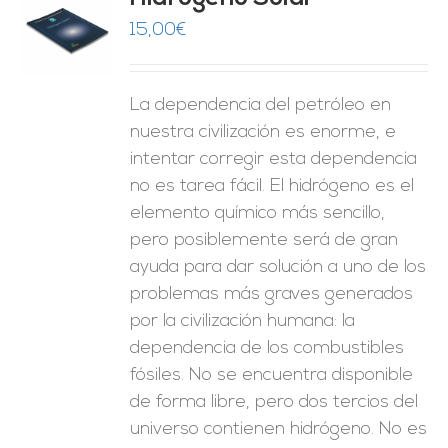
15,00
€
O
ES
La dependencia del petróleo en
nuestra civilización es enorme, e
intentar corregir esta dependencia
no es tarea fácil. El hidrógeno es el
elemento químico más sencillo,
pero posiblemente será de gran
ayuda para dar solución a uno de los
problemas más graves generados
por la civilización humana: la
dependencia de los combustibles
fósiles. No se encuentra disponible
de forma libre, pero dos tercios del
universo contienen hidrógeno. No es