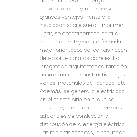
de las fuentes de energía
convencionales, ya que presenta
grandes ventajas frente a la
instalación sobre suelo. En primer
lugar, se ahorra terreno para la
instalación: el tejado o la fachada
mejor orientados del edificio hacen
de soporte para los paneles. La
integración arquitectónica también
ahorra material constructivo: tejas,
vidrios, materiales de fachada, etc.
Además, se genera la electricidad
en el mismo sitio en el que se
consume, lo que ahorra pérdidas
adicionales de conducción y
distribución de la energía eléctrica.
Las mejoras técnicas, la reducción