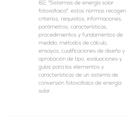
82, "Sistemas de energía solar
fotovoltaica", estas normas recogen
criterios, requisitos, informaciones,
parámetros, características,
procedimientos y fundamentos de
medida, métodos de cálculo,
ensayos, cualificaciones de diseño y
aprobación de tipo, evaluaciones y
guías para los elementos y
características de un sistema de
conversión fotovoltaico de energía
solar.