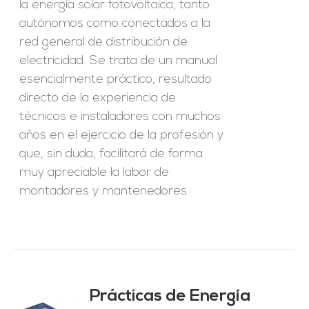
la energía solar fotovoltaica, tanto
autónomos como conectados a la
red general de distribución de
electricidad. Se trata de un manual
esencialmente práctico, resultado
directo de la experiencia de
técnicos e instaladores con muchos
años en el ejercicio de la profesión y
que, sin duda, facilitará de forma
muy apreciable la labor de
montadores y mantenedores.
Prácticas de Energía