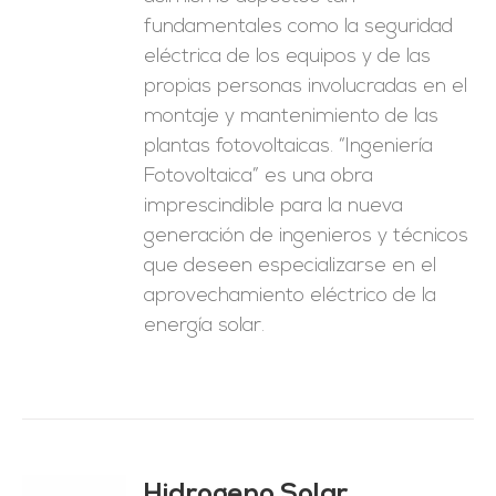
fundamentales como la seguridad
eléctrica de los equipos y de las
propias personas involucradas en el
montaje y mantenimiento de las
plantas fotovoltaicas. “Ingeniería
Fotovoltaica” es una obra
imprescindible para la nueva
generación de ingenieros y técnicos
que deseen especializarse en el
aprovechamiento eléctrico de la
energía solar.
Hidrogeno Solar