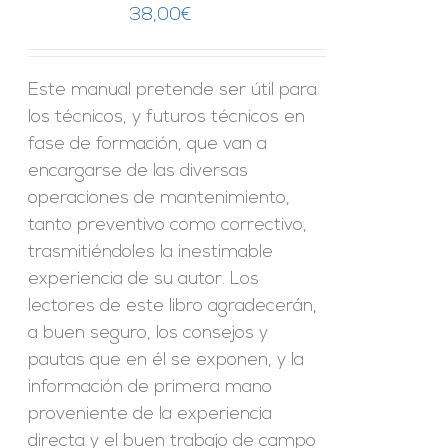
38,00
€
Este manual pretende ser útil para
los técnicos, y futuros técnicos en
fase de formación, que van a
encargarse de las diversas
operaciones de mantenimiento,
tanto preventivo como correctivo,
trasmitiéndoles la inestimable
experiencia de su autor. Los
lectores de este libro agradecerán,
a buen seguro, los consejos y
pautas que en él se exponen, y la
información de primera mano
proveniente de la experiencia
directa y el buen trabajo de campo