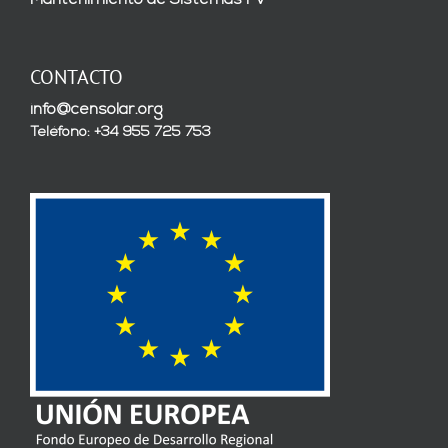
Mantenimiento de Sistemas FV
CONTACTO
info@censolar.org
Teléfono: +34 955 725 753