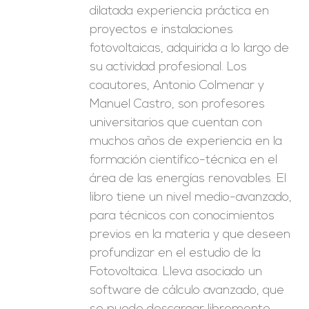
dilatada experiencia práctica en
proyectos e instalaciones
fotovoltaicas, adquirida a lo largo de
su actividad profesional. Los
coautores, Antonio Colmenar y
Manuel Castro, son profesores
universitarios que cuentan con
muchos años de experiencia en la
formación científico-técnica en el
área de las energías renovables. El
libro tiene un nivel medio-avanzado,
para técnicos con conocimientos
previos en la materia y que deseen
profundizar en el estudio de la
Fotovoltaica. Lleva asociado un
software de cálculo avanzado, que