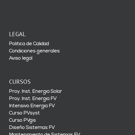
LEGAL
Política de Calidad
Condiciones generales
Aviso legal
CURSOS
Proy. Inst. Energía Solar
Proy. Inst. Energía FV
Intensivo Energía FV
Curso PVsyst
Curso PVgis
Diseño Sistemas FV