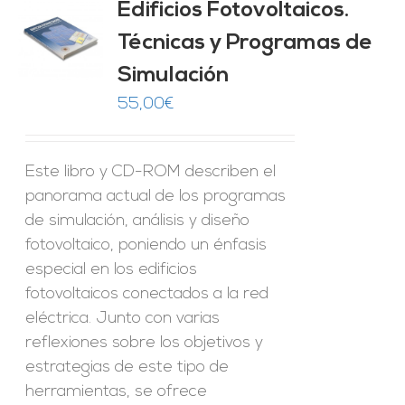
Edificios Fotovoltaicos.
Técnicas y Programas de
O
Simulación
ES
55,00
€
Este libro y CD-ROM describen el
panorama actual de los programas
de simulación, análisis y diseño
fotovoltaico, poniendo un énfasis
especial en los edificios
fotovoltaicos conectados a la red
eléctrica. Junto con varias
reflexiones sobre los objetivos y
estrategias de este tipo de
herramientas, se ofrece