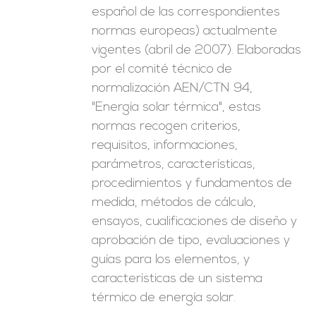
español de las correspondientes
normas europeas) actualmente
vigentes (abril de 2007). Elaboradas
por el comité técnico de
normalización AEN/CTN 94,
"Energía solar térmica", estas
normas recogen criterios,
requisitos, informaciones,
parámetros, características,
procedimientos y fundamentos de
medida, métodos de cálculo,
ensayos, cualificaciones de diseño y
aprobación de tipo, evaluaciones y
guías para los elementos, y
características de un sistema
térmico de energía solar.