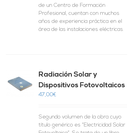
de un Centro de Formación
Profesional, cuentan con muchos
años de experiencia práctica en el
área de las instalaciones eléctricas.
Radiación Solar y
Dispositivos Fotovoltaicos
O
47,00
€
ES
Segundo volumen de la obra cuyo
título genérico es “Electricidad Solar