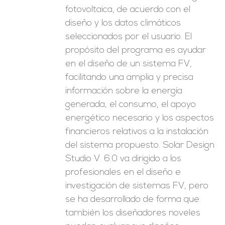
fotovoltaica, de acuerdo con el
diseño y los datos climáticos
seleccionados por el usuario. El
propósito del programa es ayudar
en el diseño de un sistema FV,
facilitando una amplia y precisa
información sobre la energía
generada, el consumo, el apoyo
energético necesario y los aspectos
financieros relativos a la instalación
del sistema propuesto. Solar Design
Studio V. 6.0 va dirigido a los
profesionales en el diseño e
investigación de sistemas FV, pero
se ha desarrollado de forma que
también los diseñadores noveles