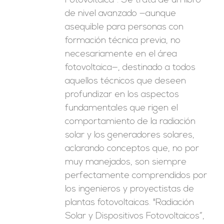
Fotovoltaica”. Se trata de un libro
de nivel avanzado —aunque
asequible para personas con
formación técnica previa, no
necesariamente en el área
fotovoltaica—, destinado a todos
aquellos técnicos que deseen
profundizar en los aspectos
fundamentales que rigen el
comportamiento de la radiación
solar y los generadores solares,
aclarando conceptos que, no por
muy manejados, son siempre
perfectamente comprendidos por
los ingenieros y proyectistas de
plantas fotovoltaicas. "Radiación
Solar y Dispositivos Fotovoltaicos”,