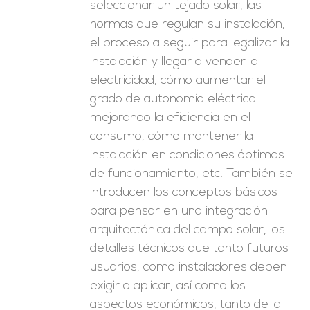
seleccionar un tejado solar, las
normas que regulan su instalación,
el proceso a seguir para legalizar la
instalación y llegar a vender la
electricidad, cómo aumentar el
grado de autonomía eléctrica
mejorando la eficiencia en el
consumo, cómo mantener la
instalación en condiciones óptimas
de funcionamiento, etc. También se
introducen los conceptos básicos
para pensar en una integración
arquitectónica del campo solar, los
detalles técnicos que tanto futuros
usuarios, como instaladores deben
exigir o aplicar, así como los
aspectos económicos, tanto de la