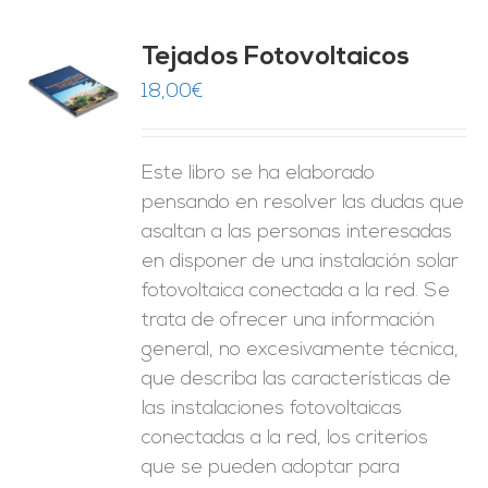
Tejados Fotovoltaicos
18,00
€
O
ES
Este libro se ha elaborado
pensando en resolver las dudas que
asaltan a las personas interesadas
en disponer de una instalación solar
fotovoltaica conectada a la red. Se
trata de ofrecer una información
general, no excesivamente técnica,
que describa las características de
las instalaciones fotovoltaicas
conectadas a la red, los criterios
que se pueden adoptar para