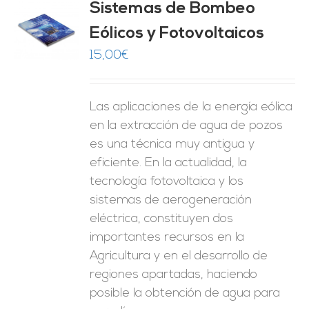
Sistemas de Bombeo
Eólicos y Fotovoltaicos
O
15,00
€
ES
Las aplicaciones de la energía eólica
en la extracción de agua de pozos
es una técnica muy antigua y
eficiente. En la actualidad, la
tecnología fotovoltaica y los
sistemas de aerogeneración
eléctrica, constituyen dos
importantes recursos en la
Agricultura y en el desarrollo de
regiones apartadas, haciendo
posible la obtención de agua para