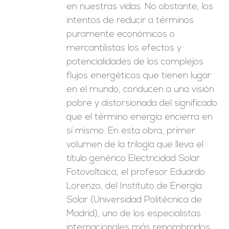
en nuestras vidas. No obstante, los
intentos de reducir a términos
puramente económicos o
mercantilistas los efectos y
potencialidades de los complejos
flujos energéticos que tienen lugar
en el mundo, conducen a una visión
pobre y distorsionada del significado
que el término energía encierra en
sí mismo. En esta obra, primer
volumen de la trilogía que lleva el
título genérico Electricidad Solar
Fotovoltaica, el profesor Eduardo
Lorenzo, del Instituto de Energía
Solar (Universidad Politécnica de
Madrid), uno de los especialistas
internacionales más renombrados