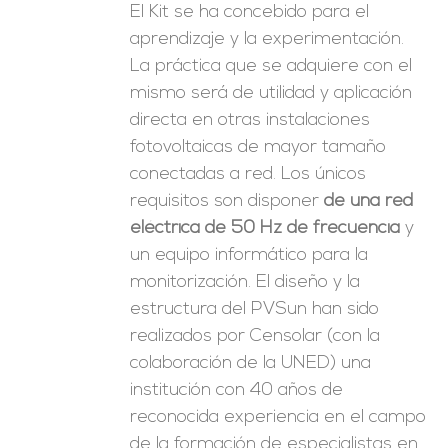
El Kit se ha concebido para el
aprendizaje y la experimentación.
La práctica que se adquiere con el
mismo será de utilidad y aplicación
directa en otras instalaciones
fotovoltaicas de mayor tamaño
conectadas a red. Los únicos
requisitos son disponer
de una red
eléctrica de 50 Hz de frecuencia
y
un equipo informático para la
monitorización. El diseño y la
estructura del PVSun han sido
realizados por Censolar (con la
colaboración de la UNED) una
institución con 40 años de
reconocida experiencia en el campo
de la formación de especialistas en