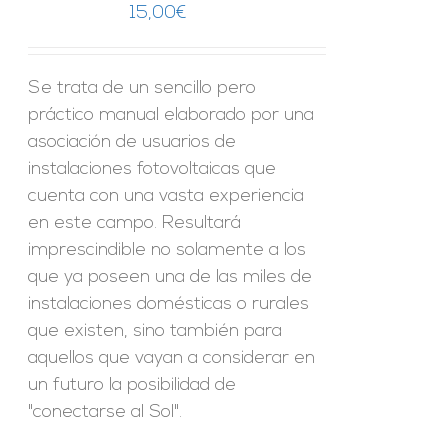
15,00
€
Se trata de un sencillo pero
práctico manual elaborado por una
asociación de usuarios de
instalaciones fotovoltaicas que
cuenta con una vasta experiencia
en este campo. Resultará
imprescindible no solamente a los
que ya poseen una de las miles de
instalaciones domésticas o rurales
que existen, sino también para
aquellos que vayan a considerar en
un futuro la posibilidad de
"conectarse al Sol".