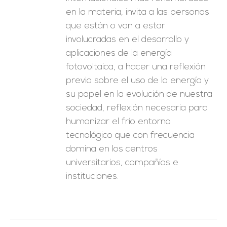
en la materia, invita a las personas
que están o van a estar
involucradas en el desarrollo y
aplicaciones de la energía
fotovoltaica, a hacer una reflexión
previa sobre el uso de la energía y
su papel en la evolución de nuestra
sociedad, reflexión necesaria para
humanizar el frío entorno
tecnológico que con frecuencia
domina en los centros
universitarios, compañías e
instituciones.