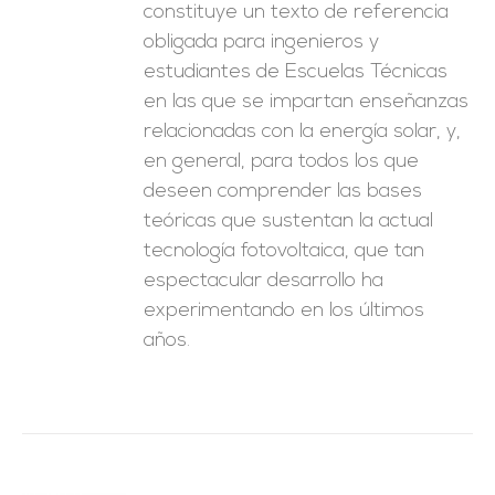
constituye un texto de referencia
obligada para ingenieros y
estudiantes de Escuelas Técnicas
en las que se impartan enseñanzas
relacionadas con la energía solar, y,
en general, para todos los que
deseen comprender las bases
teóricas que sustentan la actual
tecnología fotovoltaica, que tan
espectacular desarrollo ha
experimentando en los últimos
años.