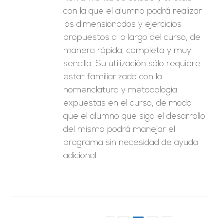
con la que el alumno podrá realizar
los dimensionados y ejercicios
propuestos a lo largo del curso, de
manera rápida, completa y muy
sencilla. Su utilización sólo requiere
estar familiarizado con la
nomenclatura y metodología
expuestas en el curso, de modo
que el alumno que siga el desarrollo
del mismo podrá manejar el
programa sin necesidad de ayuda
adicional.