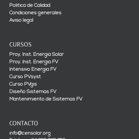
Política de Calidad
Condiciones generales
Aviso legal
CURSOS
Proy. Inst. Energía Solar
Proy. Inst. Energía FV
Intensivo Energía FV
Curso PVsyst
Curso PVgis
Diseño Sistemas FV
Mantenimiento de Sistemas FV
CONTACTO
info@censolar.org