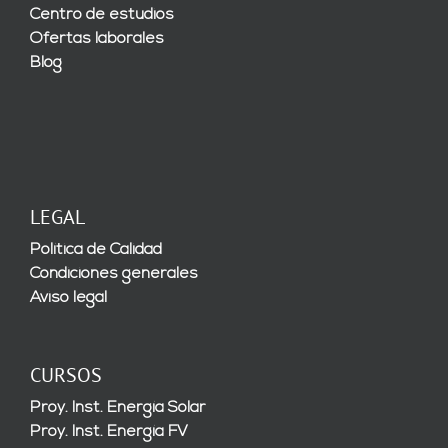
Centro de estudios
Ofertas laborales
Blog
LEGAL
Política de Calidad
Condiciones generales
Aviso legal
CURSOS
Proy. Inst. Energía Solar
Proy. Inst. Energía FV