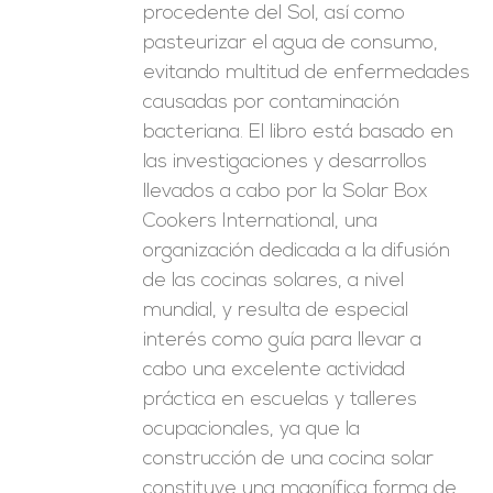
procedente del Sol, así como
pasteurizar el agua de consumo,
evitando multitud de enfermedades
causadas por contaminación
bacteriana. El libro está basado en
las investigaciones y desarrollos
llevados a cabo por la Solar Box
Cookers International, una
organización dedicada a la difusión
de las cocinas solares, a nivel
mundial, y resulta de especial
interés como guía para llevar a
cabo una excelente actividad
práctica en escuelas y talleres
ocupacionales, ya que la
construcción de una cocina solar
constituye una magnífica forma de