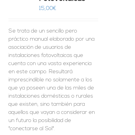
15,00
€
Se trata de un sencillo pero
práctico manual elaborado por una
asociación de usuarios de
instalaciones fotovoltaicas que
cuenta con una vasta experiencia
en este campo. Resultará
imprescindible no solamente a los
que ya poseen una de las miles de
instalaciones domésticas o rurales
que existen, sino también para
aquellos que vayan a considerar en
un futuro la posibilidad de
"conectarse al Sol".