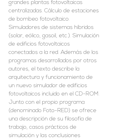
grandes plantas fotovoltaicas
centralizadas. Cálculo de estaciones
de bombeo fotovoltaico.
Simuladores de sistemas híbridos
(solar, eólico, gasoil, etc.). Simulación
de edificios fotovoltaicos
conectados a la red. Además de los
programas desarrollados por otros
autores, el texto describe la
arquitectura y funcionamiento de
un nuevo simulador de edificios
fotovoltaicos incluido en el CD-ROM.
Junto con el propio programa
(denominado Foto-RED) se ofrece
una descripción de su filosofía de
trabajo, casos prácticos de
simulación y las conclusiones