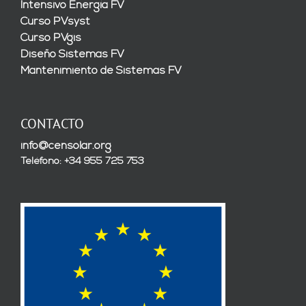
Intensivo Energía FV
Curso PVsyst
Curso PVgis
Diseño Sistemas FV
Mantenimiento de Sistemas FV
CONTACTO
info@censolar.org
Teléfono: +34 955 725 753