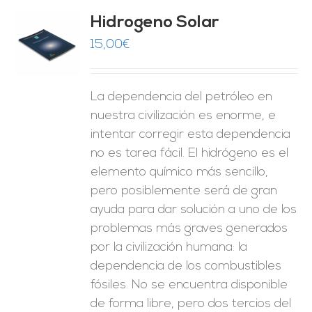
Hidrogeno Solar
15,00
€
O
ES
La dependencia del petróleo en
nuestra civilización es enorme, e
intentar corregir esta dependencia
no es tarea fácil. El hidrógeno es el
elemento químico más sencillo,
pero posiblemente será de gran
ayuda para dar solución a uno de los
problemas más graves generados
por la civilización humana: la
dependencia de los combustibles
fósiles. No se encuentra disponible
de forma libre, pero dos tercios del