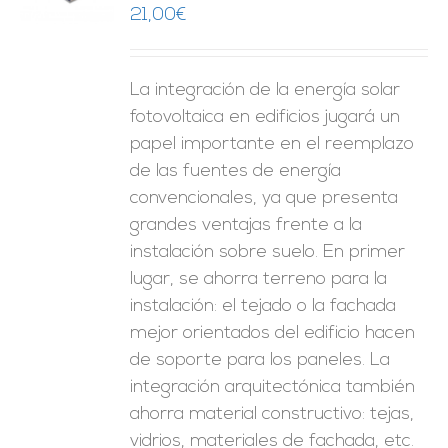
21,00
€
ES
La integración de la energía solar
fotovoltaica en edificios jugará un
papel importante en el reemplazo
de las fuentes de energía
convencionales, ya que presenta
grandes ventajas frente a la
instalación sobre suelo. En primer
lugar, se ahorra terreno para la
instalación: el tejado o la fachada
mejor orientados del edificio hacen
de soporte para los paneles. La
integración arquitectónica también
ahorra material constructivo: tejas,
vidrios, materiales de fachada, etc.