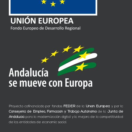
Proyecto cofinanciado por fondos
FEDER
de la
Unión Europea
y por la
Consejería de Empleo, Formación y Trabajo Autónomo
de la
Junta de
Andalucía
para la modernización digital y la mejora de la competitividad
de las entidades de economía social.