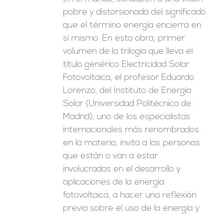
pobre y distorsionada del significado
que el término energía encierra en
sí mismo. En esta obra, primer
volumen de la trilogía que lleva el
título genérico Electricidad Solar
Fotovoltaica, el profesor Eduardo
Lorenzo, del Instituto de Energía
Solar (Universidad Politécnica de
Madrid), uno de los especialistas
internacionales más renombrados
en la materia, invita a las personas
que están o van a estar
involucradas en el desarrollo y
aplicaciones de la energía
fotovoltaica, a hacer una reflexión
previa sobre el uso de la energía y