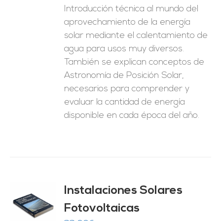
Introducción técnica al mundo del
aprovechamiento de la energía
solar mediante el calentamiento de
agua para usos muy diversos.
También se explican conceptos de
Astronomía de Posición Solar,
necesarios para comprender y
evaluar la cantidad de energía
disponible en cada época del año.
Instalaciones Solares
Fotovoltaicas
O