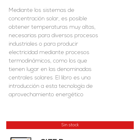
Mediante los sistemas de
concentración solar, es posible
obtener temperaturas muy altas,
necesarias para diversos procesos
industriales o para producir
electricidad mediante procesos
termodinámicos, como los que
tienen lugar en las denominadas
centrales solares. El libro es una
introducción a esta tecnología de
aprovechamiento energético
Sin stock