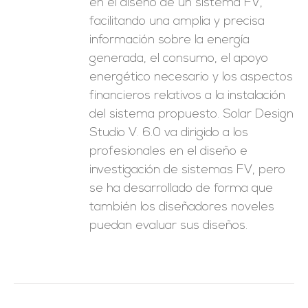
en el diseño de un sistema FV,
facilitando una amplia y precisa
información sobre la energía
generada, el consumo, el apoyo
energético necesario y los aspectos
financieros relativos a la instalación
del sistema propuesto. Solar Design
Studio V. 6.0 va dirigido a los
profesionales en el diseño e
investigación de sistemas FV, pero
se ha desarrollado de forma que
también los diseñadores noveles
puedan evaluar sus diseños.