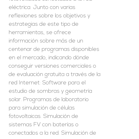
eléctrica. Junto con varias
reflexiones sobre los objetivos y
estrategias de este tipo de
herramientas, se ofrece
información sobre más de un
centenar de programas disponibles
en el mercado, indicando dónde
conseguir versiones comerciales o
de evaluación gratuita a través de la
red Internet: Software para el
estudio de sombras y geometría
solar. Programas de laboratorio
para simulación de células
fotovoltaicas. Simulación de
sistemas FV con baterías o
conectados a la red. Simulación de