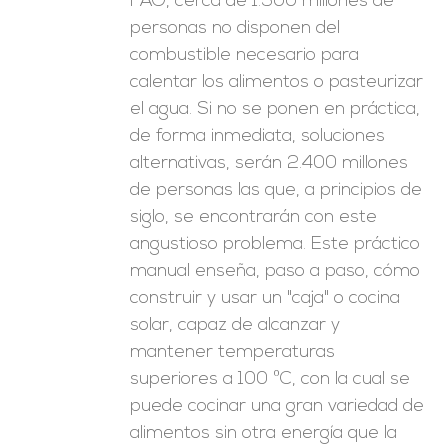
FAO, cerca de 1.500 millones de
personas no disponen del
combustible necesario para
calentar los alimentos o pasteurizar
el agua. Si no se ponen en práctica,
de forma inmediata, soluciones
alternativas, serán 2.400 millones
de personas las que, a principios de
siglo, se encontrarán con este
angustioso problema. Este práctico
manual enseña, paso a paso, cómo
construir y usar un "caja" o cocina
solar, capaz de alcanzar y
mantener temperaturas
superiores a 100 ºC, con la cual se
puede cocinar una gran variedad de
alimentos sin otra energía que la