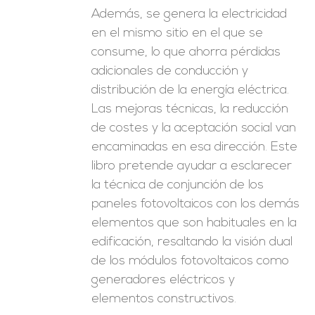
Además, se genera la electricidad
en el mismo sitio en el que se
consume, lo que ahorra pérdidas
adicionales de conducción y
distribución de la energía eléctrica.
Las mejoras técnicas, la reducción
de costes y la aceptación social van
encaminadas en esa dirección. Este
libro pretende ayudar a esclarecer
la técnica de conjunción de los
paneles fotovoltaicos con los demás
elementos que son habituales en la
edificación, resaltando la visión dual
de los módulos fotovoltaicos como
generadores eléctricos y
elementos constructivos.