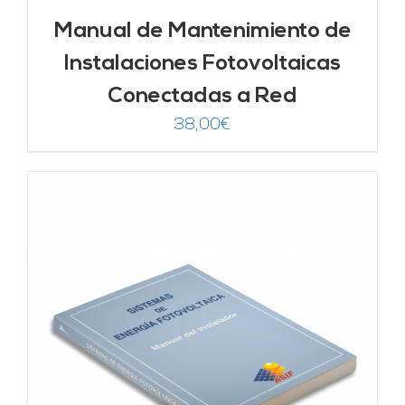
Manual de Mantenimiento de
Instalaciones Fotovoltaicas
Conectadas a Red
38,00
€