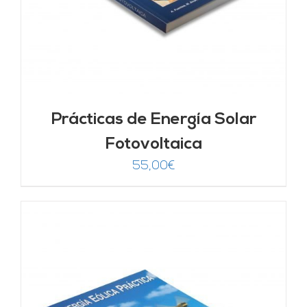
Prácticas de Energía Solar
Fotovoltaica
55,00
€