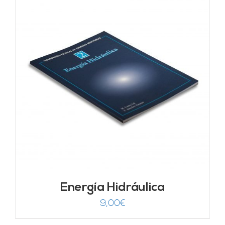
Energía Hidráulica
9,00
€