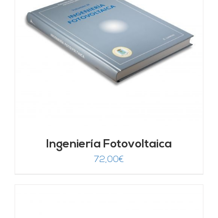
Ingeniería Fotovoltaica
72,00
€