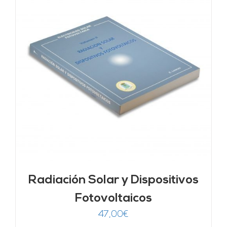
Radiación Solar y Dispositivos
Fotovoltaicos
47,00
€