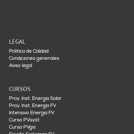
LEGAL
Política de Calidad
Condiciones generales
Aviso legal
CURSOS
Proy. Inst. Energía Solar
Proy. Inst. Energía FV
Intensivo Energía FV
Curso PVsyst
Curso PVgis