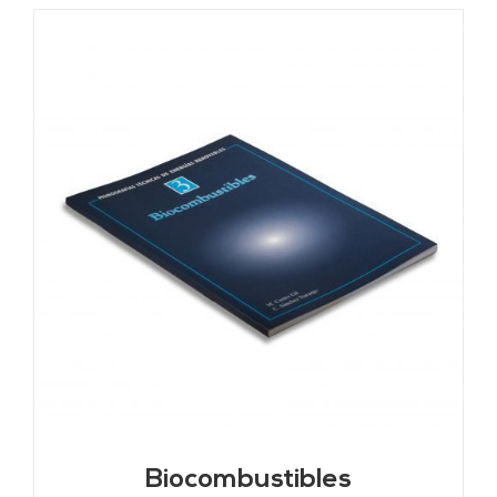
Biocombustibles