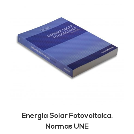
Energía Solar Fotovoltaica.
Normas UNE