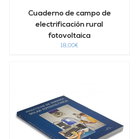
Cuaderno de campo de
electrificación rural
fotovoltaica
18,00
€