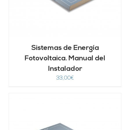
Sistemas de Energía
Fotovoltaica. Manual del
Instalador
33,00
€