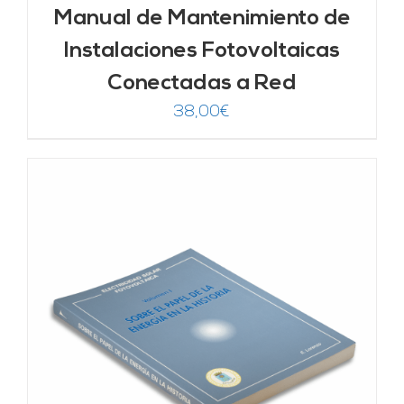
Manual de Mantenimiento de
Instalaciones Fotovoltaicas
Conectadas a Red
38,00
€