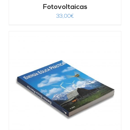
Fotovoltaicas
33,00
€