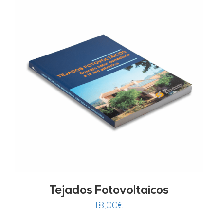
Tejados Fotovoltaicos
18,00
€