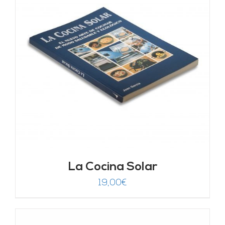
La Cocina Solar
19,00
€