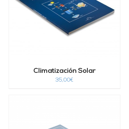
Climatización Solar
35,00
€