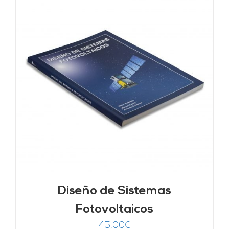
Diseño de Sistemas
Fotovoltaicos
45,00
€