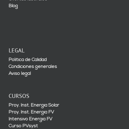
Blog
LEGAL
Política de Calidad
Condiciones generales
Aviso legal
CURSOS
Proy. Inst. Energía Solar
Proy. Inst. Energía FV
Intensivo Energía FV
Curso PVsyst