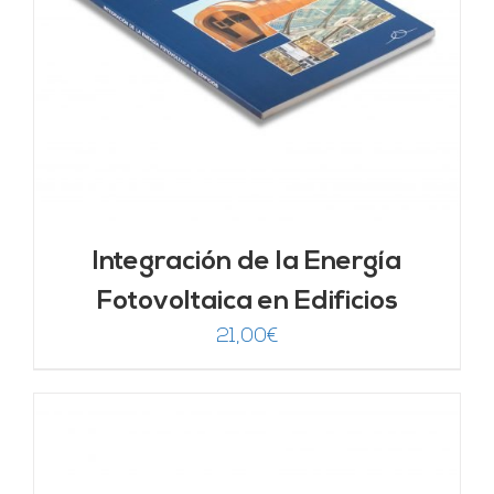
Integración de la Energía
Fotovoltaica en Edificios
21,00
€