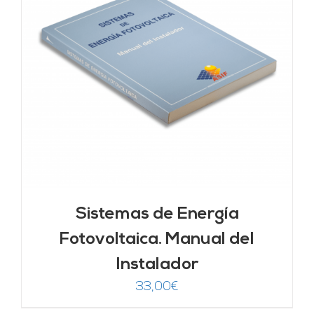
Sistemas de Energía
Fotovoltaica. Manual del
Instalador
33,00
€