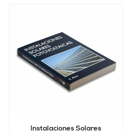
Instalaciones Solares