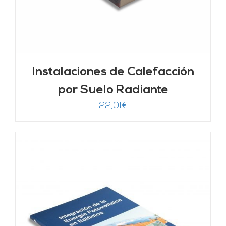
Instalaciones de Calefacción
por Suelo Radiante
22,01
€