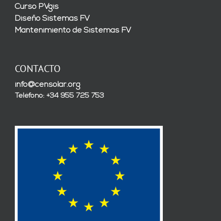
Curso PVgis
Diseño Sistemas FV
Mantenimiento de Sistemas FV
CONTACTO
info@censolar.org
Teléfono: +34 955 725 753