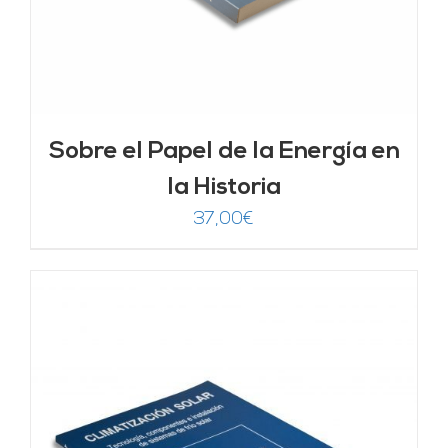
Sobre el Papel de la Energía en
la Historia
37,00
€