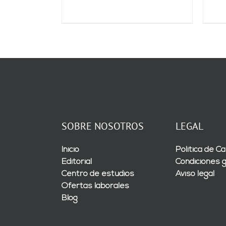
SOBRE NOSOTROS
LEGAL
Inicio
Política de Ca
Editorial
Condiciones 
Centro de estudios
Aviso legal
Ofertas laborales
Blog