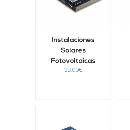
Instalaciones
Solares
Fotovoltaicas
33,00
€