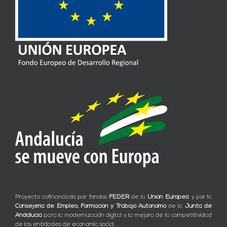
Proyecto cofinanciado por fondos
FEDER
de la
Unión Europea
y por la
Consejería de Empleo, Formación y Trabajo Autónomo
de la
Junta de
Andalucía
para la modernización digital y la mejora de la competitividad
de las entidades de economía social.