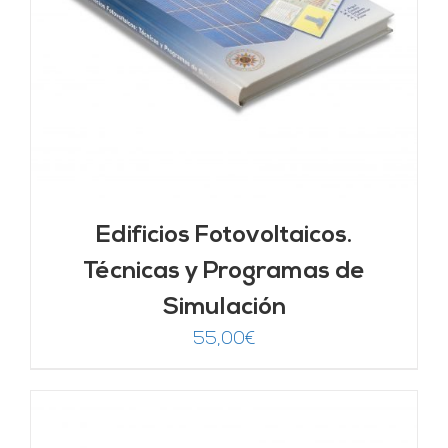
Edificios Fotovoltaicos.
Técnicas y Programas de
Simulación
55,00
€