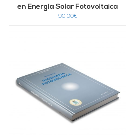
en Energía Solar Fotovoltaica
90,00
€