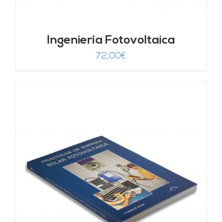
Ingeniería Fotovoltaica
72,00
€