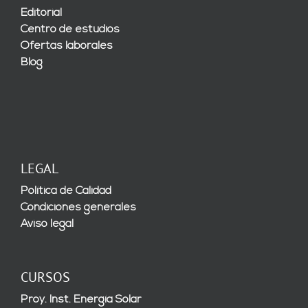
Editorial
Centro de estudios
Ofertas laborales
Blog
LEGAL
Política de Calidad
Condiciones generales
Aviso legal
CURSOS
Proy. Inst. Energía Solar