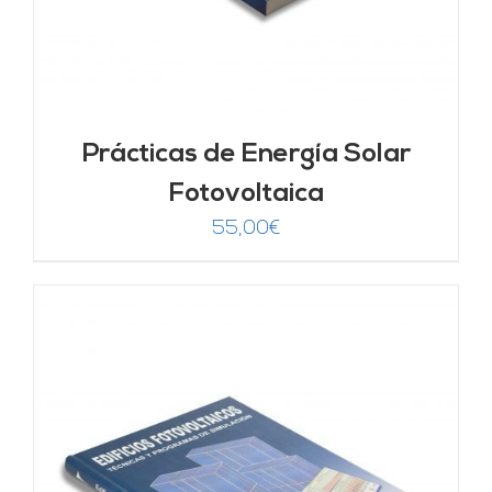
Prácticas de Energía Solar
Fotovoltaica
55,00
€