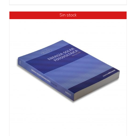
Sin stock