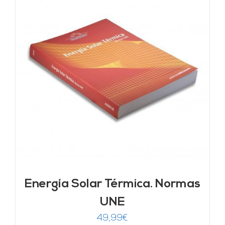
Energía Solar Térmica. Normas
UNE
49,99
€