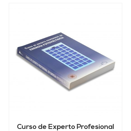
Curso de Experto Profesional