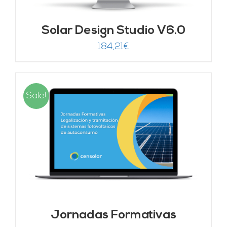
Solar Design Studio V6.0
184,21
€
Sale!
Jornadas Formativas