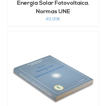
Energía Solar Fotovoltaica.
Normas UNE
49,99
€