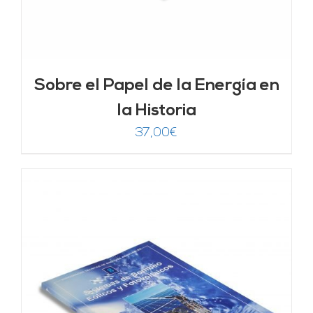
Sobre el Papel de la Energía en
la Historia
37,00
€