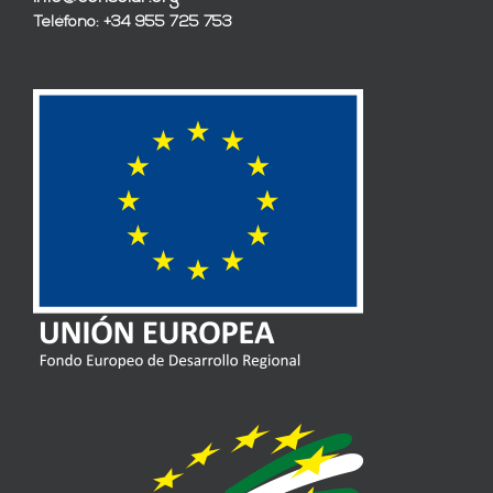
Teléfono: +34 955 725 753