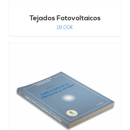
Tejados Fotovoltaicos
18,00
€