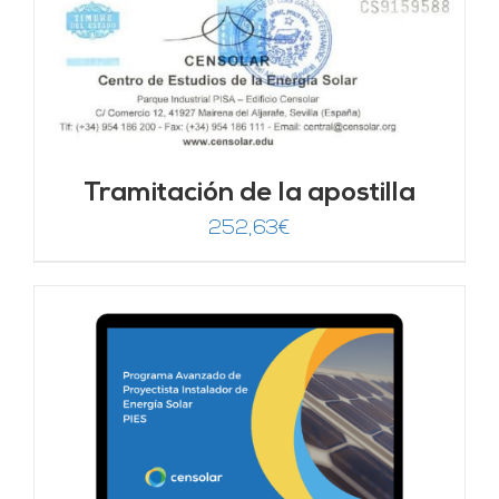
Tramitación de la apostilla
252,63
€