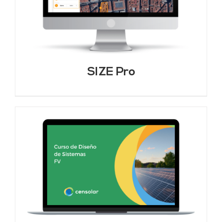
SIZE Pro