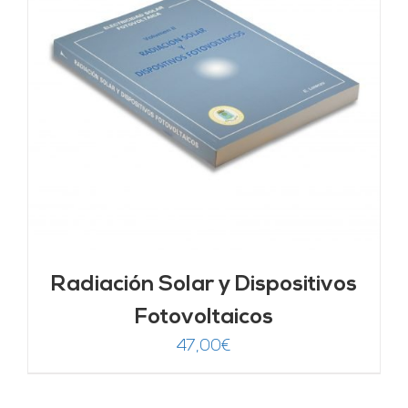
Radiación Solar y Dispositivos
Fotovoltaicos
47,00
€