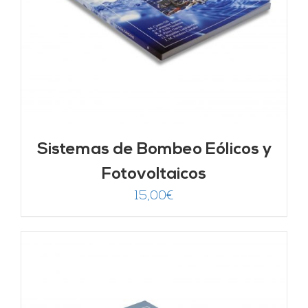
Sistemas de Bombeo Eólicos y
Fotovoltaicos
15,00
€