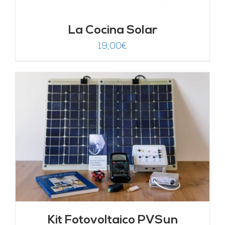
La Cocina Solar
19,00
€
Kit Fotovoltaico PVSun