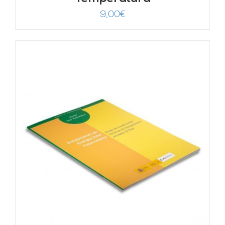
9,00
€