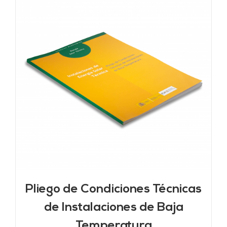
Pliego de Condiciones Técnicas
de Instalaciones de Baja
Temperatura