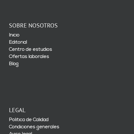
SOBRE NOSOTROS
Inicio
Editorial
Centro de estudios
Ofertas laborales
Blog
LEGAL
Política de Calidad
Condiciones generales