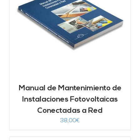
Manual de Mantenimiento de
Instalaciones Fotovoltaicas
Conectadas a Red
38,00
€