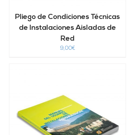
Pliego de Condiciones Técnicas
de Instalaciones Aisladas de
Red
9,00
€