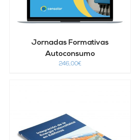
Jornadas Formativas
Autoconsumo
246,00
€