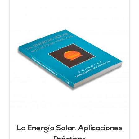
La Energía Solar. Aplicaciones