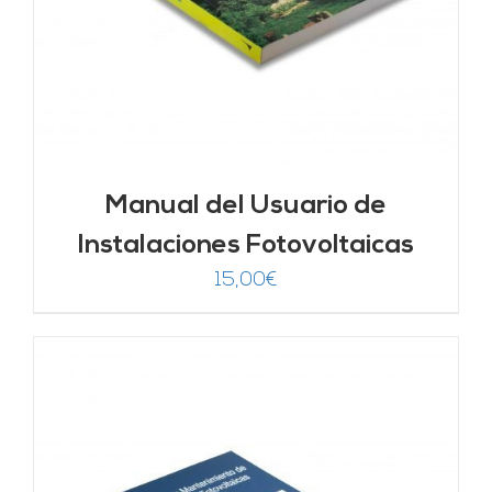
Manual del Usuario de
Instalaciones Fotovoltaicas
15,00
€