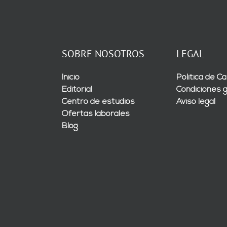
SOBRE NOSOTROS
LEGAL
Inicio
Política de Ca
Editorial
Condiciones 
Centro de estudios
Aviso legal
Ofertas laborales
Blog