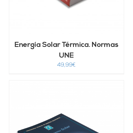
Energía Solar Térmica. Normas
UNE
49,99
€