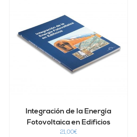
Integración de la Energía
Fotovoltaica en Edificios
21,00
€