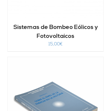
Sistemas de Bombeo Eólicos y
Fotovoltaicos
15,00
€