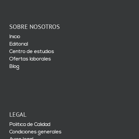
SOBRE NOSOTROS
Inicio
Editorial
Centro de estudios
Ofertas laborales
Blog
LEGAL
Política de Calidad
Condiciones generales