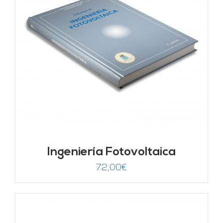
Ingeniería Fotovoltaica
72,00
€