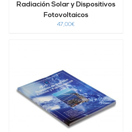
Radiación Solar y Dispositivos
Fotovoltaicos
47,00
€