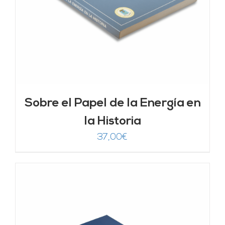
Sobre el Papel de la Energía en
la Historia
37,00
€