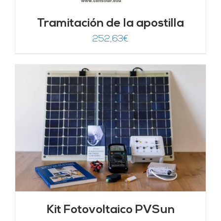
Tramitación de la apostilla
252,63
€
Kit Fotovoltaico PVSun