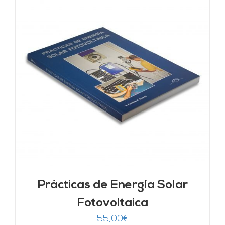
Prácticas de Energía Solar
Fotovoltaica
55,00
€