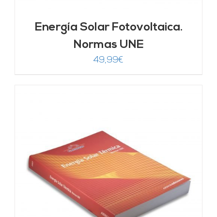
Energía Solar Fotovoltaica.
Normas UNE
49,99
€