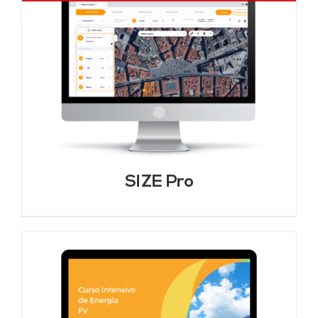
SIZE Pro