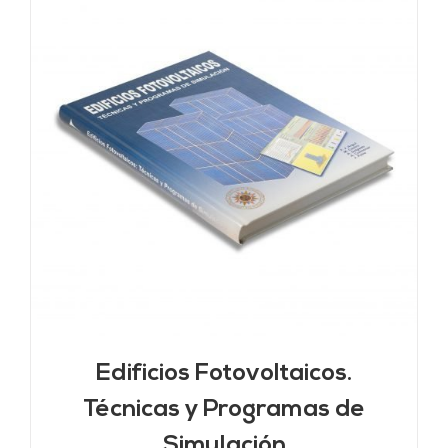
Edificios Fotovoltaicos.
Técnicas y Programas de
Simulación