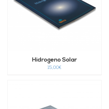
Hidrogeno Solar
15,00
€