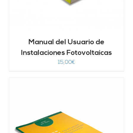
Manual del Usuario de
Instalaciones Fotovoltaicas
15,00
€