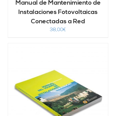
Manual de Mantenimiento de
Instalaciones Fotovoltaicas
Conectadas a Red
38,00
€