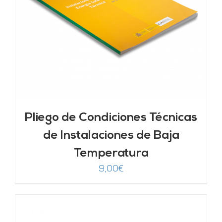
Pliego de Condiciones Técnicas
de Instalaciones de Baja
Temperatura
9,00
€