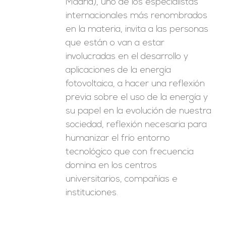
Madrid), uno de los especialistas
internacionales más renombrados
en la materia, invita a las personas
que están o van a estar
involucradas en el desarrollo y
aplicaciones de la energía
fotovoltaica, a hacer una reflexión
previa sobre el uso de la energía y
su papel en la evolución de nuestra
sociedad, reflexión necesaria para
humanizar el frío entorno
tecnológico que con frecuencia
domina en los centros
universitarios, compañías e
instituciones.