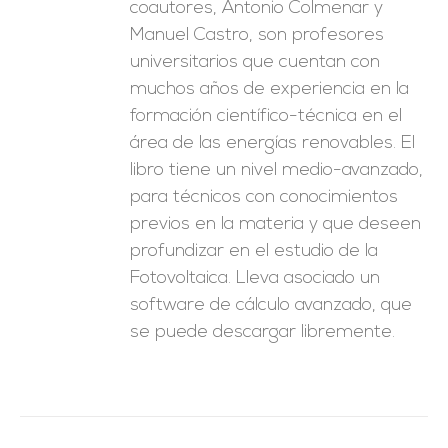
coautores, Antonio Colmenar y
Manuel Castro, son profesores
universitarios que cuentan con
muchos años de experiencia en la
formación científico-técnica en el
área de las energías renovables. El
libro tiene un nivel medio-avanzado,
para técnicos con conocimientos
previos en la materia y que deseen
profundizar en el estudio de la
Fotovoltaica. Lleva asociado un
software de cálculo avanzado, que
se puede descargar libremente.