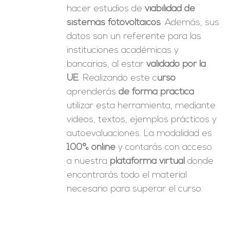
hacer estudios de
viabilidad de
sistemas fotovoltaicos
. Además, sus
datos son un referente para las
instituciones académicas y
bancarias, al estar
validado por la
UE
. Realizando este c
urso
aprenderás
de forma práctica
utilizar esta herramienta, mediante
videos, textos, ejemplos prácticos y
autoevaluaciones. La modalidad es
100% online
y contarás con acceso
a nuestra
plataforma virtual
donde
encontrarás todo el material
necesario para superar el curso.