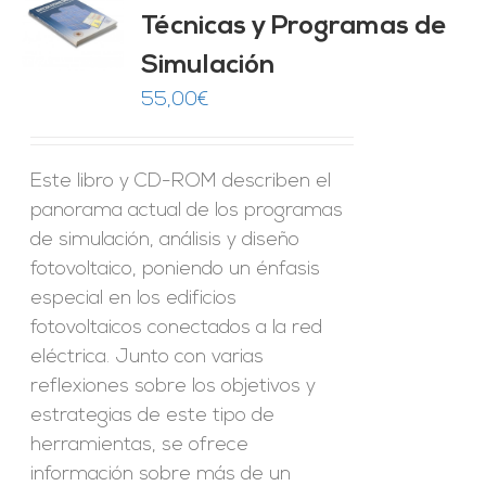
Técnicas y Programas de
O
Simulación
ES
55,00
€
Este libro y CD-ROM describen el
panorama actual de los programas
de simulación, análisis y diseño
fotovoltaico, poniendo un énfasis
especial en los edificios
fotovoltaicos conectados a la red
eléctrica. Junto con varias
reflexiones sobre los objetivos y
estrategias de este tipo de
herramientas, se ofrece
información sobre más de un