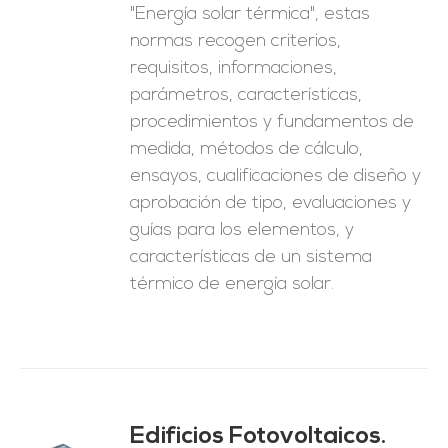
"Energía solar térmica", estas
normas recogen criterios,
requisitos, informaciones,
parámetros, características,
procedimientos y fundamentos de
medida, métodos de cálculo,
ensayos, cualificaciones de diseño y
aprobación de tipo, evaluaciones y
guías para los elementos, y
características de un sistema
térmico de energía solar.
Edificios Fotovoltaicos.