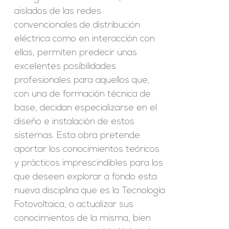
aislados de las redes
convencionales de distribución
eléctrica como en interacción con
ellas, permiten predecir unas
excelentes posibilidades
profesionales para aquellos que,
con una de formación técnica de
base, decidan especializarse en el
diseño e instalación de estos
sistemas. Esta obra pretende
aportar los conocimientos teóricos
y prácticos imprescindibles para los
que deseen explorar a fondo esta
nueva disciplina que es la Tecnología
Fotovoltaica, o actualizar sus
conocimientos de la misma, bien