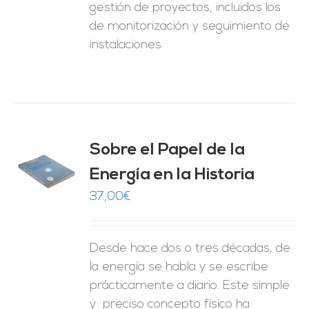
gestión de proyectos, incluidos los
de monitorización y seguimiento de
instalaciones.
Sobre el Papel de la
Energía en la Historia
O
37,00
€
ES
Desde hace dos o tres décadas, de
la energía se habla y se escribe
prácticamente a diario. Este simple
y preciso concepto físico ha