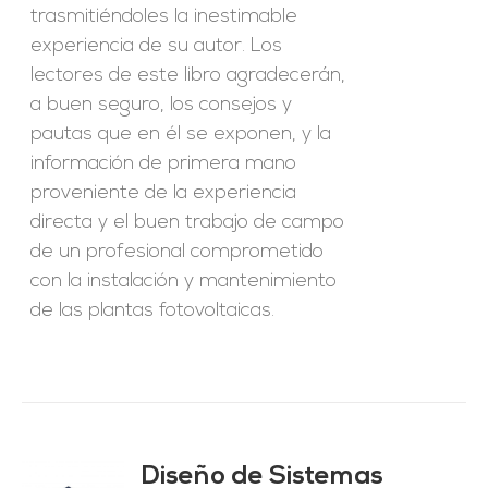
trasmitiéndoles la inestimable
experiencia de su autor. Los
lectores de este libro agradecerán,
a buen seguro, los consejos y
pautas que en él se exponen, y la
información de primera mano
proveniente de la experiencia
directa y el buen trabajo de campo
de un profesional comprometido
con la instalación y mantenimiento
de las plantas fotovoltaicas.
Diseño de Sistemas