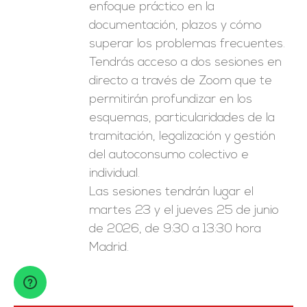
enfoque práctico en la
documentación, plazos y cómo
superar los problemas frecuentes.
Tendrás acceso a dos sesiones en
directo a través de Zoom que te
permitirán profundizar en los
esquemas, particularidades de la
tramitación, legalización y gestión
del autoconsumo colectivo e
individual.
Las sesiones tendrán lugar el
martes 23 y el jueves 25 de junio
de 2026, de 9:30 a 13:30 hora
Madrid.