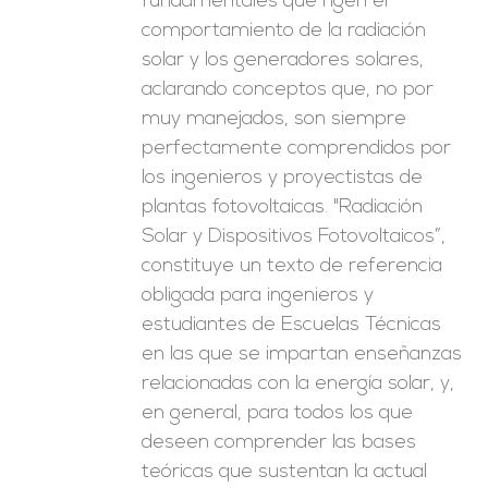
fundamentales que rigen el
comportamiento de la radiación
solar y los generadores solares,
aclarando conceptos que, no por
muy manejados, son siempre
perfectamente comprendidos por
los ingenieros y proyectistas de
plantas fotovoltaicas. "Radiación
Solar y Dispositivos Fotovoltaicos”,
constituye un texto de referencia
obligada para ingenieros y
estudiantes de Escuelas Técnicas
en las que se impartan enseñanzas
relacionadas con la energía solar, y,
en general, para todos los que
deseen comprender las bases
teóricas que sustentan la actual