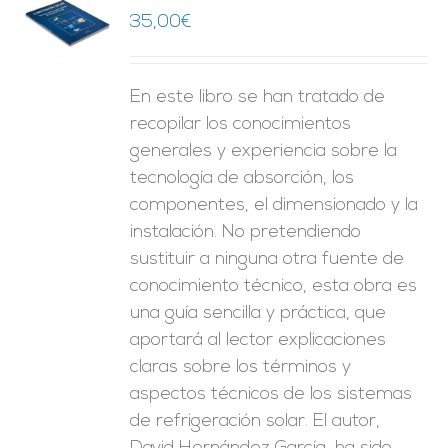
35,00
€
O
ES
En este libro se han tratado de
recopilar los conocimientos
generales y experiencia sobre la
tecnología de absorción, los
componentes, el dimensionado y la
instalación. No pretendiendo
sustituir a ninguna otra fuente de
conocimiento técnico, esta obra es
una guía sencilla y práctica, que
aportará al lector explicaciones
claras sobre los términos y
aspectos técnicos de los sistemas
de refrigeración solar. El autor,