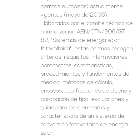
normas europeas) actualmente
vigentes (mayo de 2006).
Elaboradas por el comité técnico de
normalización AEN/CTN/206/GT
82, "Sistemas de energía solar
fotovoltaica", estas normas recogen
criterios, requisitos, informaciones,
parámetros, características,
procedimientos y fundamentos de
medida, métodos de cálculo,
ensayos, cualificaciones de diseño y
aprobación de tipo, evaluaciones y
guías para los elementos y
características de un sistema de
conversión fotovoltaico de energía
solar.