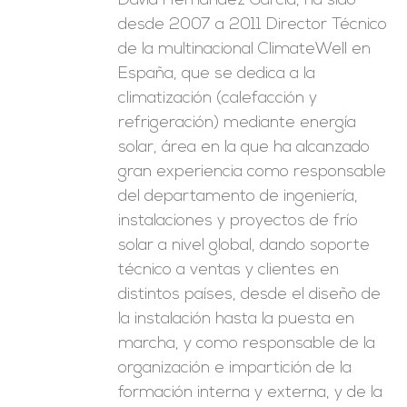
David Hernández García, ha sido
desde 2007 a 2011 Director Técnico
de la multinacional ClimateWell en
España, que se dedica a la
climatización (calefacción y
refrigeración) mediante energía
solar, área en la que ha alcanzado
gran experiencia como responsable
del departamento de ingeniería,
instalaciones y proyectos de frío
solar a nivel global, dando soporte
técnico a ventas y clientes en
distintos países, desde el diseño de
la instalación hasta la puesta en
marcha, y como responsable de la
organización e impartición de la
formación interna y externa, y de la