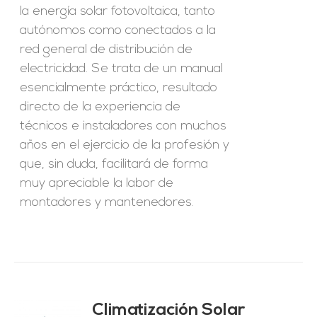
la energía solar fotovoltaica, tanto
autónomos como conectados a la
red general de distribución de
electricidad. Se trata de un manual
esencialmente práctico, resultado
directo de la experiencia de
técnicos e instaladores con muchos
años en el ejercicio de la profesión y
que, sin duda, facilitará de forma
muy apreciable la labor de
montadores y mantenedores.
Climatización Solar