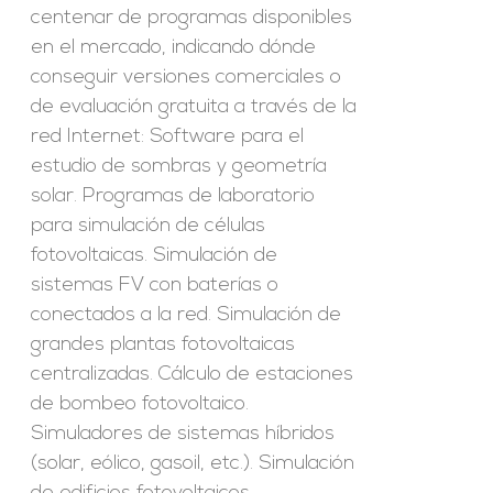
centenar de programas disponibles
en el mercado, indicando dónde
conseguir versiones comerciales o
de evaluación gratuita a través de la
red Internet: Software para el
estudio de sombras y geometría
solar. Programas de laboratorio
para simulación de células
fotovoltaicas. Simulación de
sistemas FV con baterías o
conectados a la red. Simulación de
grandes plantas fotovoltaicas
centralizadas. Cálculo de estaciones
de bombeo fotovoltaico.
Simuladores de sistemas híbridos
(solar, eólico, gasoil, etc.). Simulación