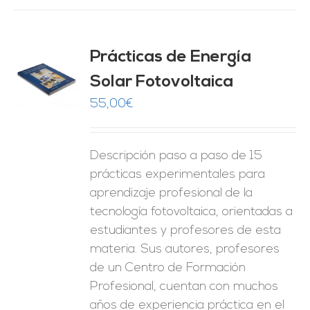
Prácticas de Energía
Solar Fotovoltaica
O
55,00
€
ES
Descripción paso a paso de 15
prácticas experimentales para
aprendizaje profesional de la
tecnología fotovoltaica, orientadas a
estudiantes y profesores de esta
materia. Sus autores, profesores
de un Centro de Formación
Profesional, cuentan con muchos
años de experiencia práctica en el