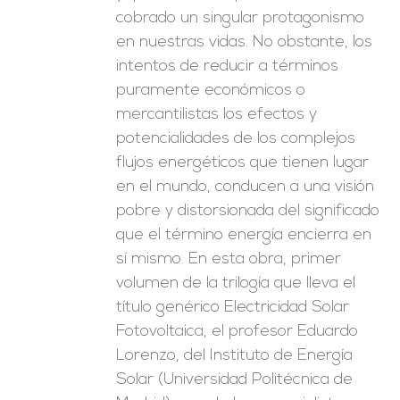
cobrado un singular protagonismo
en nuestras vidas. No obstante, los
intentos de reducir a términos
puramente económicos o
mercantilistas los efectos y
potencialidades de los complejos
flujos energéticos que tienen lugar
en el mundo, conducen a una visión
pobre y distorsionada del significado
que el término energía encierra en
sí mismo. En esta obra, primer
volumen de la trilogía que lleva el
título genérico Electricidad Solar
Fotovoltaica, el profesor Eduardo
Lorenzo, del Instituto de Energía
Solar (Universidad Politécnica de