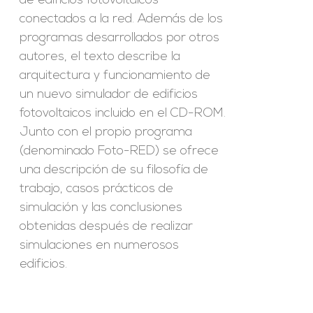
de edificios fotovoltaicos
conectados a la red. Además de los
programas desarrollados por otros
autores, el texto describe la
arquitectura y funcionamiento de
un nuevo simulador de edificios
fotovoltaicos incluido en el CD-ROM.
Junto con el propio programa
(denominado Foto-RED) se ofrece
una descripción de su filosofía de
trabajo, casos prácticos de
simulación y las conclusiones
obtenidas después de realizar
simulaciones en numerosos
edificios.