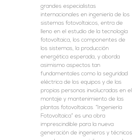
grandes especialistas
internacionales en ingeniería de los
sistemas fotovoltaicos, entra de
lleno en el estudio de la tecnología
fotovoltaica, los componentes de
los sistemas, la producción
energética esperada, y aborda
asimismo aspectos tan
fundamentales como la seguridad
eléctrica de los equipos y de las
propias personas involucradas en el
montaje y mantenimiento de las
plantas fotovoltaicas. “Ingeniería
Fotovoltaica” es una obra
imprescindible para la nueva
generación de ingenieros y técnicos