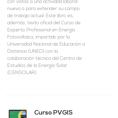
con vistas a una actividad laboral
nueva o para extender su campo
de trabajo actual. Este libro es,
además, texto oficial del Curso de
Experto Profesional en Energía
Fotovoltaica, impartido por la
Universidad Nacional de Educación a
Distancia (UNED) con la
colaboración técnica del Centro de
Estudios de la Energía Solar
(CENSOLAR).
Curso PVGIS
O