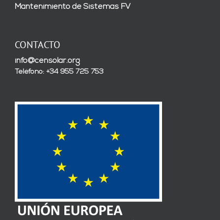
Mantenimiento de Sistemas FV
CONTACTO
info@censolar.org
Teléfono: +34 955 725 753