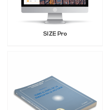
SIZE Pro