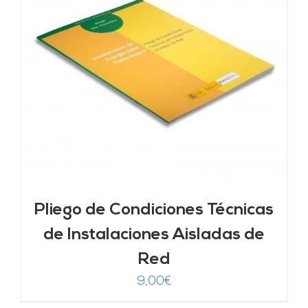
Pliego de Condiciones Técnicas
de Instalaciones Aisladas de
Red
9,00
€