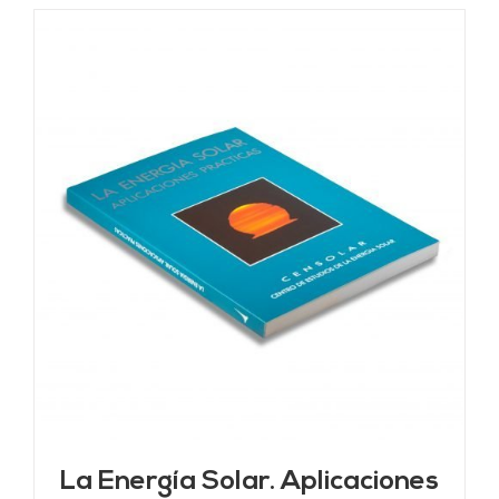
La Energía Solar. Aplicaciones