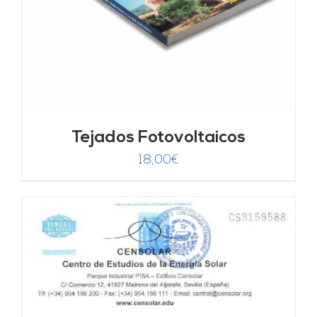
Tejados Fotovoltaicos
18,00
€