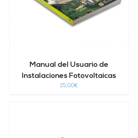
Manual del Usuario de
Instalaciones Fotovoltaicas
15,00
€