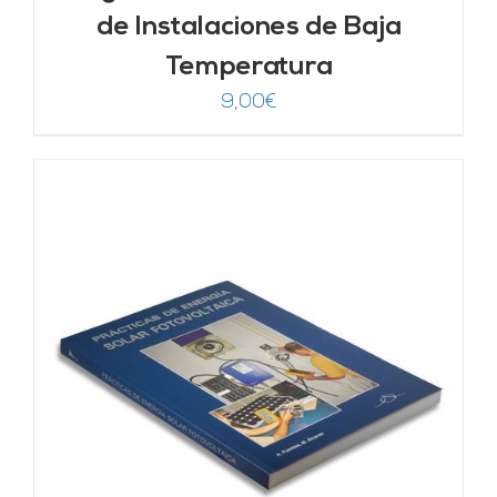
de Instalaciones de Baja
Temperatura
9,00
€