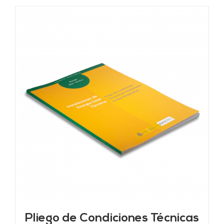
Pliego de Condiciones Técnicas