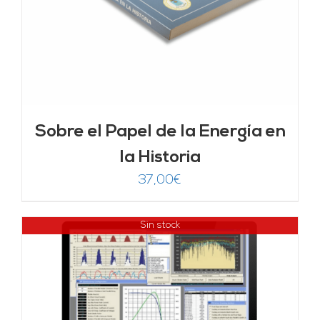
Sobre el Papel de la Energía en
la Historia
37,00
€
Sin stock