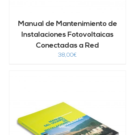
Manual de Mantenimiento de
Instalaciones Fotovoltaicas
Conectadas a Red
38,00
€