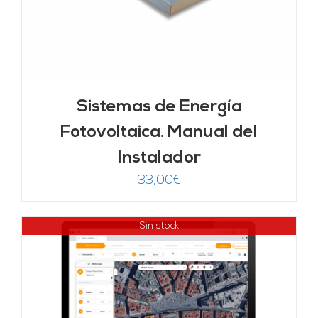
Sistemas de Energía
Fotovoltaica. Manual del
Instalador
33,00
€
Sin stock