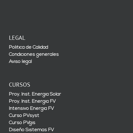
LEGAL
Política de Calidad
Condiciones generales
Aviso legal
CURSOS
Proy. Inst. Energía Solar
Proy. Inst. Energía FV
Intensivo Energía FV
Curso PVsyst
Curso PVgis
Diseño Sistemas FV