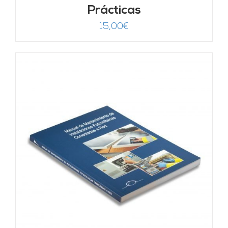
Prácticas
15,00
€