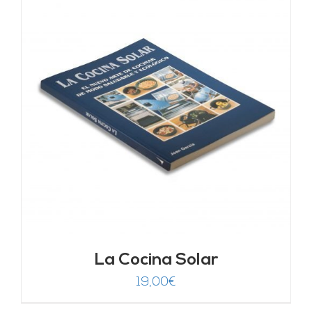
La Cocina Solar
19,00
€