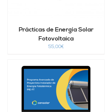
Prácticas de Energía Solar
Fotovoltaica
55,00
€