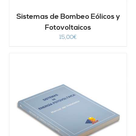
Sistemas de Bombeo Eólicos y
Fotovoltaicos
15,00
€