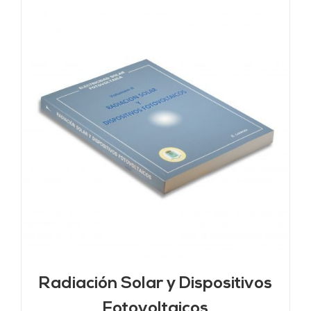
Radiación Solar y Dispositivos
Fotovoltaicos