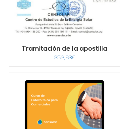
Tramitación de la apostilla
252,63
€