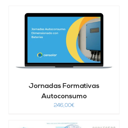
Jornadas Formativas
Autoconsumo
246,00
€