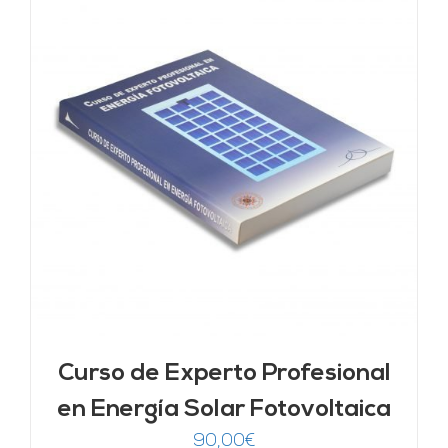
Curso de Experto Profesional
en Energía Solar Fotovoltaica
90,00
€