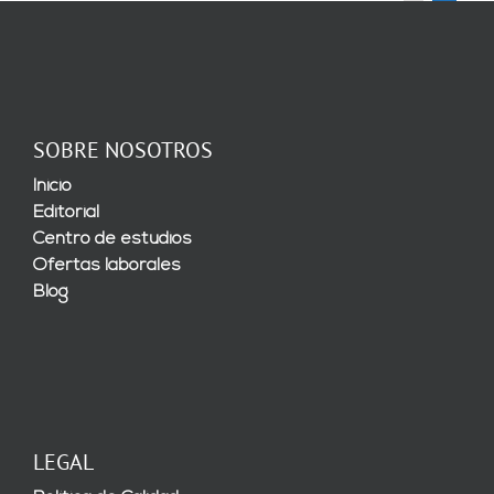
SOBRE NOSOTROS
Inicio
Editorial
Centro de estudios
Ofertas laborales
Blog
LEGAL