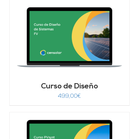
Curso de Diseño
499,00
€