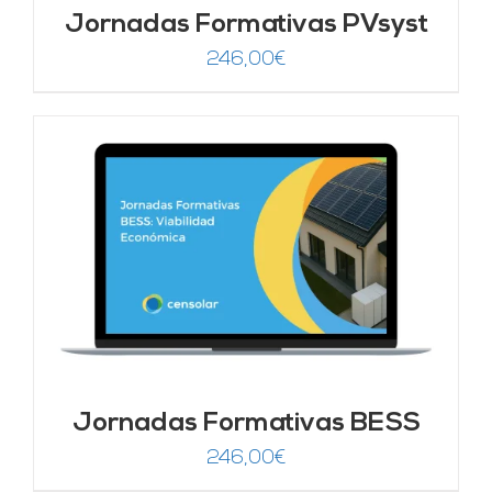
Jornadas Formativas PVsyst
246,00
€
Jornadas Formativas BESS
246,00
€