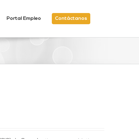
Portal Empleo
Contáctanos