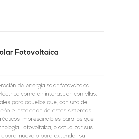
olar Fotovoltaica
ración de energía solar fotovoltaica,
eléctrica como en interacción con ellas,
ales para aquellos que, con una de
seño e instalación de estos sistemas.
rácticos imprescindibles para los que
nología Fotovoltaica, o actualizar sus
d laboral nueva o para extender su