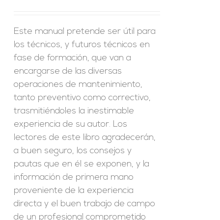
Este manual pretende ser útil para
los técnicos, y futuros técnicos en
fase de formación, que van a
encargarse de las diversas
operaciones de mantenimiento,
tanto preventivo como correctivo,
trasmitiéndoles la inestimable
experiencia de su autor. Los
lectores de este libro agradecerán,
a buen seguro, los consejos y
pautas que en él se exponen, y la
información de primera mano
proveniente de la experiencia
directa y el buen trabajo de campo
de un profesional comprometido