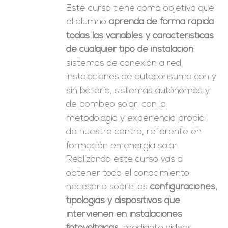
Este curso tiene como objetivo que
el alumno
aprenda de forma rápida
todas las variables y características
de cualquier tipo de instalación
:
sistemas de conexión a red,
instalaciones de autoconsumo con y
sin batería, sistemas autónomos y
de bombeo solar, con la
metodología y experiencia propia
de nuestro centro, referente en
formación en energía solar.
Realizando este curso vas a
obtener todo el conocimiento
necesario sobre las
configuraciones,
tipologías y dispositivos que
intervienen en instalaciones