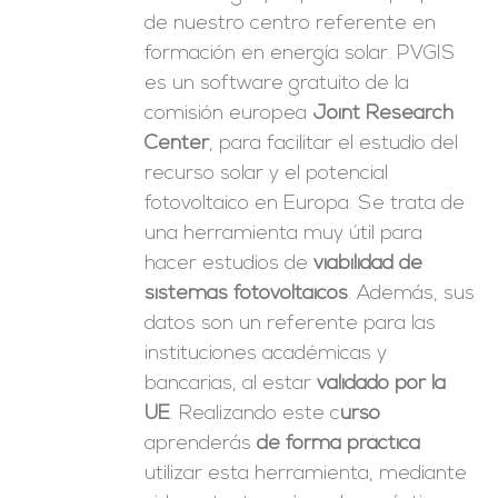
de nuestro centro referente en
formación en energía solar. PVGIS
es un software gratuito de la
comisión europea
Joint Research
Center
, para facilitar el estudio del
recurso solar y el potencial
fotovoltaico en Europa. Se trata de
una herramienta muy útil para
hacer estudios de
viabilidad de
sistemas fotovoltaicos
. Además, sus
datos son un referente para las
instituciones académicas y
bancarias, al estar
validado por la
UE
. Realizando este c
urso
aprenderás
de forma práctica
utilizar esta herramienta, mediante