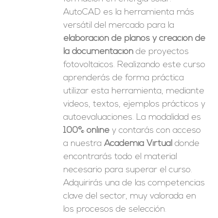
AutoCAD es la herramienta más
versátil del mercado para la
elaboración de planos y creación de
la documentación
de proyectos
fotovoltaicos. Realizando este curso
aprenderás de forma práctica
utilizar esta herramienta, mediante
videos, textos, ejemplos prácticos y
autoevaluaciones. La modalidad es
100% online
y contarás con acceso
a nuestra
Academia Virtual
donde
encontrarás todo el material
necesario para superar el curso.
Adquirirás una de las competencias
clave del sector, muy valorada en
los procesos de selección.