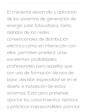
El creciente desarrollo y aplicación
de los sistemas de generación de
energía solar fotovoltaica, tanto
aislados de las redes
convencionales de distribución
eléctrica como en interacción con
ellas, permiten predecir unas
excelentes posibilidades
profesionales para aquellos que,
con una de formación técnica de
base, decidan especializarse en el
diseño e instalación de estos
sistemas. Esta obra pretende
aportar los conocimientos teóricos
y prácticos imprescindibles para los