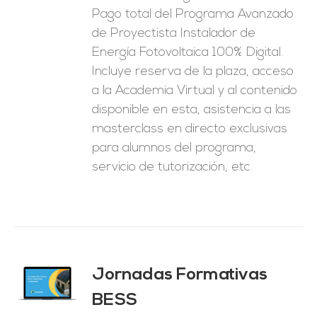
Pago total del Programa Avanzado
de Proyectista Instalador de
Energía Fotovoltaica 100% Digital.
Incluye reserva de la plaza, acceso
a la Academia Virtual y al contenido
disponible en esta, asistencia a las
masterclass en directo exclusivas
para alumnos del programa,
servicio de tutorización, etc.
Jornadas Formativas
O
BESS
ES