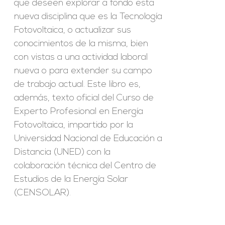
que deseen explorar a fondo esta
nueva disciplina que es la Tecnología
Fotovoltaica, o actualizar sus
conocimientos de la misma, bien
con vistas a una actividad laboral
nueva o para extender su campo
de trabajo actual. Este libro es,
además, texto oficial del Curso de
Experto Profesional en Energía
Fotovoltaica, impartido por la
Universidad Nacional de Educación a
Distancia (UNED) con la
colaboración técnica del Centro de
Estudios de la Energía Solar
(CENSOLAR).