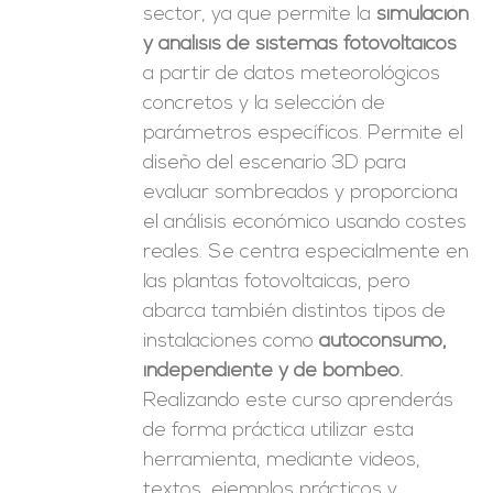
sector, ya que permite la
simulación
y análisis de sistemas fotovoltaicos
a partir de datos meteorológicos
concretos y la selección de
parámetros específicos. Permite el
diseño del escenario 3D para
evaluar sombreados y proporciona
el análisis económico usando costes
reales. Se centra especialmente en
las plantas fotovoltaicas, pero
abarca también distintos tipos de
instalaciones como
autoconsumo,
independiente y de bombeo.
Realizando este curso aprenderás
de forma práctica utilizar esta
herramienta, mediante videos,
textos, ejemplos prácticos y