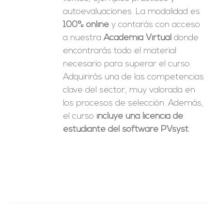
autoevaluaciones. La modalidad es
100% online
y contarás con acceso
a nuestra
Academia Virtual
donde
encontrarás todo el material
necesario para superar el curso.
Adquirirás una de las competencias
clave del sector, muy valorada en
los procesos de selección. Además,
el curso
incluye una licencia de
estudiante del software PVsyst
.