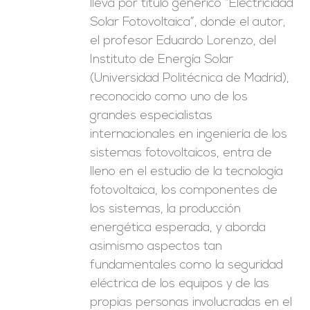
lleva por título genérico “Electricidad
Solar Fotovoltaica”, donde el autor,
el profesor Eduardo Lorenzo, del
Instituto de Energía Solar
(Universidad Politécnica de Madrid),
reconocido como uno de los
grandes especialistas
internacionales en ingeniería de los
sistemas fotovoltaicos, entra de
lleno en el estudio de la tecnología
fotovoltaica, los componentes de
los sistemas, la producción
energética esperada, y aborda
asimismo aspectos tan
fundamentales como la seguridad
eléctrica de los equipos y de las
propias personas involucradas en el