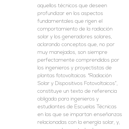
aquellos técnicos que deseen
profundizar en los aspectos
fundamentales que rigen el
comportamiento de la radiación
solar y los generadores solares,
aclarando conceptos que, no por
muy manejados, son siempre
perfectamente comprendidos por
los ingenieros y proyectistas de
plantas fotovoltaicas. "Radiación
Solar y Dispositivos Fotovoltaicos”,
constituye un texto de referencia
obligada para ingenieros y
estudiantes de Escuelas Técnicas
en las que se impartan enseñanzas
relacionadas con la energía solar, y,