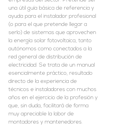
empresas del sector. Pretende ser
una útil guía básica de referencia y
ayuda para el instalador profesional
(o para el que pretende llegar a
serlo) de sistemas que aprovechen
la energía solar fotovoltaica, tanto
autónomos como conectados a la
red general de distribución de
electricidad. Se trata de un manual
esencialmente práctico, resultado
directo de la experiencia de
técnicos e instaladores con muchos
años en el ejercicio de la profesión y
que, sin duda, facilitará de forma
muy apreciable la labor de
montadores y mantenedores.