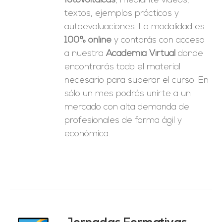
fotovoltaicas
, mediante videos,
textos, ejemplos prácticos y
autoevaluaciones. La modalidad es
100% online
y contarás con acceso
a nuestra
Academia Virtual
donde
encontrarás todo el material
necesario para superar el curso. En
sólo un mes podrás unirte a un
mercado con alta demanda de
profesionales de forma ágil y
económica.