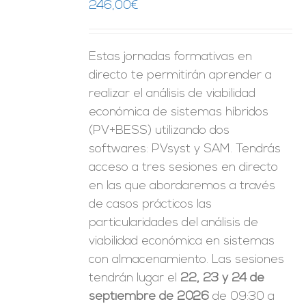
246,00
€
Estas jornadas formativas en
directo te permitirán aprender a
realizar el análisis de viabilidad
económica de sistemas híbridos
(PV+BESS) utilizando dos
softwares: PVsyst y SAM. Tendrás
acceso a tres sesiones en directo
en las que abordaremos a través
de casos prácticos las
particularidades del análisis de
viabilidad económica en sistemas
con almacenamiento. Las sesiones
tendrán lugar el
22, 23 y 24 de
septiembre de 2026
de 09:30 a