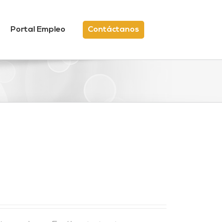
Portal Empleo
Contáctanos