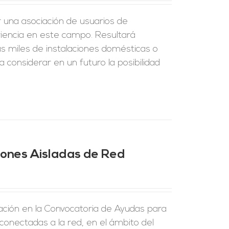
r una asociación de usuarios de
riencia en este campo. Resultará
s miles de instalaciones domésticas o
 considerar en un futuro la posibilidad
ciones Aisladas de Red
ción en la Convocatoria de Ayudas para
 conectadas a la red, en el ámbito del