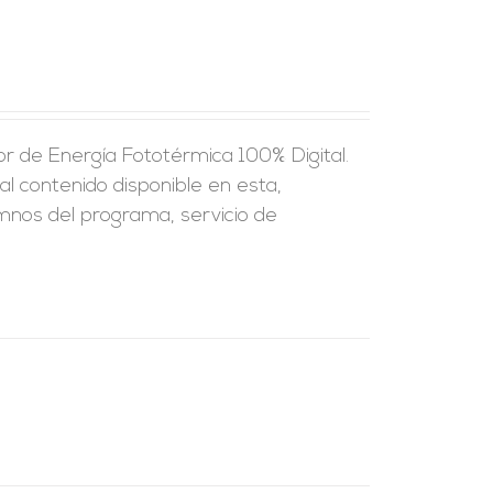
r de Energía Fototérmica 100% Digital.
al contenido disponible en esta,
umnos del programa, servicio de