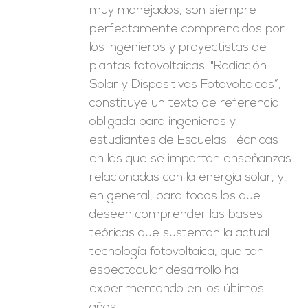
muy manejados, son siempre
perfectamente comprendidos por
los ingenieros y proyectistas de
plantas fotovoltaicas. "Radiación
Solar y Dispositivos Fotovoltaicos”,
constituye un texto de referencia
obligada para ingenieros y
estudiantes de Escuelas Técnicas
en las que se impartan enseñanzas
relacionadas con la energía solar, y,
en general, para todos los que
deseen comprender las bases
teóricas que sustentan la actual
tecnología fotovoltaica, que tan
espectacular desarrollo ha
experimentando en los últimos
años.