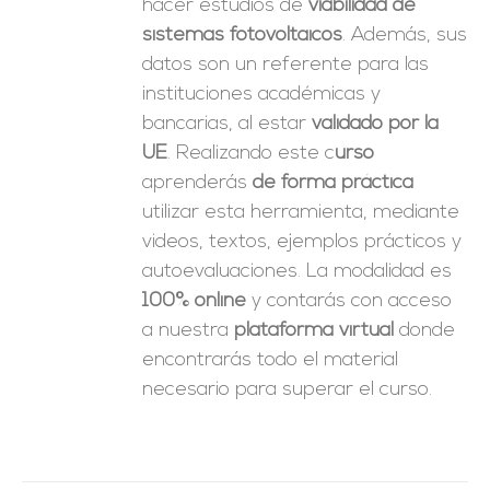
hacer estudios de
viabilidad de
sistemas fotovoltaicos
. Además, sus
datos son un referente para las
instituciones académicas y
bancarias, al estar
validado por la
UE
. Realizando este c
urso
aprenderás
de forma práctica
utilizar esta herramienta, mediante
videos, textos, ejemplos prácticos y
autoevaluaciones. La modalidad es
100% online
y contarás con acceso
a nuestra
plataforma virtual
donde
encontrarás todo el material
necesario para superar el curso.