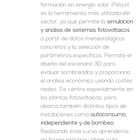
formación en energía solar. PVsyst
es la herramienta más utilizada del
sector, ya que permite la
simulación
y análisis de sistemas fotovoltaicos
a partir de datos meteorológicos
concretos y la selección de
parámetros específicos. Permite el
diseño del escenario 3D para
evaluar sombreados y proporciona
el análisis económico usando costes
reales. Se centra especialmente en
las plantas fotovoltaicas, pero
abarca también distintos tipos de
instalaciones como
autoconsumo,
independiente y de bombeo.
Realizando este curso aprenderás