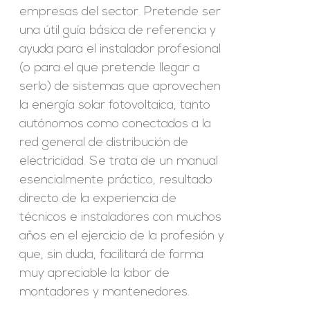
empresas del sector. Pretende ser
una útil guía básica de referencia y
ayuda para el instalador profesional
(o para el que pretende llegar a
serlo) de sistemas que aprovechen
la energía solar fotovoltaica, tanto
autónomos como conectados a la
red general de distribución de
electricidad. Se trata de un manual
esencialmente práctico, resultado
directo de la experiencia de
técnicos e instaladores con muchos
años en el ejercicio de la profesión y
que, sin duda, facilitará de forma
muy apreciable la labor de
montadores y mantenedores.