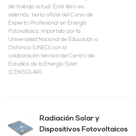
de trabajo actual. Este libro es,
además, texto oficial del Curso de
Experto Profesional en Energía
Fotovoltaica, impartido por la
Universidad Nacional de Educación a
Distancia (UNED) con la
colaboración técnica del Centro de
Estudios de la Energía Solar
(CENSOLAR).
Radiación Solar y
Dispositivos Fotovoltaicos
O