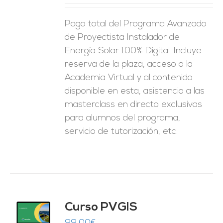
ES
Pago total del Programa Avanzado
de Proyectista Instalador de
Energía Solar 100% Digital. Incluye
reserva de la plaza, acceso a la
Academia Virtual y al contenido
disponible en esta, asistencia a las
masterclass en directo exclusivas
para alumnos del programa,
servicio de tutorización, etc.
Curso PVGIS
O