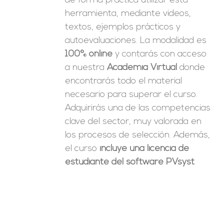
de forma práctica utilizar esta
herramienta, mediante videos,
textos, ejemplos prácticos y
autoevaluaciones. La modalidad es
100% online
y contarás con acceso
a nuestra
Academia Virtual
donde
encontrarás todo el material
necesario para superar el curso.
Adquirirás una de las competencias
clave del sector, muy valorada en
los procesos de selección. Además,
el curso
incluye una licencia de
estudiante del software PVsyst
.