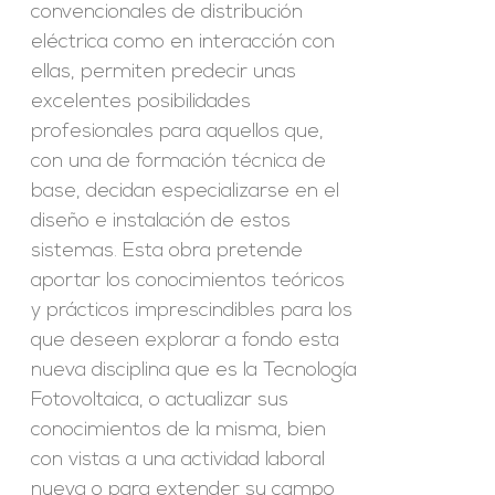
convencionales de distribución
eléctrica como en interacción con
ellas, permiten predecir unas
excelentes posibilidades
profesionales para aquellos que,
con una de formación técnica de
base, decidan especializarse en el
diseño e instalación de estos
sistemas. Esta obra pretende
aportar los conocimientos teóricos
y prácticos imprescindibles para los
que deseen explorar a fondo esta
nueva disciplina que es la Tecnología
Fotovoltaica, o actualizar sus
conocimientos de la misma, bien
con vistas a una actividad laboral
nueva o para extender su campo