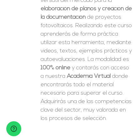
versátil del mercado para la
elaboración de planos y creación de
la documentación
de proyectos
fotovoltaicos. Realizando este curso
aprenderás de forma práctica
utilizar esta herramienta, mediante
videos, textos, ejemplos prácticos y
autoevaluaciones. La modalidad es
100% online
y contarás con acceso
a nuestra
Academia Virtual
donde
encontrarás todo el material
necesario para superar el curso.
Adquirirás una de las competencias
clave del sector, muy valorada en
los procesos de selección.