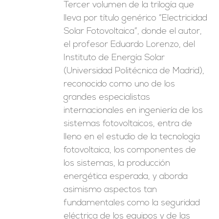
Tercer volumen de la trilogía que
lleva por título genérico “Electricidad
Solar Fotovoltaica”, donde el autor,
el profesor Eduardo Lorenzo, del
Instituto de Energía Solar
(Universidad Politécnica de Madrid),
reconocido como uno de los
grandes especialistas
internacionales en ingeniería de los
sistemas fotovoltaicos, entra de
lleno en el estudio de la tecnología
fotovoltaica, los componentes de
los sistemas, la producción
energética esperada, y aborda
asimismo aspectos tan
fundamentales como la seguridad
eléctrica de los equipos y de las