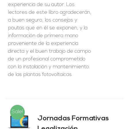
experiencia de su autor. Los
lectores de este libro agradecerán,
a buen seguro, los consejos y
pautas que en él se exponen, y la
información de primera mano
proveniente de la experiencia
directa y el buen trabajo de campo
de un profesional comprometido
con la instalación y mantenimiento
de las plantas fotovoltaicas.
Sale!
Jornadas Formativas
O