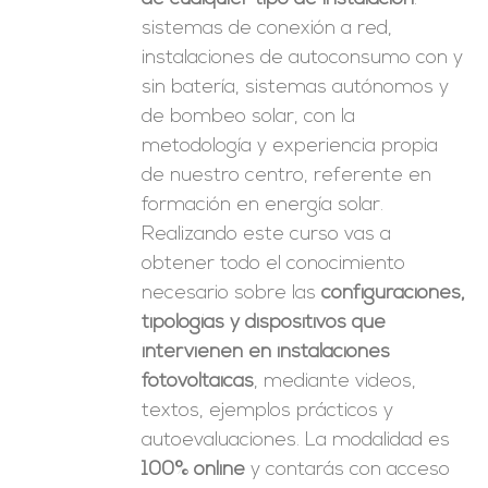
sistemas de conexión a red,
instalaciones de autoconsumo con y
sin batería, sistemas autónomos y
de bombeo solar, con la
metodología y experiencia propia
de nuestro centro, referente en
formación en energía solar.
Realizando este curso vas a
obtener todo el conocimiento
necesario sobre las
configuraciones,
tipologías y dispositivos que
intervienen en instalaciones
fotovoltaicas
, mediante videos,
textos, ejemplos prácticos y
autoevaluaciones. La modalidad es
100% online
y contarás con acceso