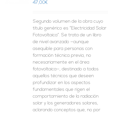
47,00
€
ES
Segundo volumen de la obra cuyo
título genérico es “Electricidad Solar
Fotovoltaica”. Se trata de un libro
de nivel avanzado —aunque
asequible para personas con
formación técnica previa, no
necesariamente en el área
fotovoltaica—, destinado a todos
aquellos técnicos que deseen
profundizar en los aspectos
fundamentales que rigen el
comportamiento de la radiación
solar y los generadores solares,
aclarando conceptos que, no por