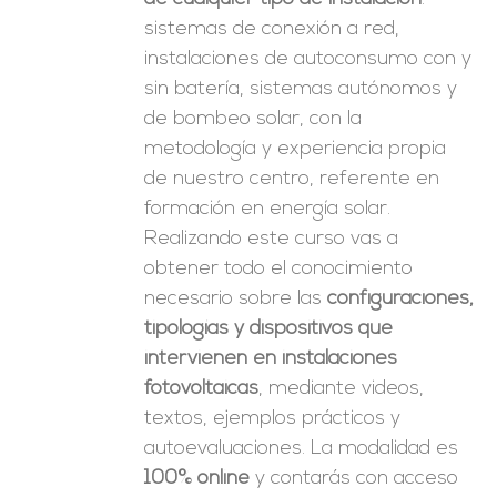
sistemas de conexión a red,
instalaciones de autoconsumo con y
sin batería, sistemas autónomos y
de bombeo solar, con la
metodología y experiencia propia
de nuestro centro, referente en
formación en energía solar.
Realizando este curso vas a
obtener todo el conocimiento
necesario sobre las
configuraciones,
tipologías y dispositivos que
intervienen en instalaciones
fotovoltaicas
, mediante videos,
textos, ejemplos prácticos y
autoevaluaciones. La modalidad es
100% online
y contarás con acceso