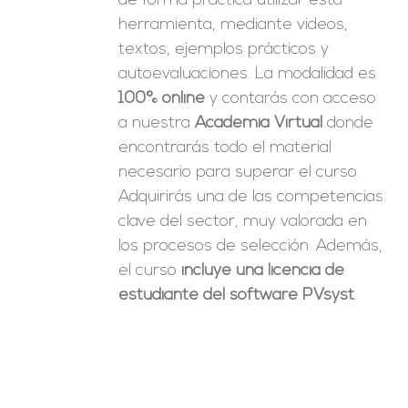
de forma práctica utilizar esta
herramienta, mediante videos,
textos, ejemplos prácticos y
autoevaluaciones. La modalidad es
100% online
y contarás con acceso
a nuestra
Academia Virtual
donde
encontrarás todo el material
necesario para superar el curso.
Adquirirás una de las competencias
clave del sector, muy valorada en
los procesos de selección. Además,
el curso
incluye una licencia de
estudiante del software PVsyst
.