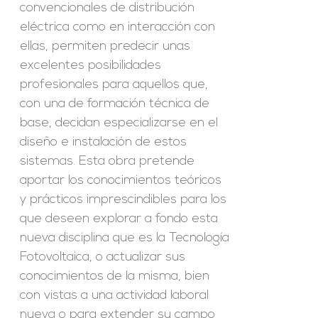
convencionales de distribución
eléctrica como en interacción con
ellas, permiten predecir unas
excelentes posibilidades
profesionales para aquellos que,
con una de formación técnica de
base, decidan especializarse en el
diseño e instalación de estos
sistemas. Esta obra pretende
aportar los conocimientos teóricos
y prácticos imprescindibles para los
que deseen explorar a fondo esta
nueva disciplina que es la Tecnología
Fotovoltaica, o actualizar sus
conocimientos de la misma, bien
con vistas a una actividad laboral
nueva o para extender su campo