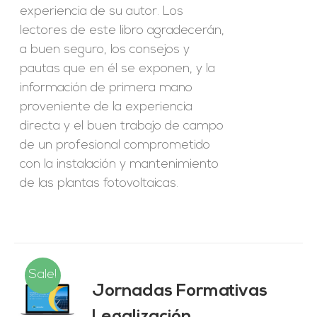
experiencia de su autor. Los
lectores de este libro agradecerán,
a buen seguro, los consejos y
pautas que en él se exponen, y la
información de primera mano
proveniente de la experiencia
directa y el buen trabajo de campo
de un profesional comprometido
con la instalación y mantenimiento
de las plantas fotovoltaicas.
Sale!
Jornadas Formativas
O