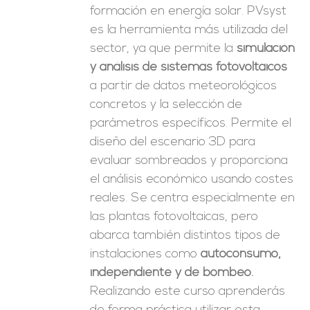
formación en energía solar. PVsyst
es la herramienta más utilizada del
sector, ya que permite la
simulación
y análisis de sistemas fotovoltaicos
a partir de datos meteorológicos
concretos y la selección de
parámetros específicos. Permite el
diseño del escenario 3D para
evaluar sombreados y proporciona
el análisis económico usando costes
reales. Se centra especialmente en
las plantas fotovoltaicas, pero
abarca también distintos tipos de
instalaciones como
autoconsumo,
independiente y de bombeo.
Realizando este curso aprenderás