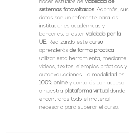
hacer estudios de
viabilidad de
sistemas fotovoltaicos
. Además, sus
datos son un referente para las
instituciones académicas y
bancarias, al estar
validado por la
UE
. Realizando este c
urso
aprenderás
de forma práctica
utilizar esta herramienta, mediante
videos, textos, ejemplos prácticos y
autoevaluaciones. La modalidad es
100% online
y contarás con acceso
a nuestra
plataforma virtual
donde
encontrarás todo el material
necesario para superar el curso.