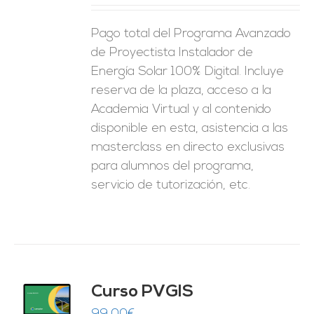
ES
Pago total del Programa Avanzado
de Proyectista Instalador de
Energía Solar 100% Digital. Incluye
reserva de la plaza, acceso a la
Academia Virtual y al contenido
disponible en esta, asistencia a las
masterclass en directo exclusivas
para alumnos del programa,
servicio de tutorización, etc.
Curso PVGIS
O