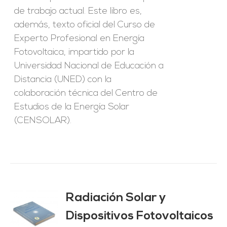
de trabajo actual. Este libro es,
además, texto oficial del Curso de
Experto Profesional en Energía
Fotovoltaica, impartido por la
Universidad Nacional de Educación a
Distancia (UNED) con la
colaboración técnica del Centro de
Estudios de la Energía Solar
(CENSOLAR).
Radiación Solar y
Dispositivos Fotovoltaicos
O