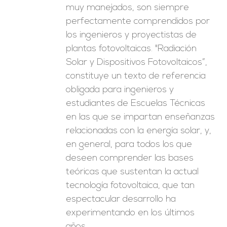
muy manejados, son siempre
perfectamente comprendidos por
los ingenieros y proyectistas de
plantas fotovoltaicas. "Radiación
Solar y Dispositivos Fotovoltaicos”,
constituye un texto de referencia
obligada para ingenieros y
estudiantes de Escuelas Técnicas
en las que se impartan enseñanzas
relacionadas con la energía solar, y,
en general, para todos los que
deseen comprender las bases
teóricas que sustentan la actual
tecnología fotovoltaica, que tan
espectacular desarrollo ha
experimentando en los últimos
años.