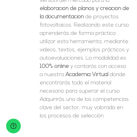
versátil del mercado para la
elaboración de planos y creación de
la documentación
de proyectos
fotovoltaicos. Realizando este curso
aprenderás de forma práctica
utilizar esta herramienta, mediante
videos, textos, ejemplos prácticos y
autoevaluaciones. La modalidad es
100% online
y contarás con acceso
a nuestra
Academia Virtual
donde
encontrarás todo el material
necesario para superar el curso.
Adquirirás una de las competencias
clave del sector, muy valorada en
los procesos de selección.