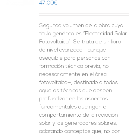
47,00
€
ES
Segundo volumen de la obra cuyo
título genérico es “Electricidad Solar
Fotovoltaica”. Se trata de un libro
de nivel avanzado —aunque
asequible para personas con
formación técnica previa, no
necesariamente en el área
fotovoltaica—, destinado a todos
aquellos técnicos que deseen
profundizar en los aspectos
fundamentales que rigen el
comportamiento de la radiación
solar y los generadores solares,
aclarando conceptos que, no por