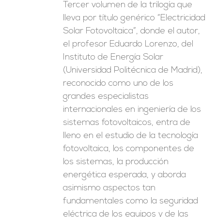
Tercer volumen de la trilogía que
lleva por título genérico “Electricidad
Solar Fotovoltaica”, donde el autor,
el profesor Eduardo Lorenzo, del
Instituto de Energía Solar
(Universidad Politécnica de Madrid),
reconocido como uno de los
grandes especialistas
internacionales en ingeniería de los
sistemas fotovoltaicos, entra de
lleno en el estudio de la tecnología
fotovoltaica, los componentes de
los sistemas, la producción
energética esperada, y aborda
asimismo aspectos tan
fundamentales como la seguridad
eléctrica de los equipos y de las