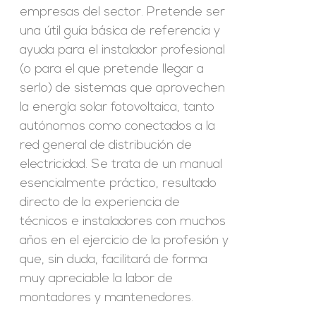
empresas del sector. Pretende ser
una útil guía básica de referencia y
ayuda para el instalador profesional
(o para el que pretende llegar a
serlo) de sistemas que aprovechen
la energía solar fotovoltaica, tanto
autónomos como conectados a la
red general de distribución de
electricidad. Se trata de un manual
esencialmente práctico, resultado
directo de la experiencia de
técnicos e instaladores con muchos
años en el ejercicio de la profesión y
que, sin duda, facilitará de forma
muy apreciable la labor de
montadores y mantenedores.