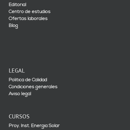
Editorial
Centro de estudios
Ofertas laborales
Blog
LEGAL
Política de Calidad
Condiciones generales
Aviso legal
CURSOS
Proy. Inst. Energía Solar