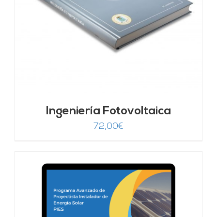
Ingeniería Fotovoltaica
72,00
€