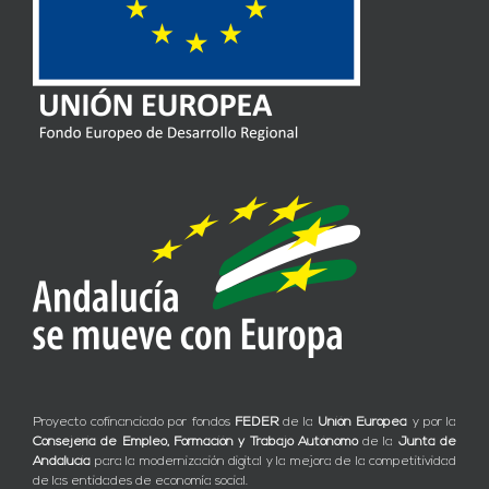
Proyecto cofinanciado por fondos
FEDER
de la
Unión Europea
y por la
Consejería de Empleo, Formación y Trabajo Autónomo
de la
Junta de
Andalucía
para la modernización digital y la mejora de la competitividad
de las entidades de economía social.