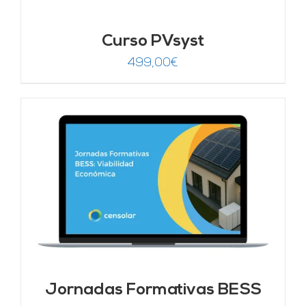
Curso PVsyst
499,00
€
Jornadas Formativas BESS