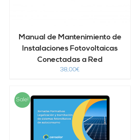
Manual de Mantenimiento de
Instalaciones Fotovoltaicas
Conectadas a Red
38,00
€
Sale!