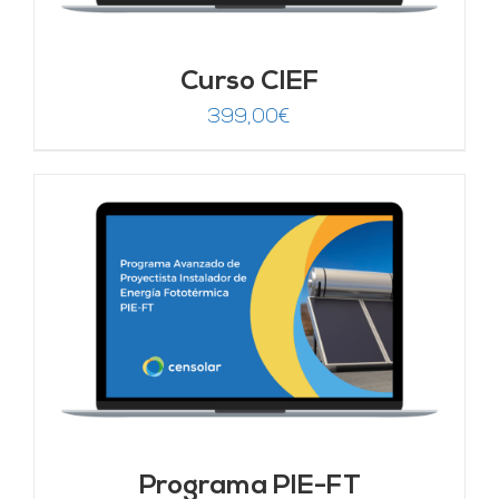
Curso CIEF
399,00
€
Programa PIE-FT