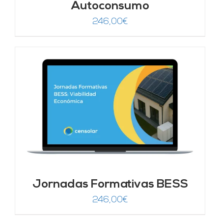
Autoconsumo
246,00
€
Jornadas Formativas BESS
246,00
€