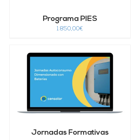
Programa PIES
1.850,00
€
Jornadas Formativas