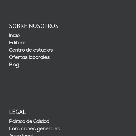
SOBRE NOSOTROS
Inicio
Editorial
Centro de estudios
Ofertas laborales
Blog
LEGAL
Política de Calidad
Condiciones generales