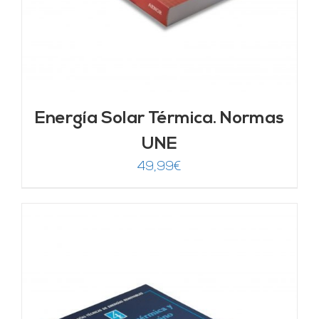
Energía Solar Térmica. Normas
UNE
49,99
€