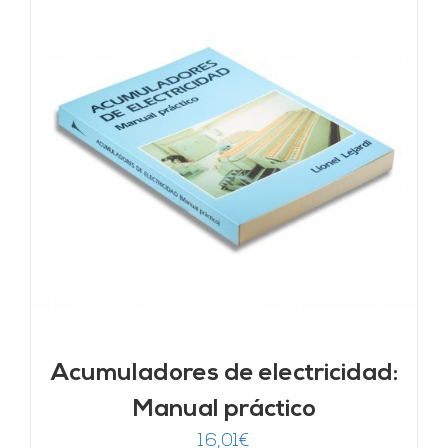
Acumuladores de electricidad:
Manual práctico
16,01
€