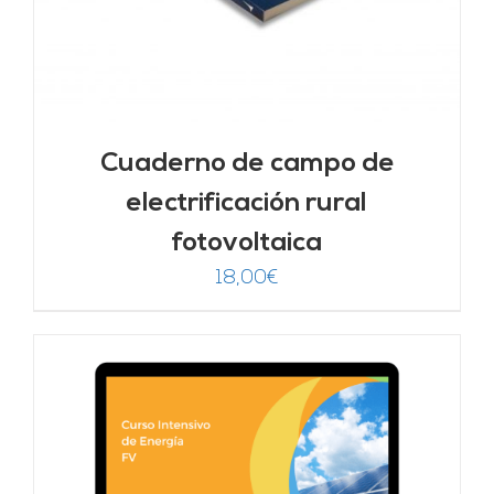
Cuaderno de campo de
electrificación rural
fotovoltaica
18,00
€