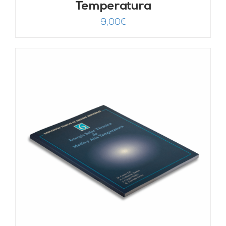
Temperatura
9,00
€