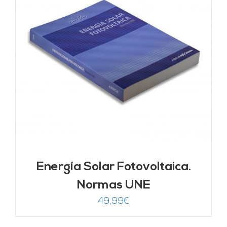
Energía Solar Fotovoltaica.
Normas UNE
49,99
€