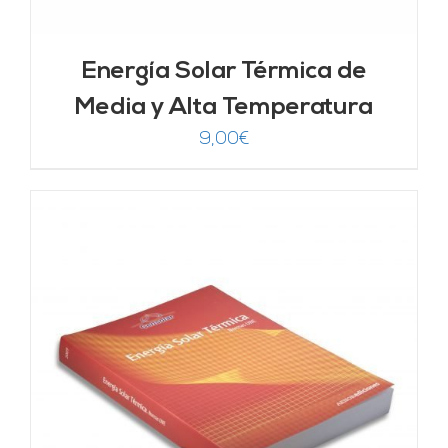
Energía Solar Térmica de
Media y Alta Temperatura
9,00
€