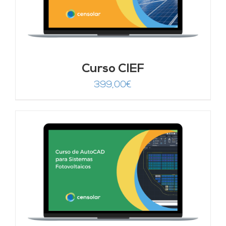
Curso CIEF
399,00
€