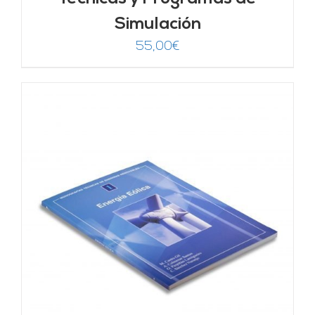
Simulación
55,00
€