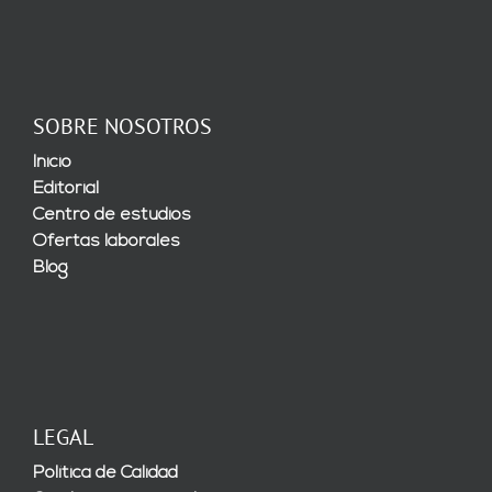
SOBRE NOSOTROS
Inicio
Editorial
Centro de estudios
Ofertas laborales
Blog
LEGAL
Política de Calidad