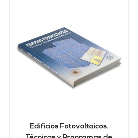
Edificios Fotovoltaicos.
Técnicas y Programas de