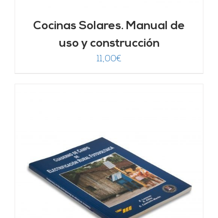
Cocinas Solares. Manual de
uso y construcción
11,00
€