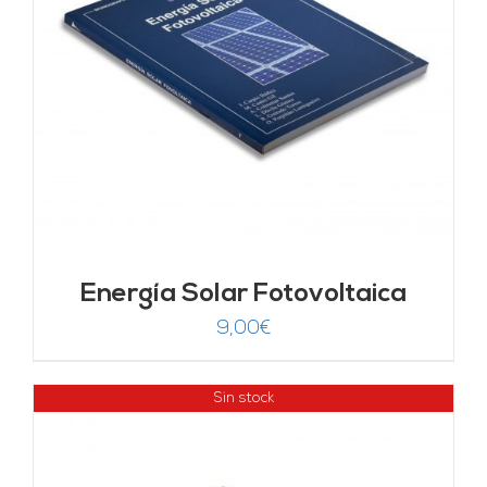
Energía Solar Fotovoltaica
9,00
€
Sin stock