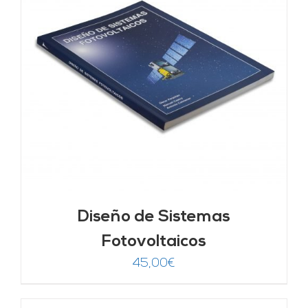
Diseño de Sistemas
Fotovoltaicos
45,00
€