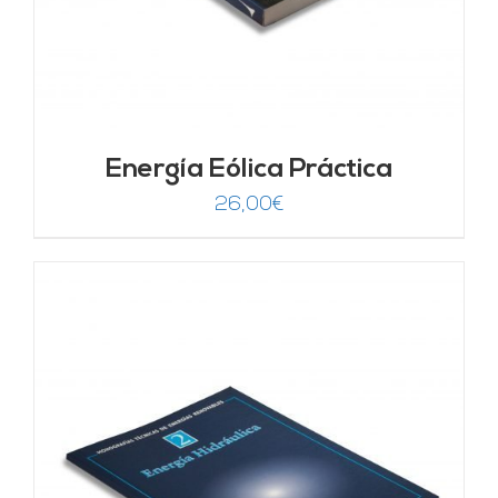
Energía Eólica Práctica
26,00
€