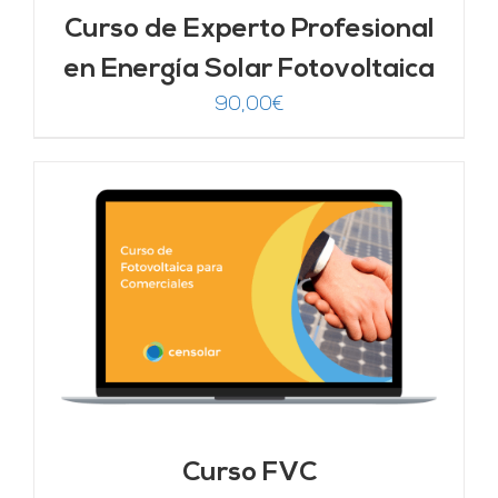
Curso de Experto Profesional
en Energía Solar Fotovoltaica
90,00
€
Curso FVC