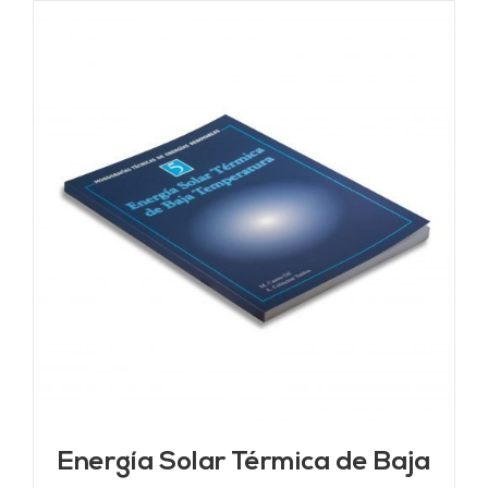
Energía Solar Térmica de Baja