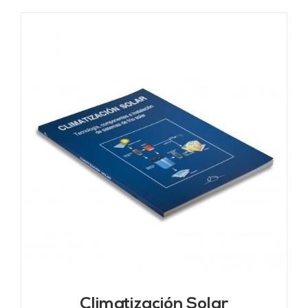
Climatización Solar