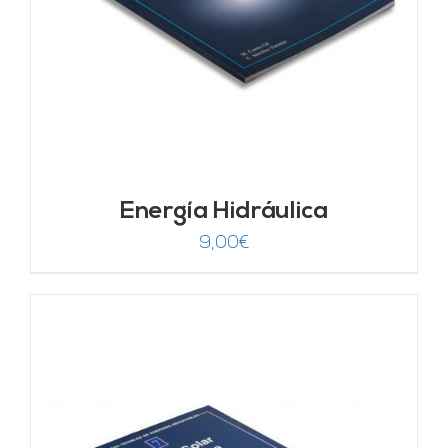
Energía Hidráulica
9,00
€