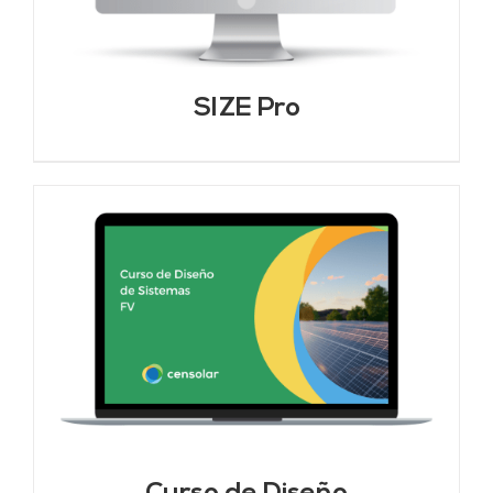
SIZE Pro