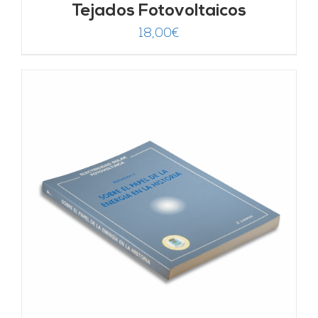
Tejados Fotovoltaicos
18,00
€