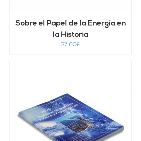
Sobre el Papel de la Energía en
la Historia
37,00
€