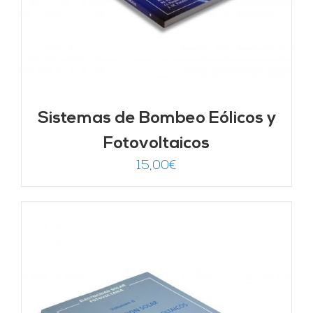
Sistemas de Bombeo Eólicos y
Fotovoltaicos
15,00
€