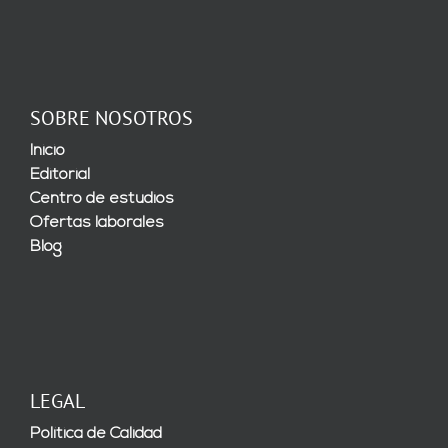
SOBRE NOSOTROS
Inicio
Editorial
Centro de estudios
Ofertas laborales
Blog
LEGAL
Política de Calidad