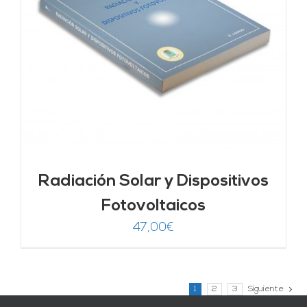
Radiación Solar y Dispositivos
Fotovoltaicos
47,00
€
1
2
3
Siguiente