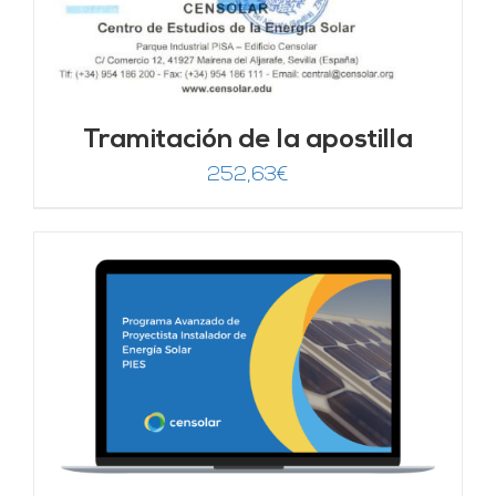
Tramitación de la apostilla
252,63
€