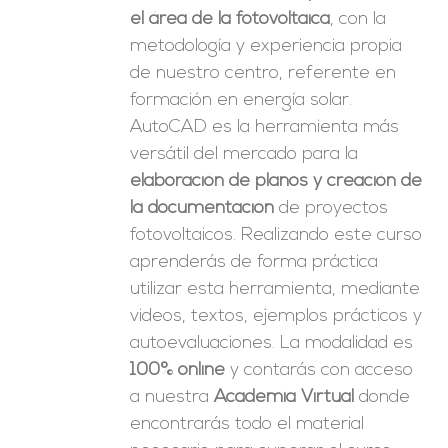
el área de la fotovoltaica
, con la
metodología y experiencia propia
de nuestro centro, referente en
formación en energía solar.
AutoCAD es la herramienta más
versátil del mercado para la
elaboración de planos y creación de
la documentación
de proyectos
fotovoltaicos. Realizando este curso
aprenderás de forma práctica
utilizar esta herramienta, mediante
videos, textos, ejemplos prácticos y
autoevaluaciones. La modalidad es
100% online
y contarás con acceso
a nuestra
Academia Virtual
donde
encontrarás todo el material