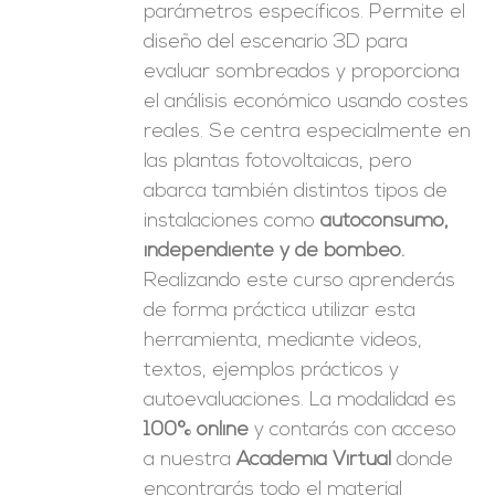
parámetros específicos. Permite el
diseño del escenario 3D para
evaluar sombreados y proporciona
el análisis económico usando costes
reales. Se centra especialmente en
las plantas fotovoltaicas, pero
abarca también distintos tipos de
instalaciones como
autoconsumo,
independiente y de bombeo.
Realizando este curso aprenderás
de forma práctica utilizar esta
herramienta, mediante videos,
textos, ejemplos prácticos y
autoevaluaciones. La modalidad es
100% online
y contarás con acceso
a nuestra
Academia Virtual
donde
encontrarás todo el material