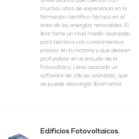
universitarios que cuentan con
muchos años de experiencia en la
formación científico-técnica en el
área de las energías renovables. El
libro tiene un nivel medio-avanzado,
para técnicos con conocimientos
previos en la materia y que deseen
profundizar en el estudio de la
Fotovoltaica. Lleva asociado un
software de cálculo avanzado, que
se puede descargar libremente.
Edificios Fotovoltaicos.