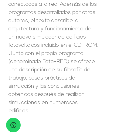
conectados a la red. Además de los
programas desarrollados por otros
autores, el texto describe la
arquitectura y funcionamiento de
un nuevo simulador de edificios
fotovoltaicos incluido en el CD-ROM.
Junto con el propio programa
(denominado Foto-RED) se ofrece
una descripción de su filosofía de
trabajo, casos prácticos de
simulación y las conclusiones
obtenidas después de realizar
simulaciones en numerosos
edificios.