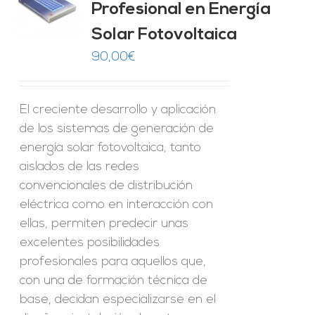
Profesional en Energía
O
Solar Fotovoltaica
ES
90,00
€
El creciente desarrollo y aplicación
de los sistemas de generación de
energía solar fotovoltaica, tanto
aislados de las redes
convencionales de distribución
eléctrica como en interacción con
ellas, permiten predecir unas
excelentes posibilidades
profesionales para aquellos que,
con una de formación técnica de
base, decidan especializarse en el