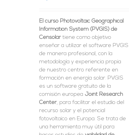
ES
El curso Photovoltaic Geographical
Information System (PVGIS) de
Censolar
tiene como objetivo
enseñar a utilizar el software PVGIS
de manera profesional, con la
metodología y experiencia propia
de nuestro centro referente en
formación en energía solar. PVGIS
es un software gratuito de la
comisión europea
Joint Research
Center
, para facilitar el estudio del
recurso solar y el potencial
fotovoltaico en Europa. Se trata de
una herramienta muy útil para