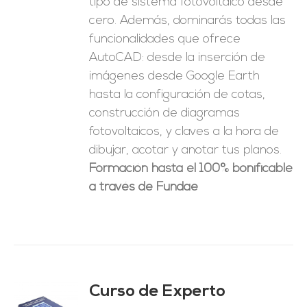
tipo de sistema fotovoltaico desde
cero. Además, dominarás todas las
funcionalidades que ofrece
AutoCAD: desde la inserción de
imágenes desde Google Earth
hasta la configuración de cotas,
construcción de diagramas
fotovoltaicos, y claves a la hora de
dibujar, acotar y anotar tus planos.
Formación hasta el 100% bonificable
a través de Fundae
Curso de Experto