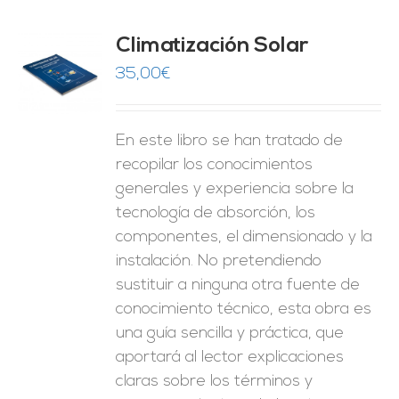
Climatización Solar
35,00
€
O
ES
En este libro se han tratado de
recopilar los conocimientos
generales y experiencia sobre la
tecnología de absorción, los
componentes, el dimensionado y la
instalación. No pretendiendo
sustituir a ninguna otra fuente de
conocimiento técnico, esta obra es
una guía sencilla y práctica, que
aportará al lector explicaciones
claras sobre los términos y