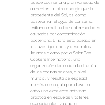
puede cocinar una gran variedad de
alimentos sin otra energía que la
procedente del Sol, así como
pasteurizar el agua de consumo,
evitando multitud de enfermedades
causadas por contaminación
bacteriana. El libro está basado en
las investigaciones y desarrollos
llevados a cabo por la Solar Box
Cookers International, una
organización dedicada a la difusión
de las cocinas solares, a nivel
mundial, y resulta de especial
interés como guía para llevar a
cabo una excelente actividad
práctica en escuelas y talleres
ocupacionales, ya que la