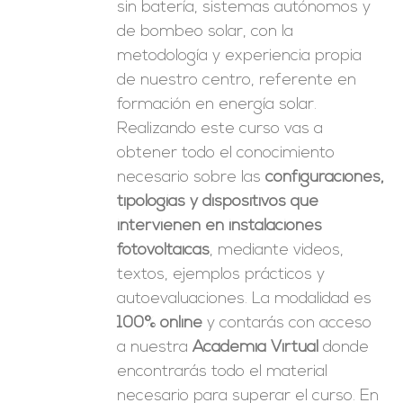
sin batería, sistemas autónomos y
de bombeo solar, con la
metodología y experiencia propia
de nuestro centro, referente en
formación en energía solar.
Realizando este curso vas a
obtener todo el conocimiento
necesario sobre las
configuraciones,
tipologías y dispositivos que
intervienen en instalaciones
fotovoltaicas
, mediante videos,
textos, ejemplos prácticos y
autoevaluaciones. La modalidad es
100% online
y contarás con acceso
a nuestra
Academia Virtual
donde
encontrarás todo el material
necesario para superar el curso. En