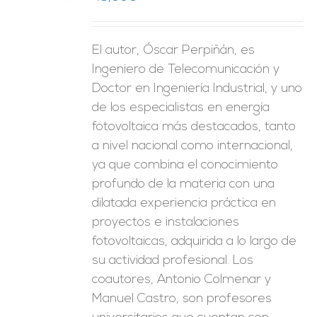
ES
El autor, Óscar Perpiñán, es
Ingeniero de Telecomunicación y
Doctor en Ingeniería Industrial, y uno
de los especialistas en energía
fotovoltaica más destacados, tanto
a nivel nacional como internacional,
ya que combina el conocimiento
profundo de la materia con una
dilatada experiencia práctica en
proyectos e instalaciones
fotovoltaicas, adquirida a lo largo de
su actividad profesional. Los
coautores, Antonio Colmenar y
Manuel Castro, son profesores