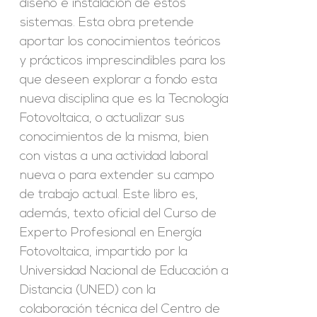
diseño e instalación de estos
sistemas. Esta obra pretende
aportar los conocimientos teóricos
y prácticos imprescindibles para los
que deseen explorar a fondo esta
nueva disciplina que es la Tecnología
Fotovoltaica, o actualizar sus
conocimientos de la misma, bien
con vistas a una actividad laboral
nueva o para extender su campo
de trabajo actual. Este libro es,
además, texto oficial del Curso de
Experto Profesional en Energía
Fotovoltaica, impartido por la
Universidad Nacional de Educación a
Distancia (UNED) con la
colaboración técnica del Centro de