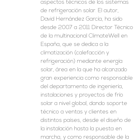
aspectos técnicos de los sistemas
de refrigeración solar. El autor,
David Hernández García, ha sido
desde 2007 a 2011 Director Técnico
de la multinacional ClimateWell en
España, que se dedica a la
climatización (calefacción y
refrigeración) mediante energía
solar, área en la que ha alcanzado
gran experiencia como responsable
del departamento de ingeniería,
instalaciones y proyectos de frío
solar a nivel global, dando soporte
técnico a ventas y clientes en
distintos países, desde el diseño de
la instalación hasta la puesta en
marcha, y como responsable de la