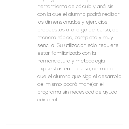
herramienta de cálculo y análisis
con la que el alumno podrá realizar
los dimensionados y ejercicios
propuestos a lo largo del curso, de
manera rápida, completa y muy
sencilla. Su utilización sólo requiere
estar familiarizado con la
nomenclatura y metodología
expuestas en el curso, de modo
que el alumno que siga el desarrollo
del mismo podrá manejar el
programa sin necesidad de ayuda
adicional.