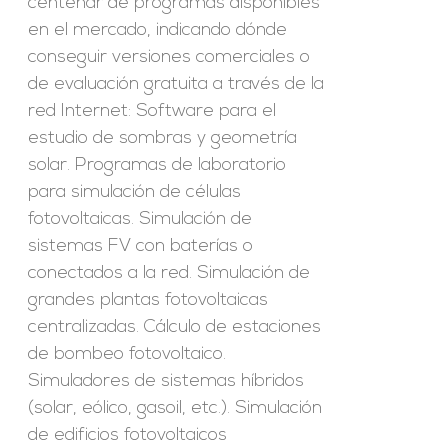
centenar de programas disponibles
en el mercado, indicando dónde
conseguir versiones comerciales o
de evaluación gratuita a través de la
red Internet: Software para el
estudio de sombras y geometría
solar. Programas de laboratorio
para simulación de células
fotovoltaicas. Simulación de
sistemas FV con baterías o
conectados a la red. Simulación de
grandes plantas fotovoltaicas
centralizadas. Cálculo de estaciones
de bombeo fotovoltaico.
Simuladores de sistemas híbridos
(solar, eólico, gasoil, etc.). Simulación
de edificios fotovoltaicos