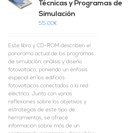
Técnicas y Programas de
O
Simulación
ES
55,00
€
Este libro y CD-ROM describen el
panorama actual de los programas
de simulación, análisis y diseño
fotovoltaico, poniendo un énfasis
especial en los edificios
fotovoltaicos conectados a la red
eléctrica. Junto con varias
reflexiones sobre los objetivos y
estrategias de este tipo de
herramientas, se ofrece
información sobre más de un