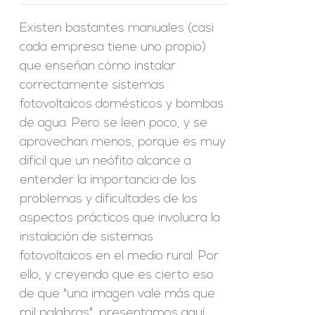
Existen bastantes manuales (casi
cada empresa tiene uno propio)
que enseñan cómo instalar
correctamente sistemas
fotovoltaicos domésticos y bombas
de agua. Pero se leen poco, y se
aprovechan menos, porque es muy
difícil que un neófito alcance a
entender la importancia de los
problemas y dificultades de los
aspectos prácticos que involucra la
instalación de sistemas
fotovoltaicos en el medio rural. Por
ello, y creyendo que es cierto eso
de que "una imagen vale más que
mil palabras", presentamos aquí