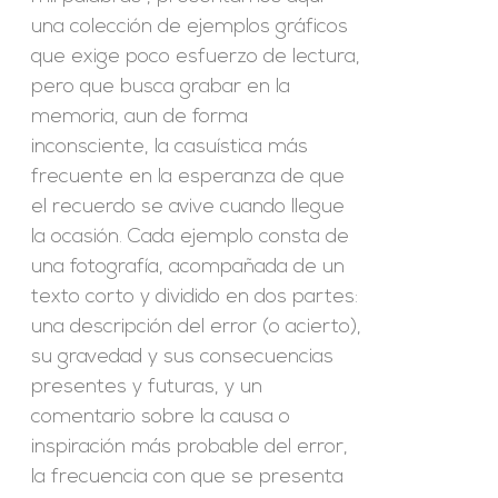
una colección de ejemplos gráficos
que exige poco esfuerzo de lectura,
pero que busca grabar en la
memoria, aun de forma
inconsciente, la casuística más
frecuente en la esperanza de que
el recuerdo se avive cuando llegue
la ocasión. Cada ejemplo consta de
una fotografía, acompañada de un
texto corto y dividido en dos partes:
una descripción del error (o acierto),
su gravedad y sus consecuencias
presentes y futuras, y un
comentario sobre la causa o
inspiración más probable del error,
la frecuencia con que se presenta