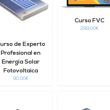
Curso FVC
299,00
€
urso de Experto
Profesional en
Energía Solar
Fotovoltaica
90,00
€