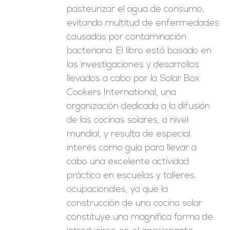
pasteurizar el agua de consumo,
evitando multitud de enfermedades
causadas por contaminación
bacteriana. El libro está basado en
las investigaciones y desarrollos
llevados a cabo por la Solar Box
Cookers International, una
organización dedicada a la difusión
de las cocinas solares, a nivel
mundial, y resulta de especial
interés como guía para llevar a
cabo una excelente actividad
práctica en escuelas y talleres
ocupacionales, ya que la
construcción de una cocina solar
constituye una magnífica forma de