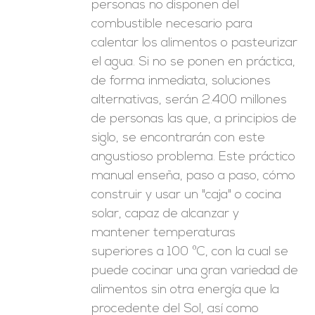
personas no disponen del
combustible necesario para
calentar los alimentos o pasteurizar
el agua. Si no se ponen en práctica,
de forma inmediata, soluciones
alternativas, serán 2.400 millones
de personas las que, a principios de
siglo, se encontrarán con este
angustioso problema. Este práctico
manual enseña, paso a paso, cómo
construir y usar un "caja" o cocina
solar, capaz de alcanzar y
mantener temperaturas
superiores a 100 ºC, con la cual se
puede cocinar una gran variedad de
alimentos sin otra energía que la
procedente del Sol, así como