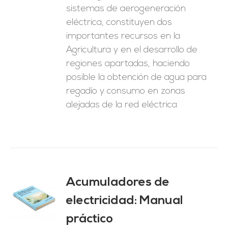
sistemas de aerogeneración
eléctrica, constituyen dos
importantes recursos en la
Agricultura y en el desarrollo de
regiones apartadas, haciendo
posible la obtención de agua para
regadío y consumo en zonas
alejadas de la red eléctrica.
Acumuladores de
electricidad: Manual
O
práctico
ES