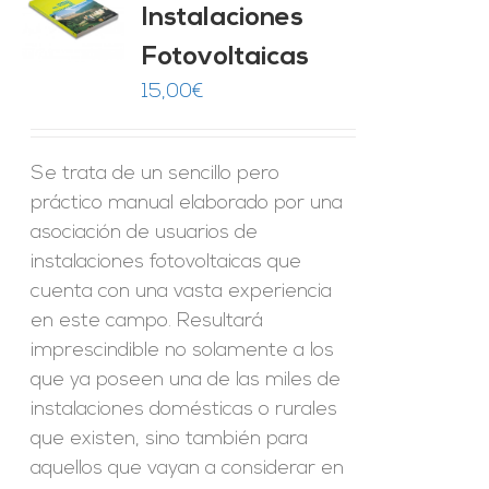
Instalaciones
O
Fotovoltaicas
ES
15,00
€
Se trata de un sencillo pero
práctico manual elaborado por una
asociación de usuarios de
instalaciones fotovoltaicas que
cuenta con una vasta experiencia
en este campo. Resultará
imprescindible no solamente a los
que ya poseen una de las miles de
instalaciones domésticas o rurales
que existen, sino también para
aquellos que vayan a considerar en