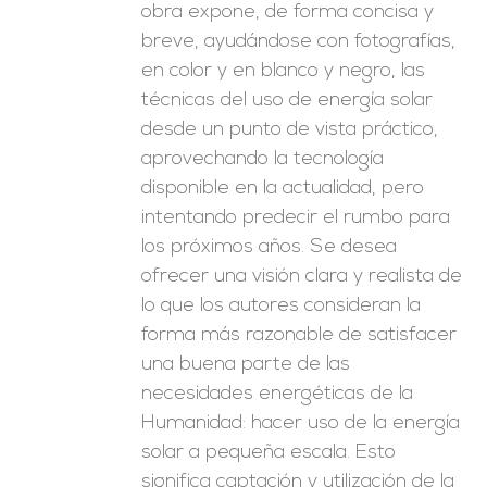
obra expone, de forma concisa y
breve, ayudándose con fotografías,
en color y en blanco y negro, las
técnicas del uso de energía solar
desde un punto de vista práctico,
aprovechando la tecnología
disponible en la actualidad, pero
intentando predecir el rumbo para
los próximos años. Se desea
ofrecer una visión clara y realista de
lo que los autores consideran la
forma más razonable de satisfacer
una buena parte de las
necesidades energéticas de la
Humanidad: hacer uso de la energía
solar a pequeña escala. Esto
significa captación y utilización de la