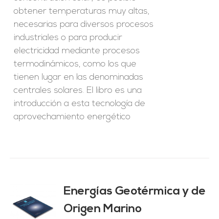
obtener temperaturas muy altas,
necesarias para diversos procesos
industriales o para producir
electricidad mediante procesos
termodinámicos, como los que
tienen lugar en las denominadas
centrales solares. El libro es una
introducción a esta tecnología de
aprovechamiento energético
Energías Geotérmica y de
Origen Marino
O