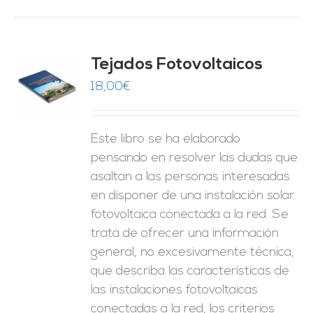
Tejados Fotovoltaicos
18,00
€
O
ES
Este libro se ha elaborado
pensando en resolver las dudas que
asaltan a las personas interesadas
en disponer de una instalación solar
fotovoltaica conectada a la red. Se
trata de ofrecer una información
general, no excesivamente técnica,
que describa las características de
las instalaciones fotovoltaicas
conectadas a la red, los criterios