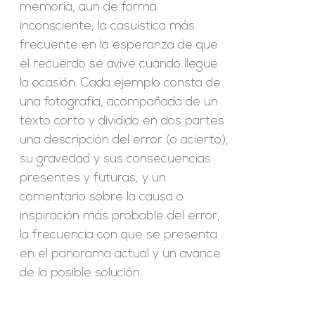
memoria, aun de forma
inconsciente, la casuística más
frecuente en la esperanza de que
el recuerdo se avive cuando llegue
la ocasión. Cada ejemplo consta de
una fotografía, acompañada de un
texto corto y dividido en dos partes:
una descripción del error (o acierto),
su gravedad y sus consecuencias
presentes y futuras, y un
comentario sobre la causa o
inspiración más probable del error,
la frecuencia con que se presenta
en el panorama actual y un avance
de la posible solución.