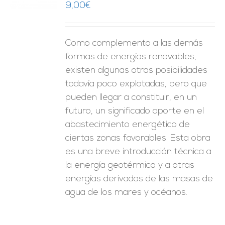
9,00
€
ES
Como complemento a las demás
formas de energías renovables,
existen algunas otras posibilidades
todavía poco explotadas, pero que
pueden llegar a constituir, en un
futuro, un significado aporte en el
abastecimiento energético de
ciertas zonas favorables. Esta obra
es una breve introducción técnica a
la energía geotérmica y a otras
energías derivadas de las masas de
agua de los mares y océanos.