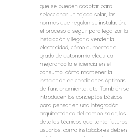
que se pueden adoptar para
seleccionar un tejado solar, las
normas que regulan su instalación,
el proceso a seguir para legalizar la
instalación y llegar a vender la
electricidad, cómo aumentar el
grado de autonomía eléctrica
mejorando la eficiencia en el
consumo, cómo mantener la
instalación en condiciones óptimas
de funcionamiento, etc. También se
introducen los conceptos básicos
para pensar en una integración
arquitectónica del campo solar, los
detalles técnicos que tanto futuros
usuarios, como instaladores deben