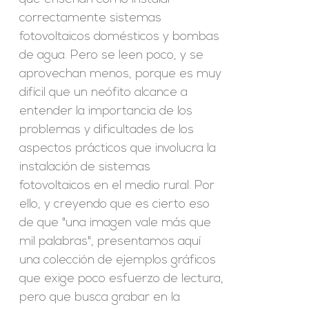
correctamente sistemas
fotovoltaicos domésticos y bombas
de agua. Pero se leen poco, y se
aprovechan menos, porque es muy
difícil que un neófito alcance a
entender la importancia de los
problemas y dificultades de los
aspectos prácticos que involucra la
instalación de sistemas
fotovoltaicos en el medio rural. Por
ello, y creyendo que es cierto eso
de que "una imagen vale más que
mil palabras", presentamos aquí
una colección de ejemplos gráficos
que exige poco esfuerzo de lectura,
pero que busca grabar en la