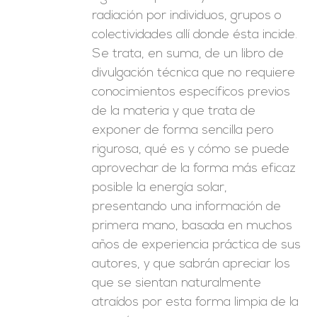
radiación por individuos, grupos o
colectividades allí donde ésta incide.
Se trata, en suma, de un libro de
divulgación técnica que no requiere
conocimientos específicos previos
de la materia y que trata de
exponer de forma sencilla pero
rigurosa, qué es y cómo se puede
aprovechar de la forma más eficaz
posible la energía solar,
presentando una información de
primera mano, basada en muchos
años de experiencia práctica de sus
autores, y que sabrán apreciar los
que se sientan naturalmente
atraídos por esta forma limpia de la