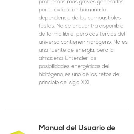
problemas más graves generados
por la civilización humana: la
dependencia de los combustibles
fósiles. No se encuentra disponible
de forma libre, pero dos tercios del
universo contienen hidrógeno. No es
una fuente de energía, pero la
almacena. Entender las
posibilidades energéticas del
hidrógeno es uno de los retos del
principio del siglo XXI.
Manual del Usuario de