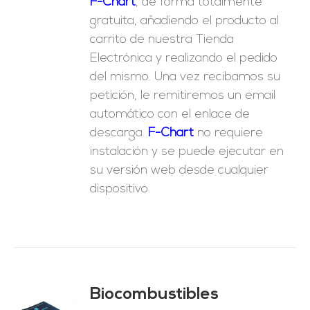
F-Chart
, de forma totalmente
gratuita, añadiendo el producto al
carrito de nuestra Tienda
Electrónica y realizando el pedido
del mismo. Una vez recibamos su
petición, le remitiremos un email
automático con el enlace de
descarga.
F-Chart
no requiere
instalación y se puede ejecutar en
su versión web desde cualquier
dispositivo.
Biocombustibles