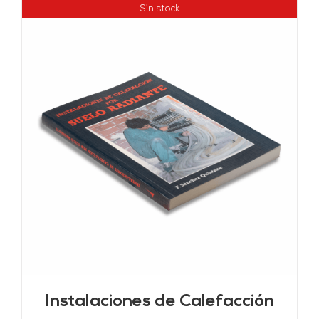
Sin stock
Instalaciones de Calefacción