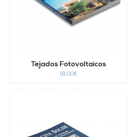
Tejados Fotovoltaicos
18,00
€