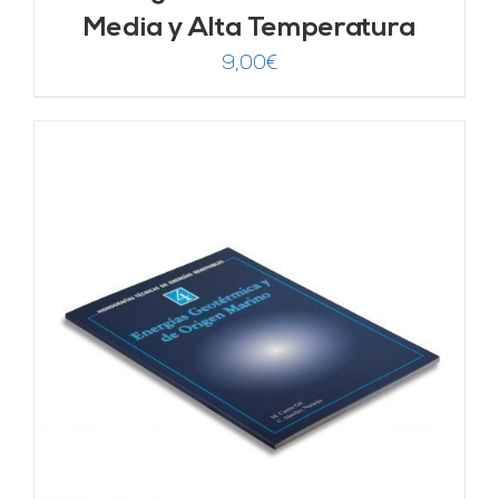
Media y Alta Temperatura
9,00
€