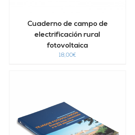
Cuaderno de campo de
electrificación rural
fotovoltaica
18,00
€