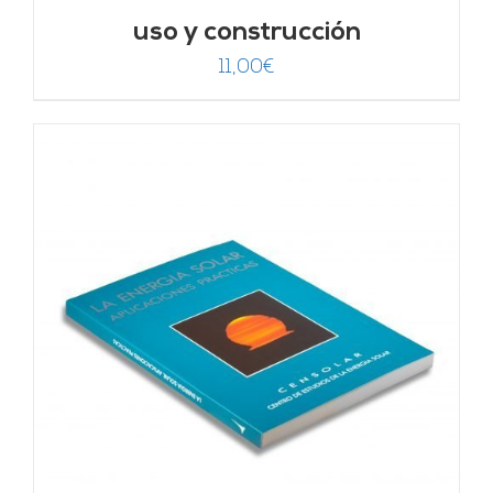
uso y construcción
11,00
€