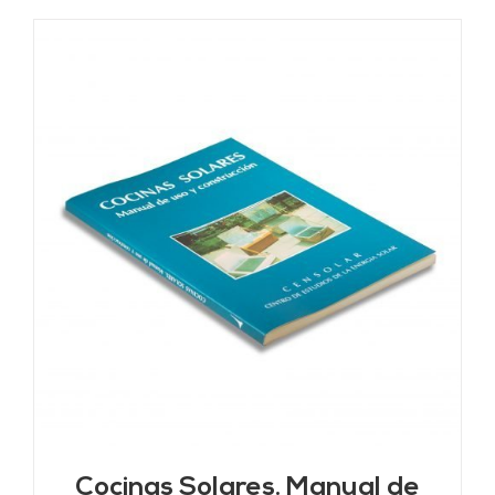
Cocinas Solares. Manual de