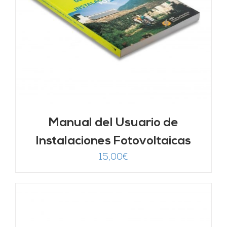
Manual del Usuario de
Instalaciones Fotovoltaicas
15,00
€