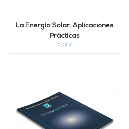
La Energía Solar. Aplicaciones
Prácticas
15,00
€