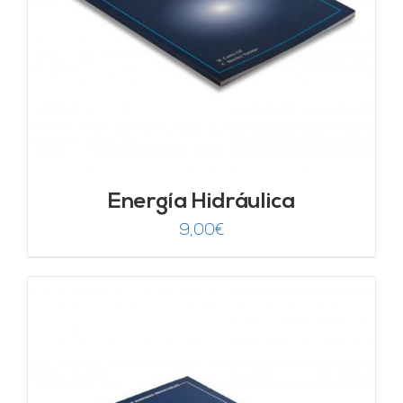
Energía Hidráulica
9,00
€