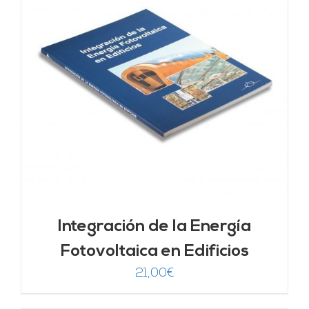
Integración de la Energía
Fotovoltaica en Edificios
21,00
€