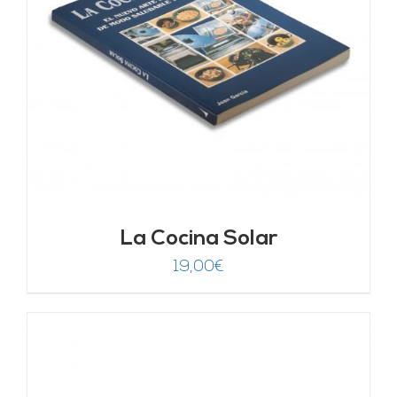
La Cocina Solar
19,00
€