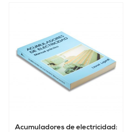
Acumuladores de electricidad: