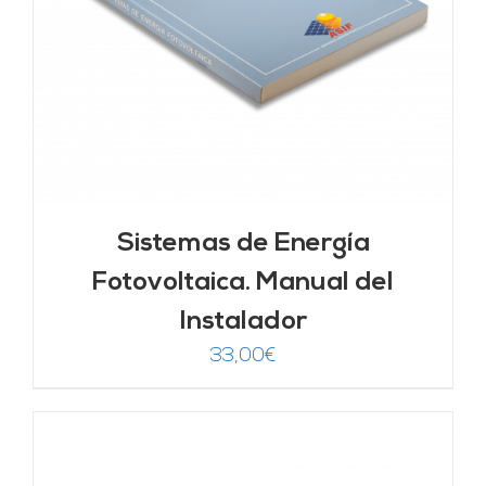
Sistemas de Energía
Fotovoltaica. Manual del
Instalador
33,00
€