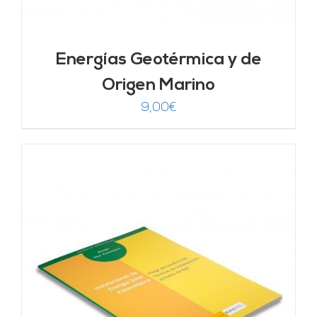
Energías Geotérmica y de
Origen Marino
9,00
€