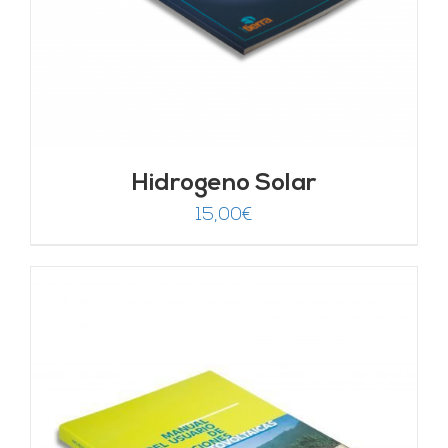
Hidrogeno Solar
15,00
€