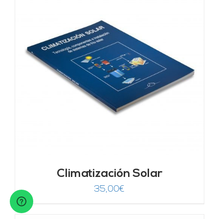
Climatización Solar
35,00
€