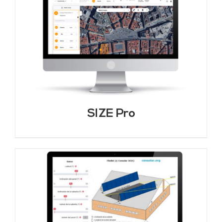
SIZE Pro