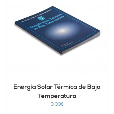
Energía Solar Térmica de Baja
Temperatura
9,00
€