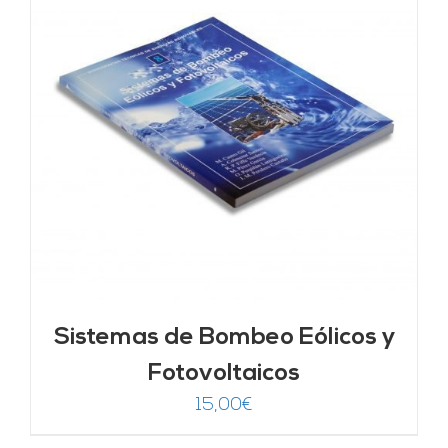
Sistemas de Bombeo Eólicos y
Fotovoltaicos
15,00
€