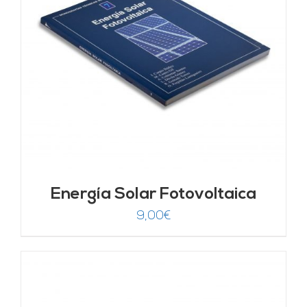
Energía Solar Fotovoltaica
9,00
€