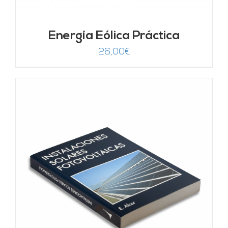
Energía Eólica Práctica
26,00
€