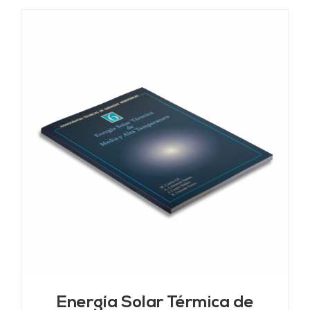
Energía Solar Térmica de