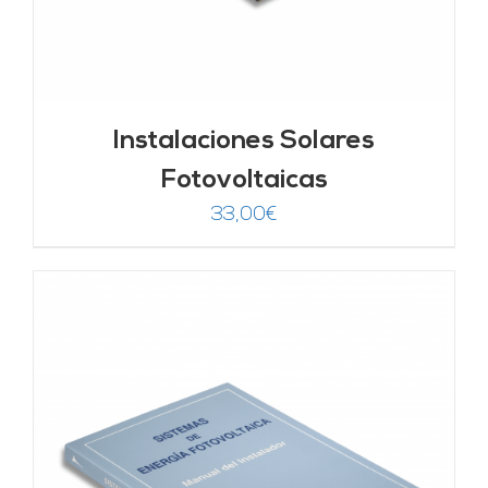
Instalaciones Solares
Fotovoltaicas
33,00
€