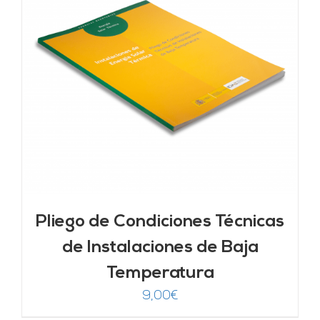
Pliego de Condiciones Técnicas
de Instalaciones de Baja
Temperatura
9,00
€