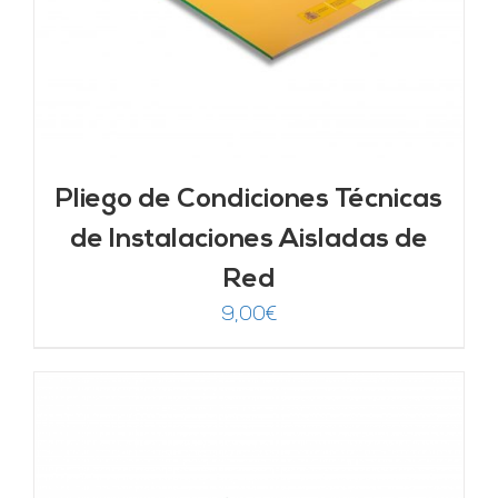
Pliego de Condiciones Técnicas
de Instalaciones Aisladas de
Red
9,00
€