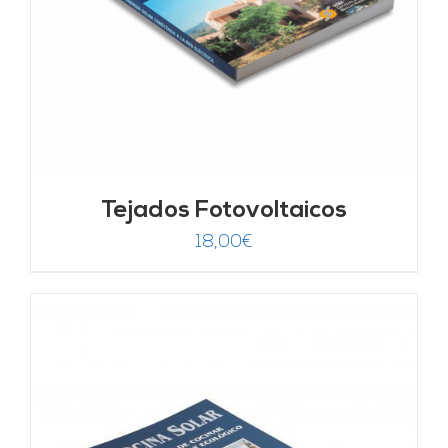
Tejados Fotovoltaicos
18,00
€