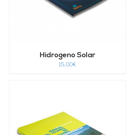
Hidrogeno Solar
15,00
€