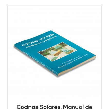
Cocinas Solares. Manual de