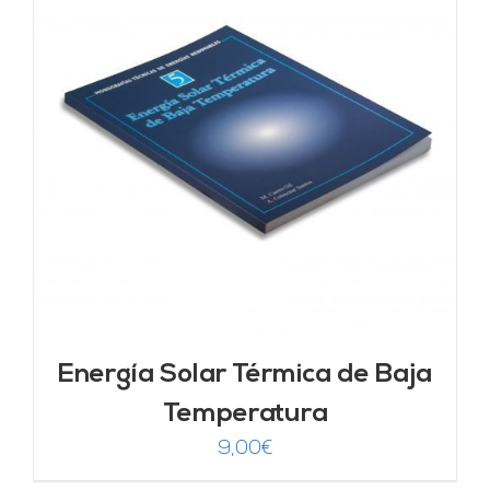
Energía Solar Térmica de Baja
Temperatura
9,00
€