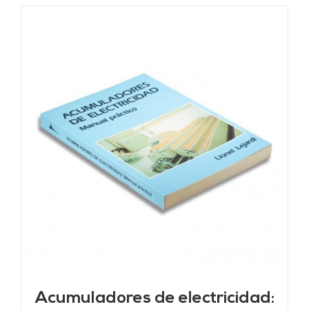
Acumuladores de electricidad: