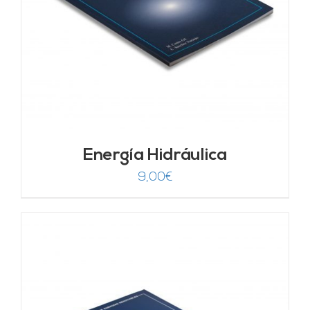
Energía Hidráulica
9,00
€