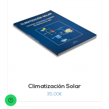
Climatización Solar
35,00
€