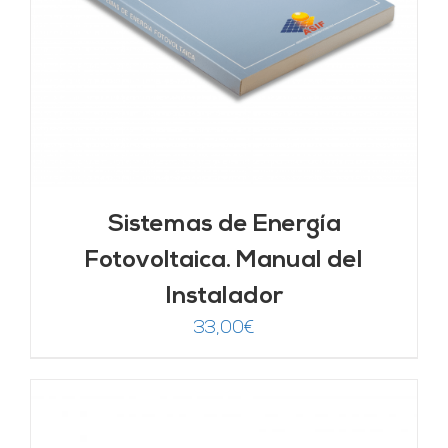
Sistemas de Energía
Fotovoltaica. Manual del
Instalador
33,00
€