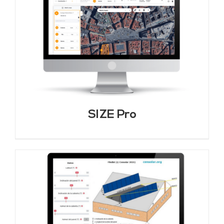
SIZE Pro