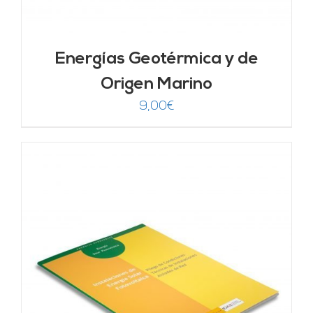
Energías Geotérmica y de
Origen Marino
9,00
€