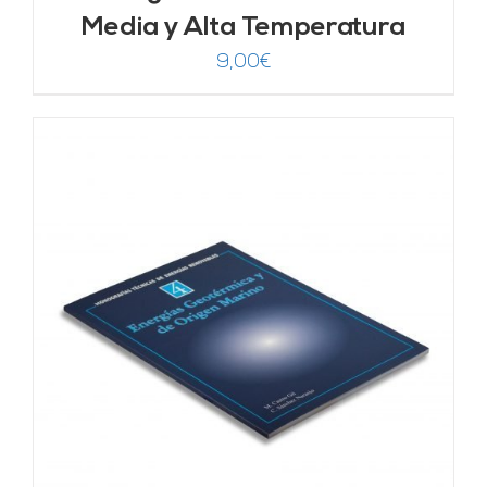
Media y Alta Temperatura
9,00
€