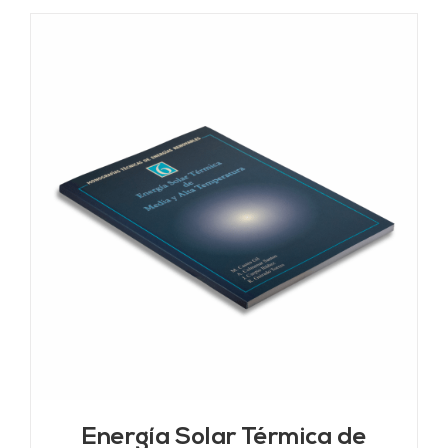
Energía Solar Térmica de