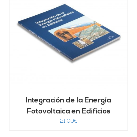
Integración de la Energía
Fotovoltaica en Edificios
21,00
€