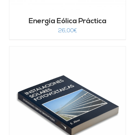
Energía Eólica Práctica
26,00
€