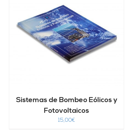
Sistemas de Bombeo Eólicos y
Fotovoltaicos
15,00
€