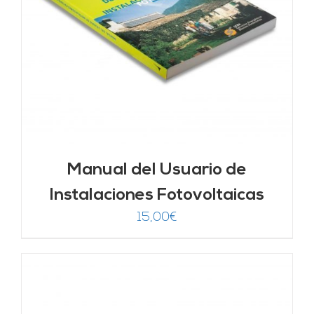
Manual del Usuario de
Instalaciones Fotovoltaicas
15,00
€