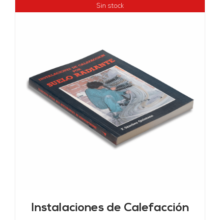
Sin stock
Instalaciones de Calefacción