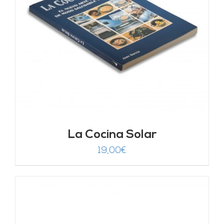
La Cocina Solar
19,00
€