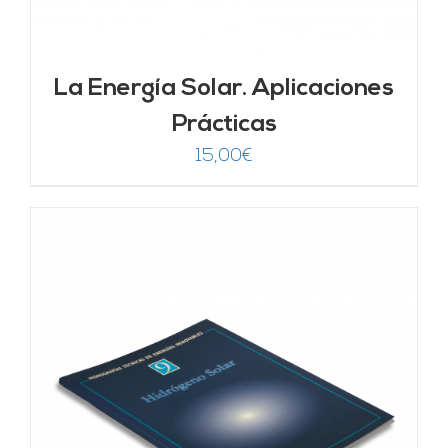
La Energía Solar. Aplicaciones
Prácticas
15,00
€