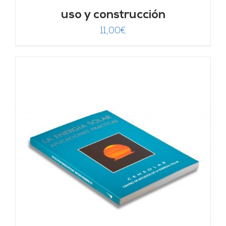
uso y construcción
11,00
€