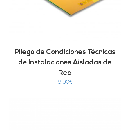
Pliego de Condiciones Técnicas
de Instalaciones Aisladas de
Red
9,00
€