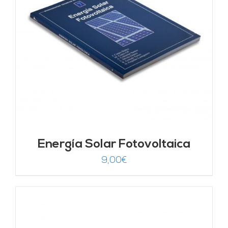
Energía Solar Fotovoltaica
9,00
€