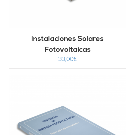
Instalaciones Solares
Fotovoltaicas
33,00
€