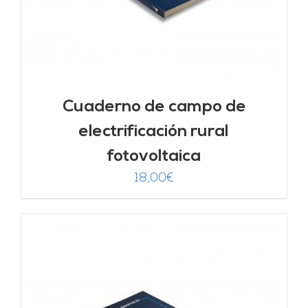
Cuaderno de campo de
electrificación rural
fotovoltaica
18,00
€