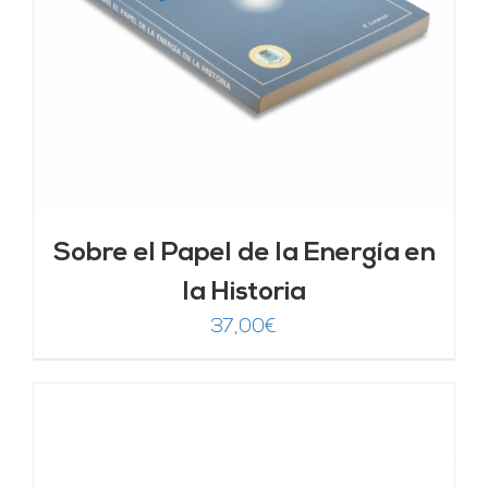
Sobre el Papel de la Energía en
la Historia
37,00
€