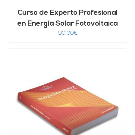
Curso de Experto Profesional
en Energía Solar Fotovoltaica
90,00
€