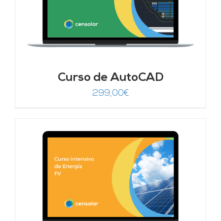
Curso de AutoCAD
299,00
€