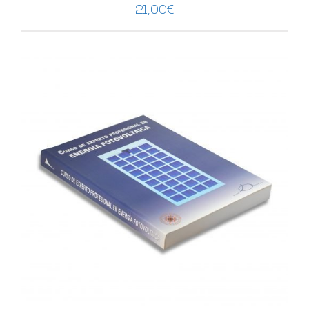
21,00
€