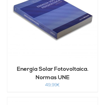
Energía Solar Fotovoltaica.
Normas UNE
49,99
€