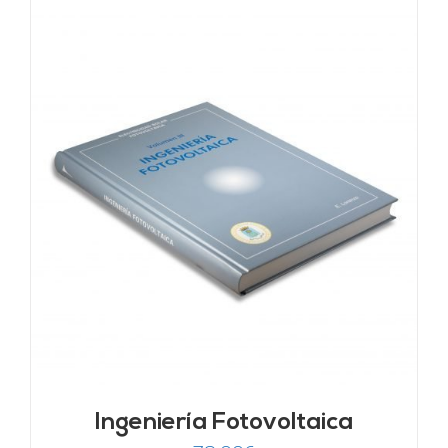
Ingeniería Fotovoltaica