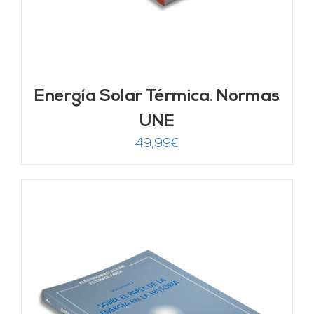
Energía Solar Térmica. Normas
UNE
49,99
€