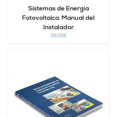
Sistemas de Energía
Fotovoltaica. Manual del
Instalador
33,00
€