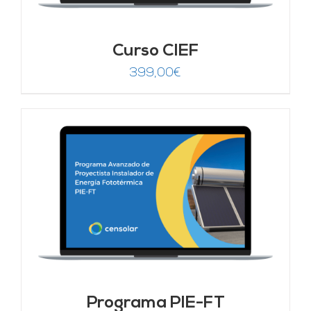
Curso CIEF
399,00
€
Programa PIE-FT