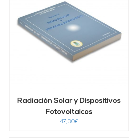
Radiación Solar y Dispositivos
Fotovoltaicos
47,00
€