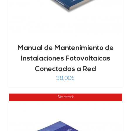
Manual de Mantenimiento de
Instalaciones Fotovoltaicas
Conectadas a Red
38,00
€
Sin stock