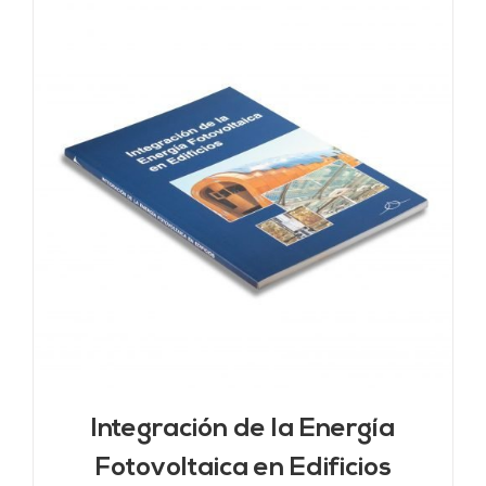
Integración de la Energía
Fotovoltaica en Edificios