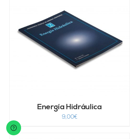
Energía Hidráulica
9,00
€