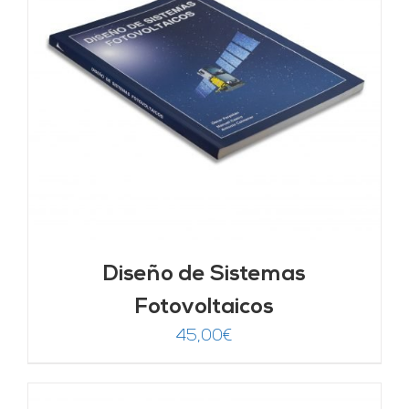
Diseño de Sistemas
Fotovoltaicos
45,00
€