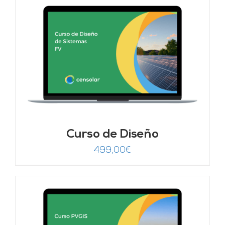
Curso de Diseño
499,00
€