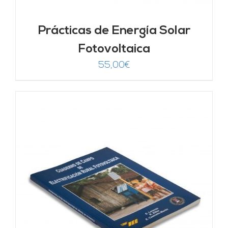
Prácticas de Energía Solar
Fotovoltaica
55,00
€