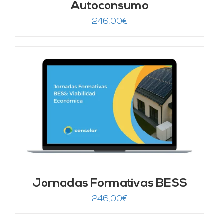
Autoconsumo
246,00
€
Jornadas Formativas BESS
246,00
€