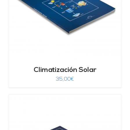
Climatización Solar
35,00
€