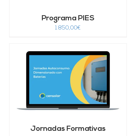
Programa PIES
1.850,00
€
Jornadas Formativas