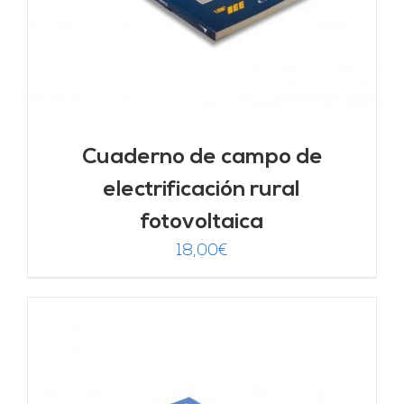
Cuaderno de campo de
electrificación rural
fotovoltaica
18,00
€