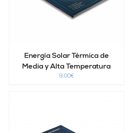
Energía Solar Térmica de
Media y Alta Temperatura
9,00
€