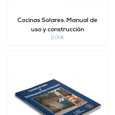
Cocinas Solares. Manual de
uso y construcción
11,00
€