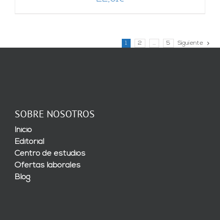
1
2
…
5
Siguiente
SOBRE NOSOTROS
Inicio
Editorial
Centro de estudios
Ofertas laborales
Blog