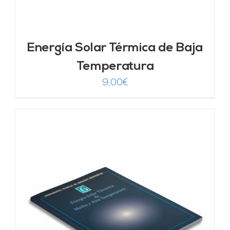
Energía Solar Térmica de Baja
Temperatura
9,00
€