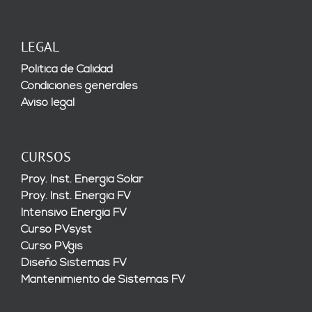
LEGAL
Política de Calidad
Condiciones generales
Aviso legal
CURSOS
Proy. Inst. Energía Solar
Proy. Inst. Energía FV
Intensivo Energía FV
Curso PVsyst
Curso PVgis
Diseño Sistemas FV
Mantenimiento de Sistemas FV