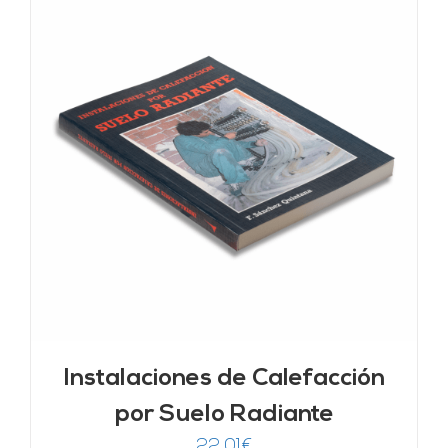
Instalaciones de Calefacción
por Suelo Radiante
22,01
€