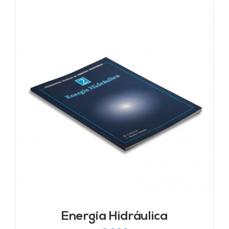
Energía Hidráulica