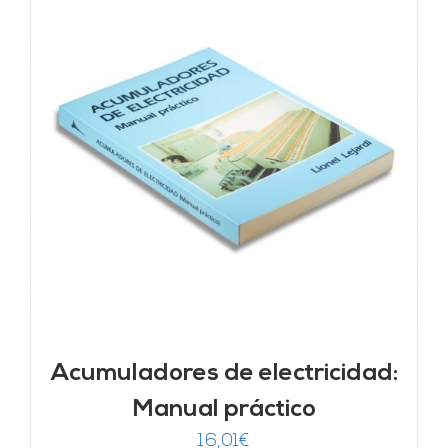
Acumuladores de electricidad:
Manual práctico
16,01
€