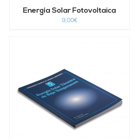
Energía Solar Fotovoltaica
9,00
€