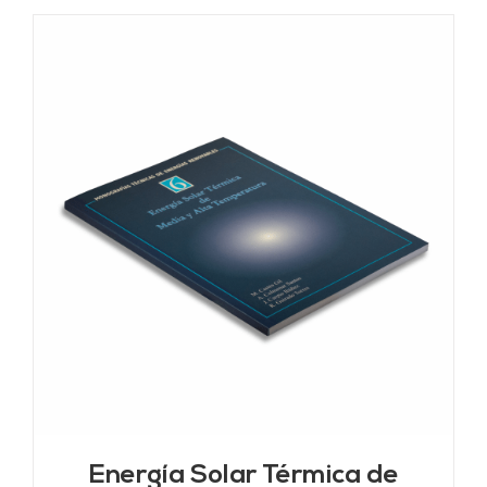
Energía Solar Térmica de