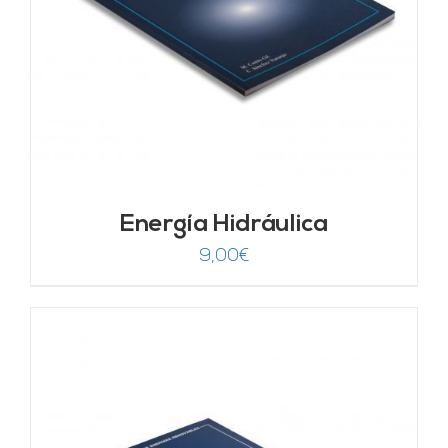
Energía Hidráulica
9,00
€