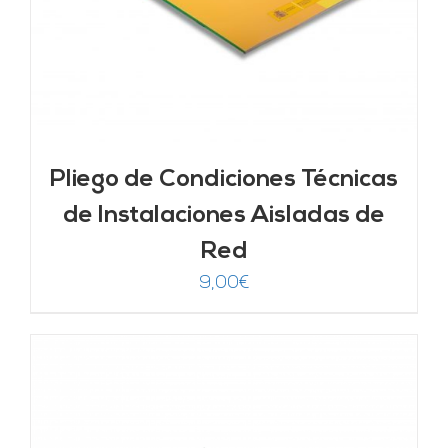
Pliego de Condiciones Técnicas
de Instalaciones Aisladas de
Red
9,00
€