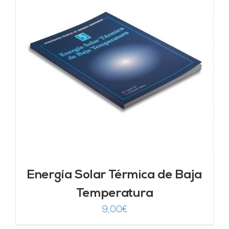
Energía Solar Térmica de Baja
Temperatura
9,00
€