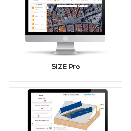
SIZE Pro