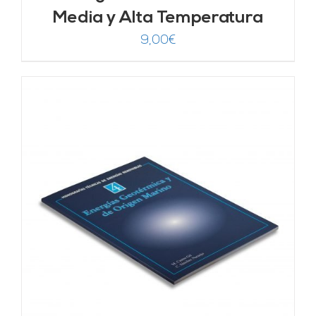
Media y Alta Temperatura
9,00
€