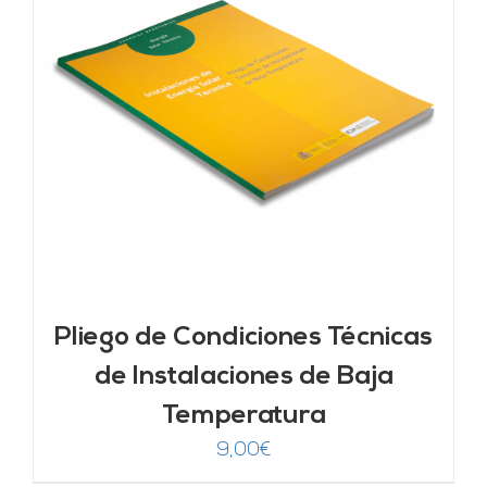
Pliego de Condiciones Técnicas
de Instalaciones de Baja
Temperatura
9,00
€