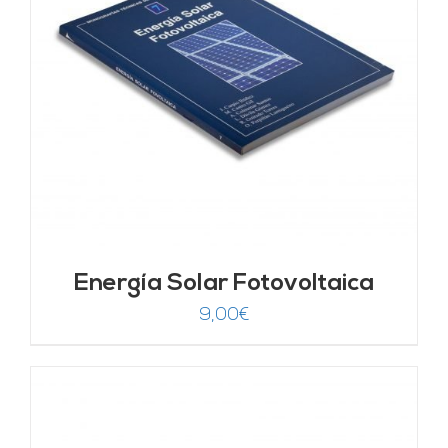
Energía Solar Fotovoltaica
9,00
€