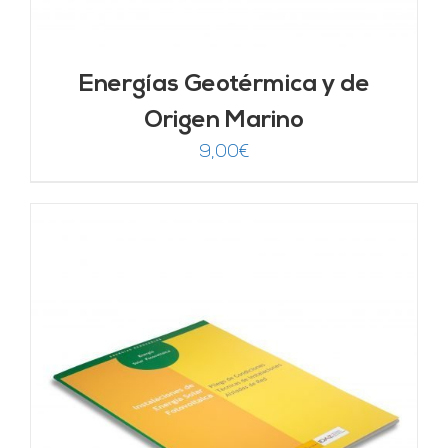
Energías Geotérmica y de
Origen Marino
9,00
€