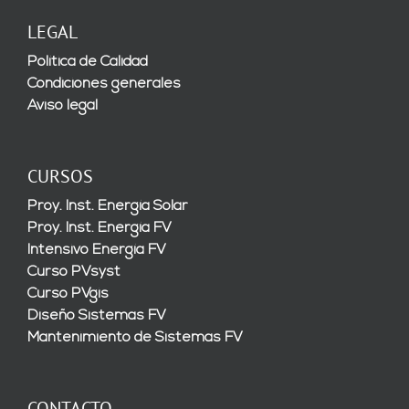
LEGAL
Política de Calidad
Condiciones generales
Aviso legal
CURSOS
Proy. Inst. Energía Solar
Proy. Inst. Energía FV
Intensivo Energía FV
Curso PVsyst
Curso PVgis
Diseño Sistemas FV
Mantenimiento de Sistemas FV
CONTACTO