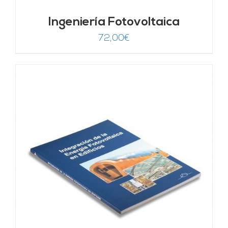
Ingeniería Fotovoltaica
72,00
€