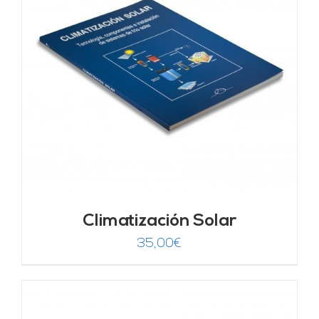
Climatización Solar
35,00
€