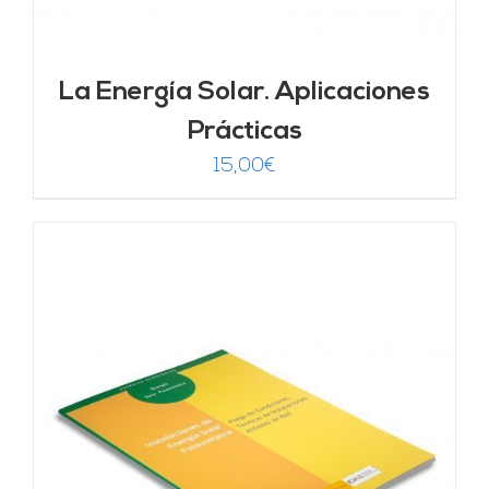
La Energía Solar. Aplicaciones
Prácticas
15,00
€