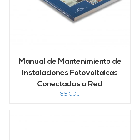
Manual de Mantenimiento de
Instalaciones Fotovoltaicas
Conectadas a Red
38,00
€