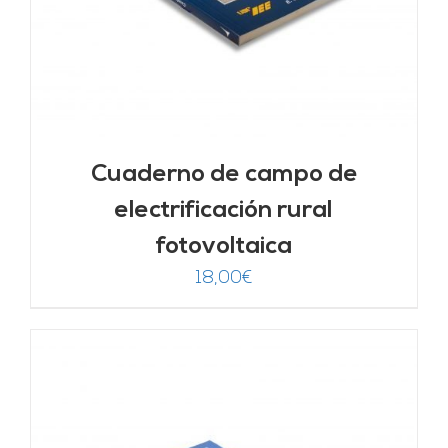
Cuaderno de campo de
electrificación rural
fotovoltaica
18,00
€