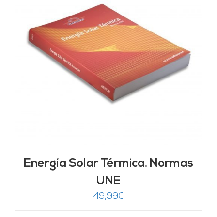
Energía Solar Térmica. Normas
UNE
49,99
€