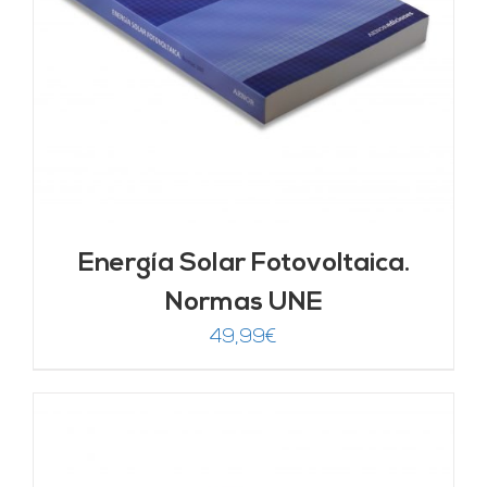
Energía Solar Fotovoltaica.
Normas UNE
49,99
€