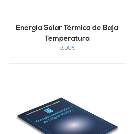
Energía Solar Térmica de Baja
Temperatura
9,00
€