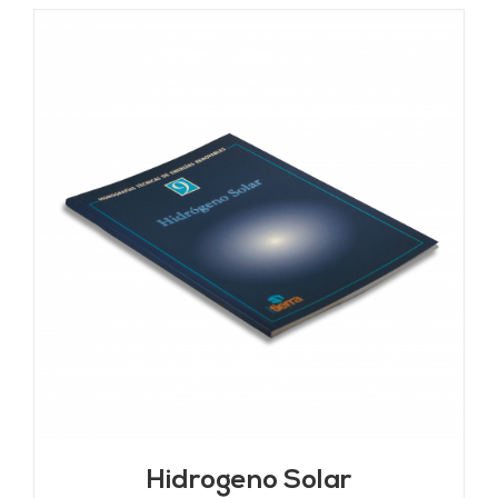
Hidrogeno Solar