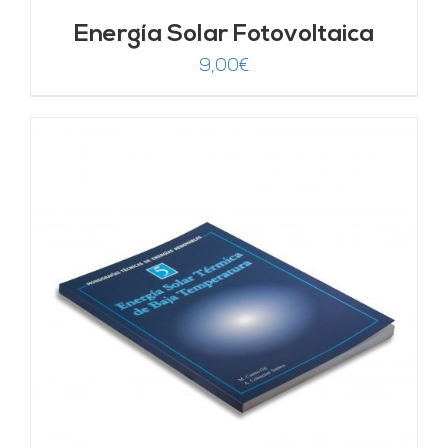
Energía Solar Fotovoltaica
9,00
€