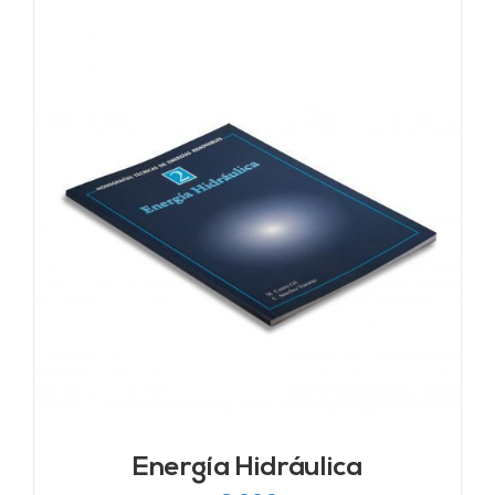
Energía Hidráulica