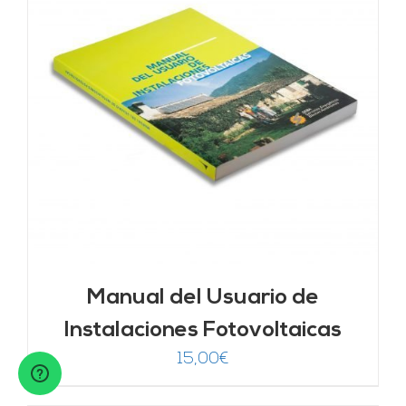
Manual del Usuario de
Instalaciones Fotovoltaicas
15,00
€