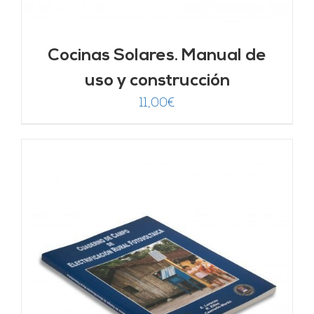
Cocinas Solares. Manual de
uso y construcción
11,00
€