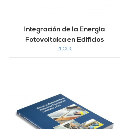
Integración de la Energía
Fotovoltaica en Edificios
21,00
€