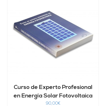
Curso de Experto Profesional
en Energía Solar Fotovoltaica
90,00
€