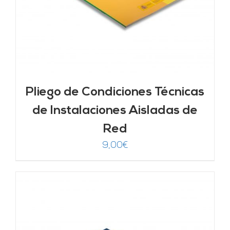
Pliego de Condiciones Técnicas
de Instalaciones Aisladas de
Red
9,00
€