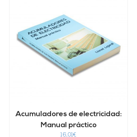
Acumuladores de electricidad:
Manual práctico
16,01
€