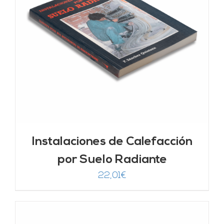
Instalaciones de Calefacción
por Suelo Radiante
22,01
€