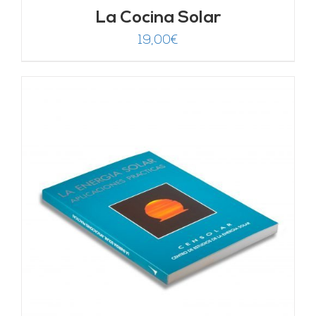
La Cocina Solar
19,00
€