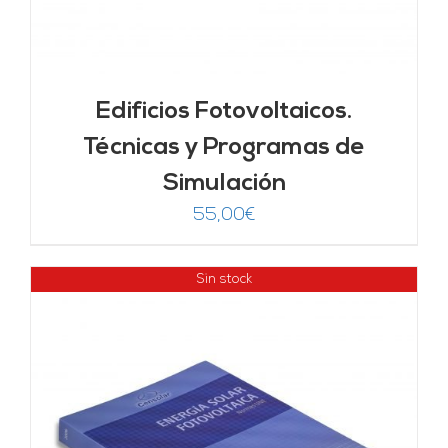
Edificios Fotovoltaicos.
Técnicas y Programas de
Simulación
55,00
€
Sin stock