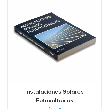
Instalaciones Solares
Fotovoltaicas
33,00
€