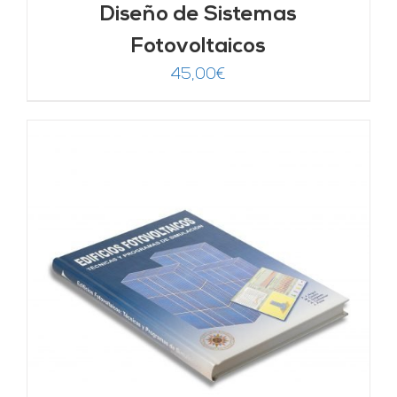
Diseño de Sistemas
Fotovoltaicos
45,00
€