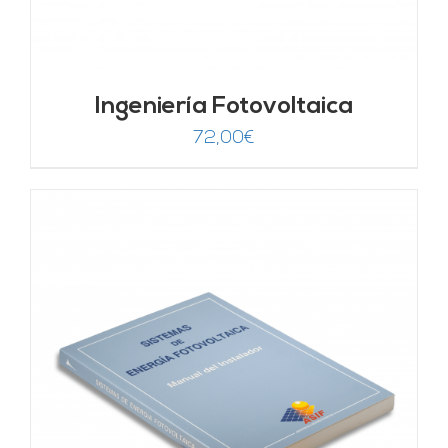
Ingeniería Fotovoltaica
72,00
€