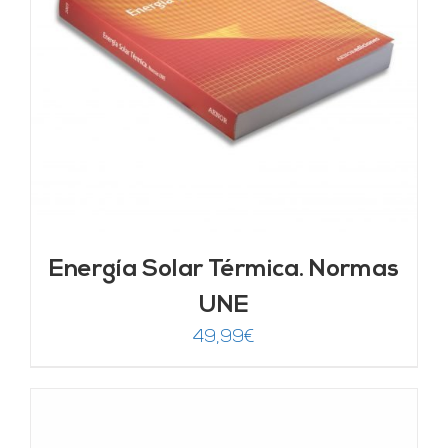
Energía Solar Térmica. Normas
UNE
49,99
€