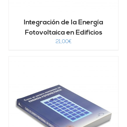
Integración de la Energía
Fotovoltaica en Edificios
21,00
€