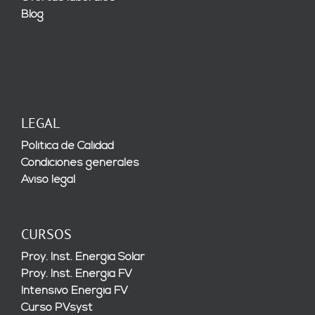
Blog
LEGAL
Política de Calidad
Condiciones generales
Aviso legal
CURSOS
Proy. Inst. Energía Solar
Proy. Inst. Energía FV
Intensivo Energía FV
Curso PVsyst