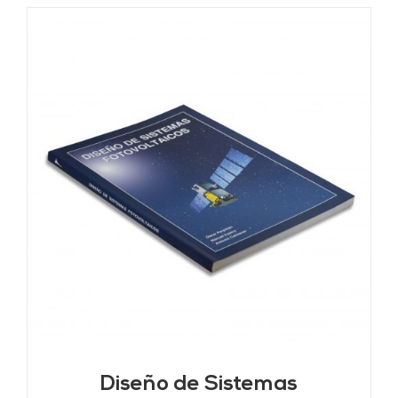
Diseño de Sistemas