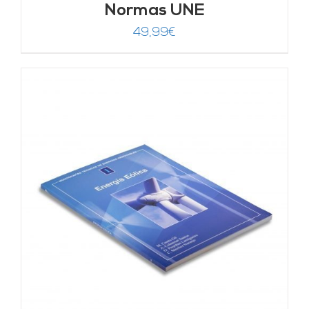
Normas UNE
49,99
€