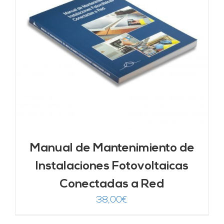
Manual de Mantenimiento de
Instalaciones Fotovoltaicas
Conectadas a Red
38,00
€