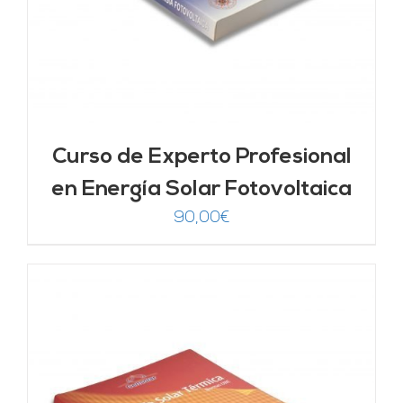
Curso de Experto Profesional
en Energía Solar Fotovoltaica
90,00
€