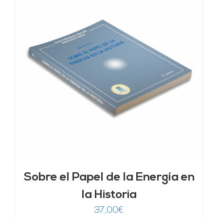
Sobre el Papel de la Energía en
la Historia
37,00
€