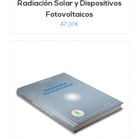
Radiación Solar y Dispositivos
Fotovoltaicos
47,00
€