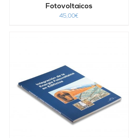
Fotovoltaicos
45,00
€