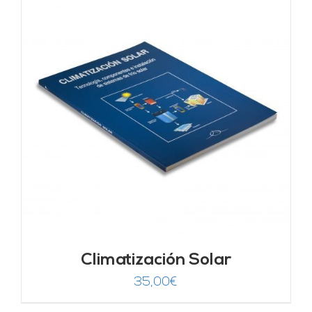
Climatización Solar
35,00
€