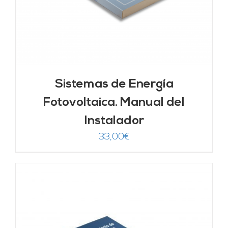
Sistemas de Energía
Fotovoltaica. Manual del
Instalador
33,00
€