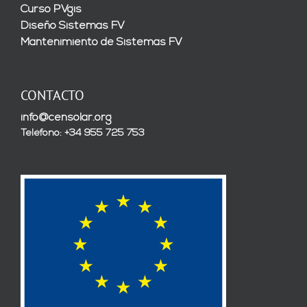
Curso PVgis
Diseño Sistemas FV
Mantenimiento de Sistemas FV
CONTACTO
info@censolar.org
Teléfono: +34 955 725 753