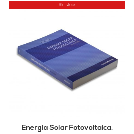
Sin stock
Energía Solar Fotovoltaica.