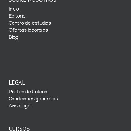
Inicio
Editorial
Centro de estudios
Ofertas laborales
Blog
LEGAL
Política de Calidad
Condiciones generales
Aviso legal
CURSOS