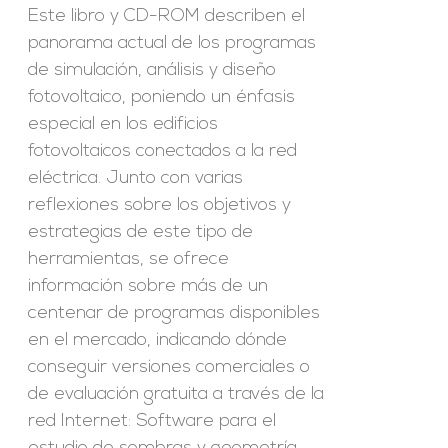
Este libro y CD-ROM describen el
panorama actual de los programas
de simulación, análisis y diseño
fotovoltaico, poniendo un énfasis
especial en los edificios
fotovoltaicos conectados a la red
eléctrica. Junto con varias
reflexiones sobre los objetivos y
estrategias de este tipo de
herramientas, se ofrece
información sobre más de un
centenar de programas disponibles
en el mercado, indicando dónde
conseguir versiones comerciales o
de evaluación gratuita a través de la
red Internet: Software para el