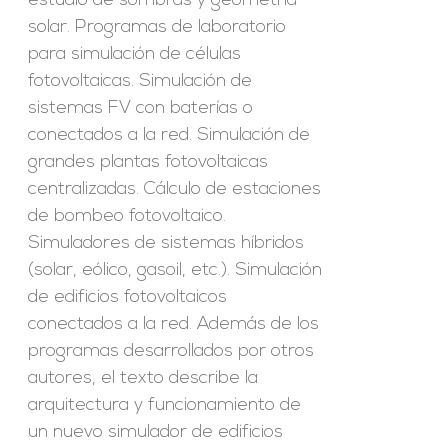
estudio de sombras y geometría
solar. Programas de laboratorio
para simulación de células
fotovoltaicas. Simulación de
sistemas FV con baterías o
conectados a la red. Simulación de
grandes plantas fotovoltaicas
centralizadas. Cálculo de estaciones
de bombeo fotovoltaico.
Simuladores de sistemas híbridos
(solar, eólico, gasoil, etc.). Simulación
de edificios fotovoltaicos
conectados a la red. Además de los
programas desarrollados por otros
autores, el texto describe la
arquitectura y funcionamiento de
un nuevo simulador de edificios