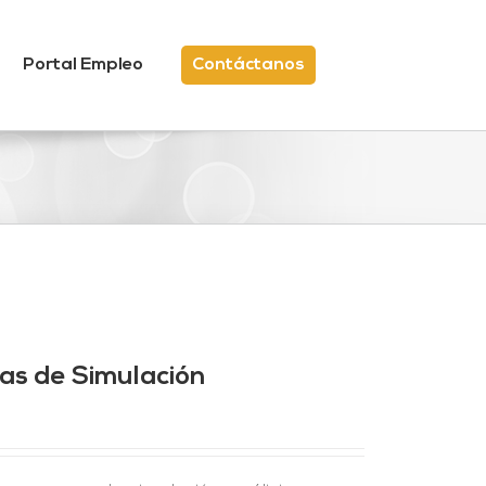
Portal Empleo
Contáctanos
mas de Simulación