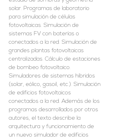
estudio de sombras y geometría
solar. Programas de laboratorio
para simulación de células
fotovoltaicas. Simulación de
sistemas FV con baterías o
conectados a la red. Simulación de
grandes plantas fotovoltaicas
centralizadas. Cálculo de estaciones
de bombeo fotovoltaico.
Simuladores de sistemas híbridos
(solar, eólico, gasoil, etc.). Simulación
de edificios fotovoltaicos
conectados a la red. Además de los
programas desarrollados por otros
autores, el texto describe la
arquitectura y funcionamiento de
un nuevo simulador de edificios