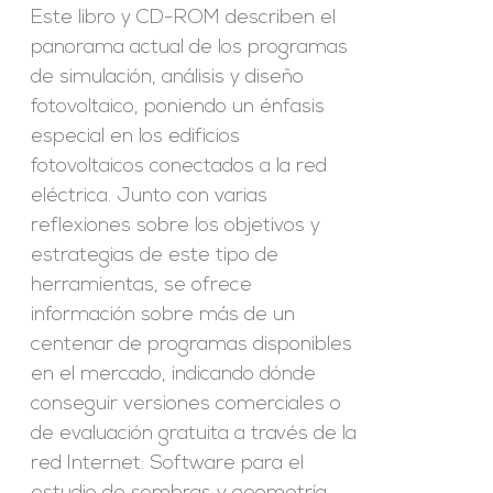
Este libro y CD-ROM describen el
panorama actual de los programas
de simulación, análisis y diseño
fotovoltaico, poniendo un énfasis
especial en los edificios
fotovoltaicos conectados a la red
eléctrica. Junto con varias
reflexiones sobre los objetivos y
estrategias de este tipo de
herramientas, se ofrece
información sobre más de un
centenar de programas disponibles
en el mercado, indicando dónde
conseguir versiones comerciales o
de evaluación gratuita a través de la
red Internet: Software para el