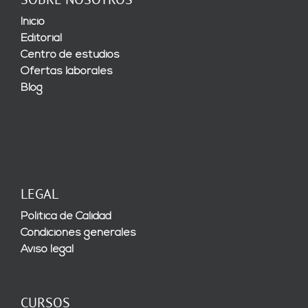
Inicio
Editorial
Centro de estudios
Ofertas laborales
Blog
LEGAL
Política de Calidad
Condiciones generales
Aviso legal
CURSOS