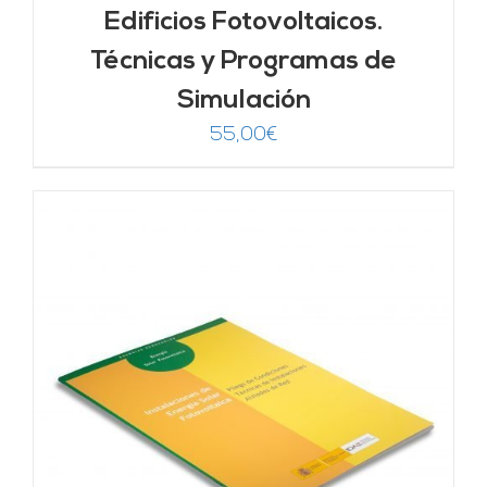
Edificios Fotovoltaicos.
Técnicas y Programas de
Simulación
55,00
€