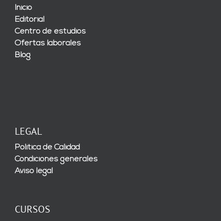
Inicio
Editorial
Centro de estudios
Ofertas laborales
Blog
LEGAL
Política de Calidad
Condiciones generales
Aviso legal
CURSOS