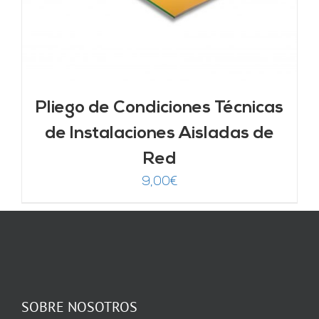
Pliego de Condiciones Técnicas
de Instalaciones Aisladas de
Red
9,00
€
SOBRE NOSOTROS