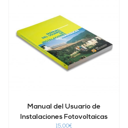
Manual del Usuario de
Instalaciones Fotovoltaicas
15,00
€