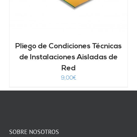
Pliego de Condiciones Técnicas
de Instalaciones Aisladas de
Red
9,00
€
SOBRE NOSOTROS