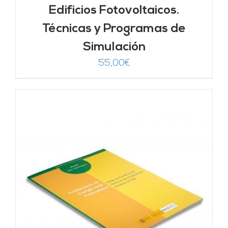
Edificios Fotovoltaicos.
Técnicas y Programas de
Simulación
55,00
€