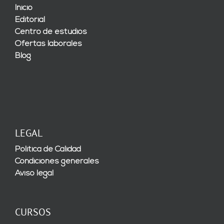
Inicio
Editorial
Centro de estudios
Ofertas laborales
Blog
LEGAL
Política de Calidad
Condiciones generales
Aviso legal
CURSOS