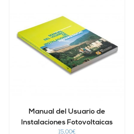
Manual del Usuario de
Instalaciones Fotovoltaicas
15,00
€