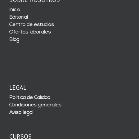
Inicio
Editorial
Centro de estudios
Ofertas laborales
Blog
LEGAL
Política de Calidad
Condiciones generales
Aviso legal
CURSOS