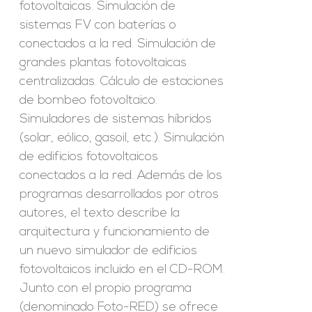
fotovoltaicas. Simulación de
sistemas FV con baterías o
conectados a la red. Simulación de
grandes plantas fotovoltaicas
centralizadas. Cálculo de estaciones
de bombeo fotovoltaico.
Simuladores de sistemas híbridos
(solar, eólico, gasoil, etc.). Simulación
de edificios fotovoltaicos
conectados a la red. Además de los
programas desarrollados por otros
autores, el texto describe la
arquitectura y funcionamiento de
un nuevo simulador de edificios
fotovoltaicos incluido en el CD-ROM.
Junto con el propio programa
(denominado Foto-RED) se ofrece