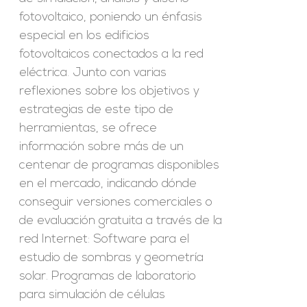
fotovoltaico, poniendo un énfasis
especial en los edificios
fotovoltaicos conectados a la red
eléctrica. Junto con varias
reflexiones sobre los objetivos y
estrategias de este tipo de
herramientas, se ofrece
información sobre más de un
centenar de programas disponibles
en el mercado, indicando dónde
conseguir versiones comerciales o
de evaluación gratuita a través de la
red Internet: Software para el
estudio de sombras y geometría
solar. Programas de laboratorio
para simulación de células