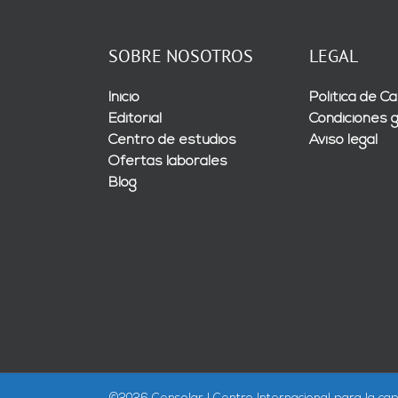
SOBRE NOSOTROS
LEGAL
Inicio
Política de Ca
Editorial
Condiciones 
Centro de estudios
Aviso legal
Ofertas laborales
Blog