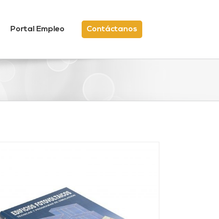
Portal Empleo
Contáctanos