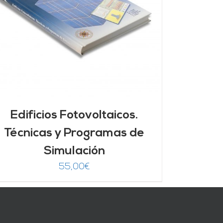
Edificios Fotovoltaicos.
Técnicas y Programas de
Simulación
55,00
€