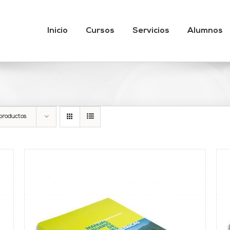
Inicio
Cursos
Servicios
Alumnos
productos