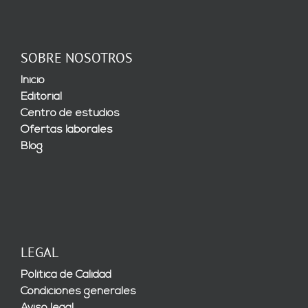
SOBRE NOSOTROS
Inicio
Editorial
Centro de estudios
Ofertas laborales
Blog
LEGAL
Política de Calidad
Condiciones generales
Aviso legal