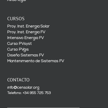
CURSOS
Proy. Inst. Energía Solar
Proy. Inst. Energía FV
Intensivo Energía FV
Curso PVsyst
Curso PVgis
Diseño Sistemas FV
Mantenimiento de Sistemas FV
CONTACTO
info@censolar.org
Teléfono: +34 955 725 753