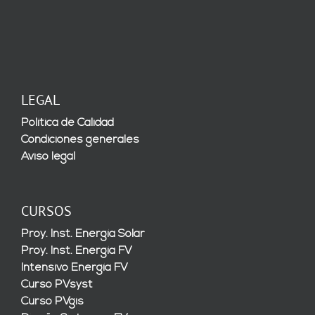
LEGAL
Política de Calidad
Condiciones generales
Aviso legal
CURSOS
Proy. Inst. Energía Solar
Proy. Inst. Energía FV
Intensivo Energía FV
Curso PVsyst
Curso PVgis