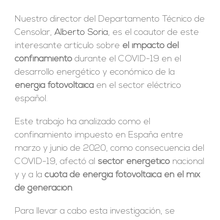
Nuestro director del Departamento Técnico de
Censolar,
Alberto Soria
, es el coautor de este
interesante artículo sobre
el impacto del
confinamiento
durante el COVID-19 en el
desarrollo energético y económico de la
energía fotovoltaica
en el sector eléctrico
español.
Este trabajo ha analizado como el
confinamiento impuesto en España entre
marzo y junio de 2020, como consecuencia del
COVID-19, afectó al
sector energético
nacional
y
y a la
cuota de energía fotovoltaica en el mix
de generación
.
Para llevar a cabo esta investigación, se