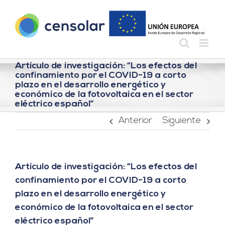
Saltar
al
contenido
Artículo de investigación: “Los efectos del
confinamiento por el COVID-19 a corto
plazo en el desarrollo energético y
económico de la fotovoltaica en el sector
eléctrico español”
Anterior
Siguiente
Artículo de investigación: “Los efectos del
confinamiento por el COVID-19 a corto
plazo en el desarrollo energético y
económico de la fotovoltaica en el sector
eléctrico español”