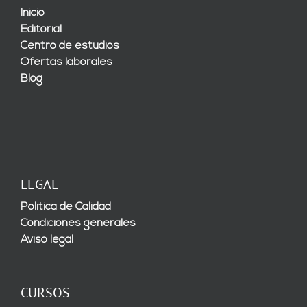
Inicio
Editorial
Centro de estudios
Ofertas laborales
Blog
LEGAL
Política de Calidad
Condiciones generales
Aviso legal
CURSOS