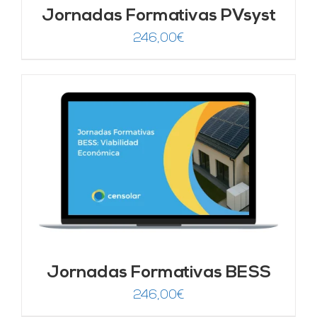
Jornadas Formativas PVsyst
246,00
€
Jornadas Formativas BESS
246,00
€