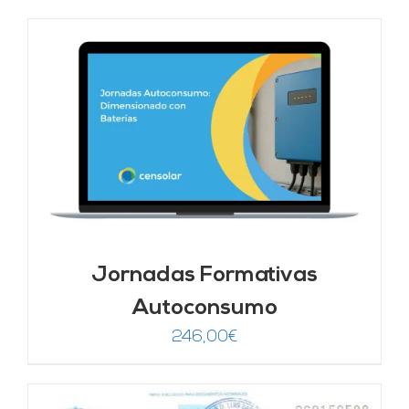
Jornadas Formativas
Autoconsumo
246,00
€