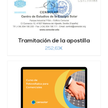
Tramitación de la apostilla
252,63
€