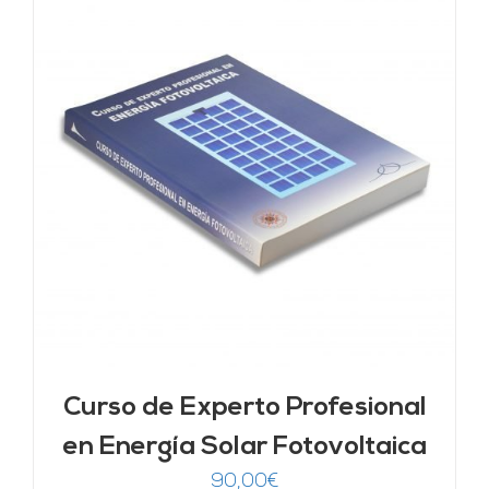
Curso de Experto Profesional
en Energía Solar Fotovoltaica
90,00
€