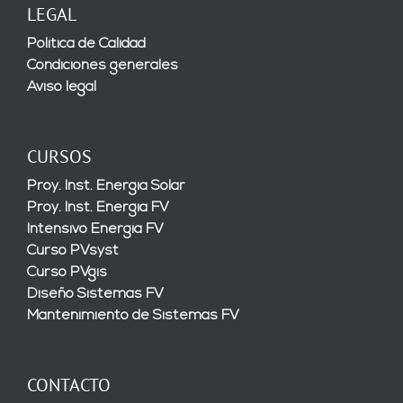
LEGAL
Política de Calidad
Condiciones generales
Aviso legal
CURSOS
Proy. Inst. Energía Solar
Proy. Inst. Energía FV
Intensivo Energía FV
Curso PVsyst
Curso PVgis
Diseño Sistemas FV
Mantenimiento de Sistemas FV
CONTACTO