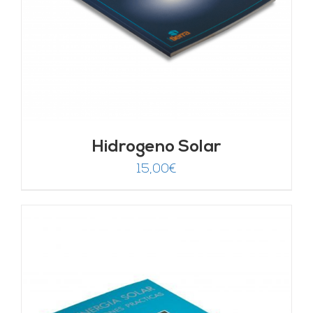
Hidrogeno Solar
15,00
€