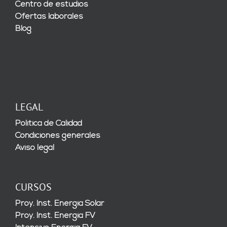
Centro de estudios
Ofertas laborales
Blog
LEGAL
Política de Calidad
Condiciones generales
Aviso legal
CURSOS
Proy. Inst. Energía Solar
Proy. Inst. Energía FV