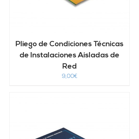
Pliego de Condiciones Técnicas
de Instalaciones Aisladas de
Red
9,00
€