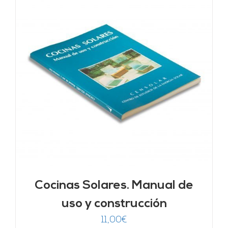
Cocinas Solares. Manual de
uso y construcción
11,00
€