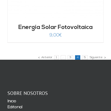
Energía Solar Fotovoltaica
9,00
€
Anterior
1
…
3
4
5
Siguiente
SOBRE NOSOTROS
Inicio
Editorial