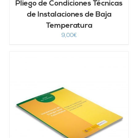
Pliego de Condiciones Técnicas
de Instalaciones de Baja
Temperatura
9,00
€