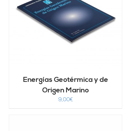
Energías Geotérmica y de
Origen Marino
9,00
€