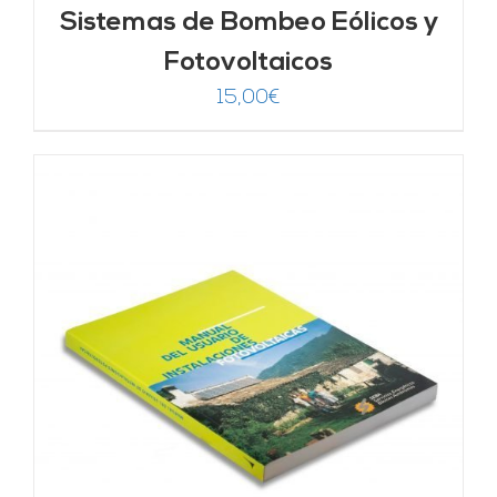
Sistemas de Bombeo Eólicos y
Fotovoltaicos
15,00
€