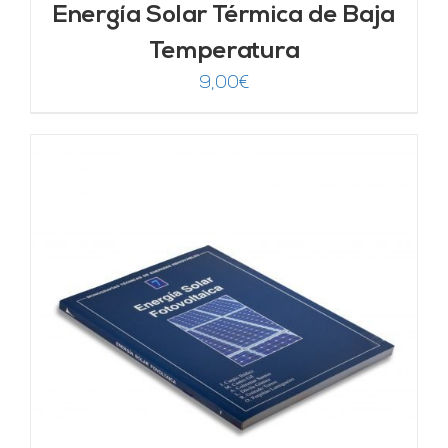
Energía Solar Térmica de Baja
Temperatura
9,00
€