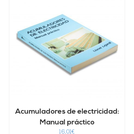
Acumuladores de electricidad:
Manual práctico
16,01
€