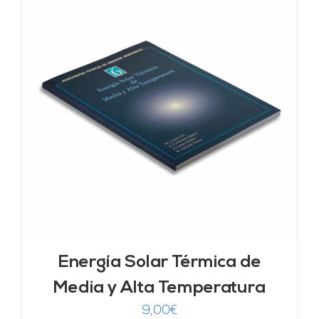
Energía Solar Térmica de
Media y Alta Temperatura
9,00
€