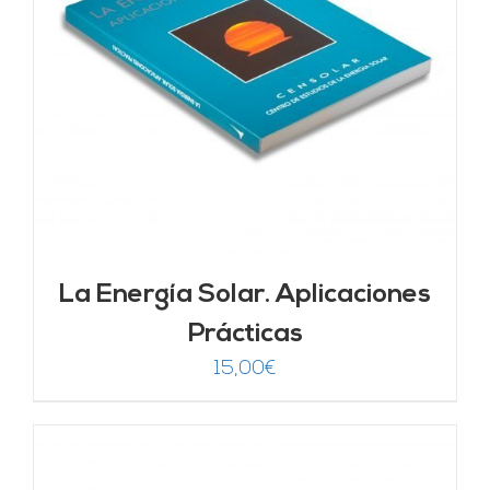
La Energía Solar. Aplicaciones
Prácticas
15,00
€