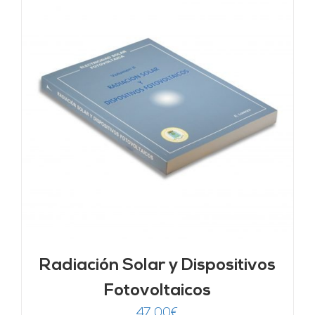
Radiación Solar y Dispositivos
Fotovoltaicos
47,00
€