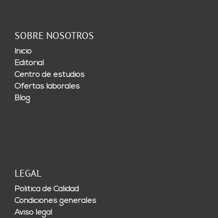
SOBRE NOSOTROS
Inicio
Editorial
Centro de estudios
Ofertas laborales
Blog
LEGAL
Política de Calidad
Condiciones generales
Aviso legal