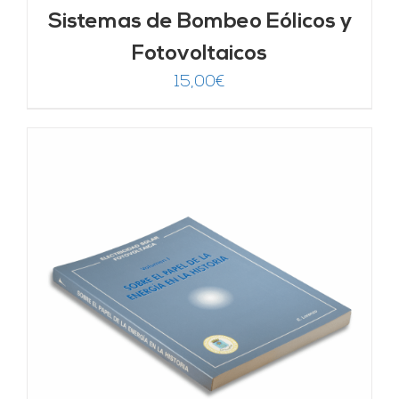
Sistemas de Bombeo Eólicos y
Fotovoltaicos
15,00
€