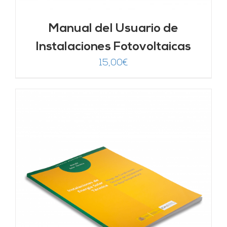
Manual del Usuario de
Instalaciones Fotovoltaicas
15,00
€