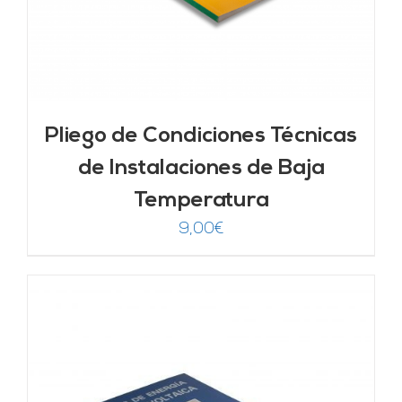
Pliego de Condiciones Técnicas
de Instalaciones de Baja
Temperatura
9,00
€