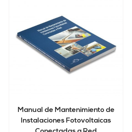
Manual de Mantenimiento de
Instalaciones Fotovoltaicas
Conectadas a Red