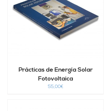
Prácticas de Energía Solar
Fotovoltaica
55,00
€