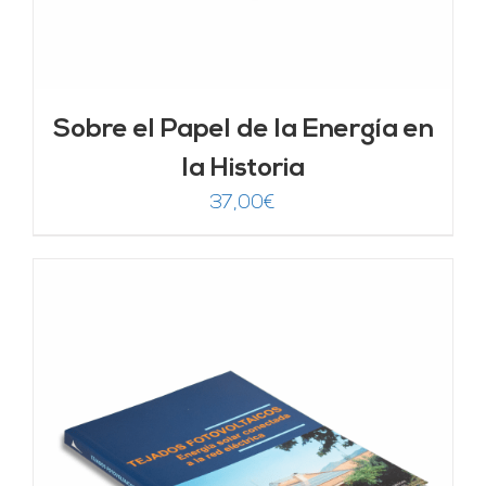
Sobre el Papel de la Energía en
la Historia
37,00
€