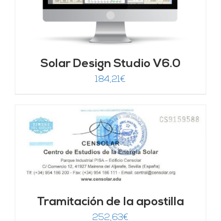
Solar Design Studio V6.0
184,21
€
Tramitación de la apostilla
252,63
€